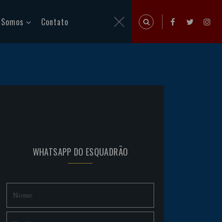
 Somos
Contato
WHATSAPP DO ESQUADRÃO