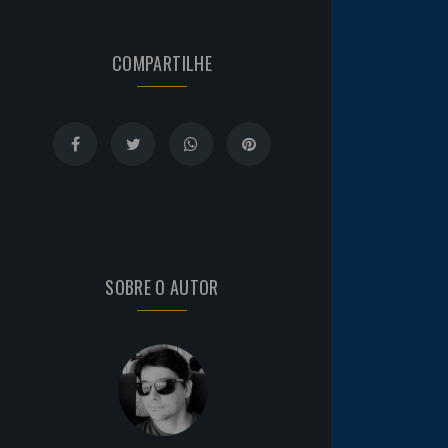
COMPARTILHE
SOBRE O AUTOR