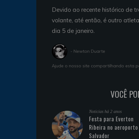
Devido ao recente histórico de t
volante, até então, é outro atlet
dia 5 de janeiro.
- Newton Duarte
Ajude o nosso site compartilhando esta
VOCÊ PO
Noticias
há 2 anos
Festa para Everton
Ribeira no aeroporto
Salvador