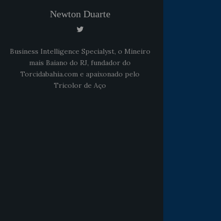
Newton Duarte
Business Intelligence Specialyst, o Mineiro
mais Baiano do RJ, fundador do
Torcidabahia.com e apaixonado pelo
Tricolor de Aço