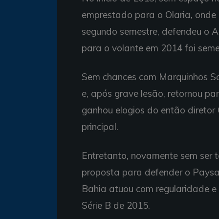
emprestado para o Olaria, onde
segundo semestre, defendeu o 
para o volante em 2014 foi seme
Sem chances com Marquinhos San
e, após grave lesão, retornou pa
ganhou elogios do então diretor 
principal.
Entretanto, novamente sem ser t
proposta para defender o Paysa
Bahia atuou com regularidade e 
Série B de 2015.