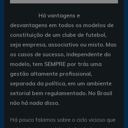
Há vantagens e
desvantagens em todos os modelos de
constituição de um clube de futebol,
seja empresa, associativo ou misto. Mas
os casos de sucesso, independente do
modelo, tem SEMPRE por trás uma
gestão altamente profissional,
separada da política, em um ambiente
setorial bem regulamentado. No Brasil
não há nada disso.
Há pouco falamos sobre o ciclo vicioso que