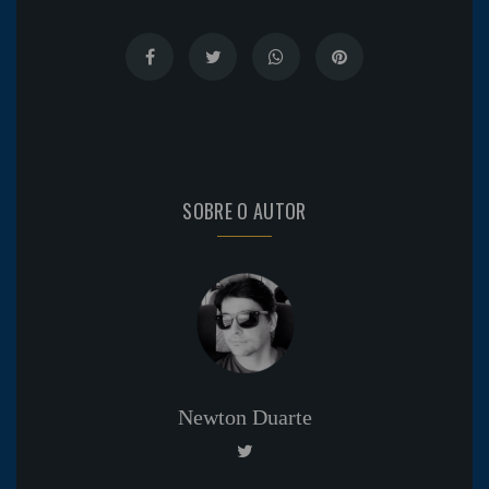
SOBRE O AUTOR
Newton Duarte