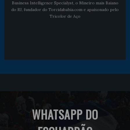
Business Intelligence Specialyst, o Mineiro mais Baiano
do RJ, fundador do Torcidabahia.com e apaixonado pelo
Tricolor de Aço
WHATSAPP DO