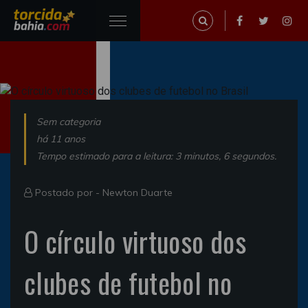
Sem categoria
há 11 anos
Tempo estimado para a leitura: 3 minutos, 6 segundos.
Postado por -
Newton Duarte
O círculo virtuoso dos
clubes de futebol no