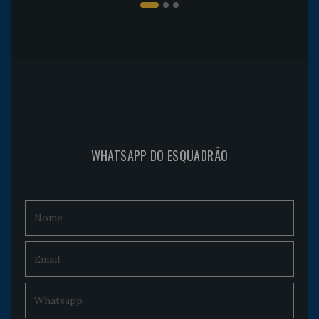
WHATSAPP DO ESQUADRÃO