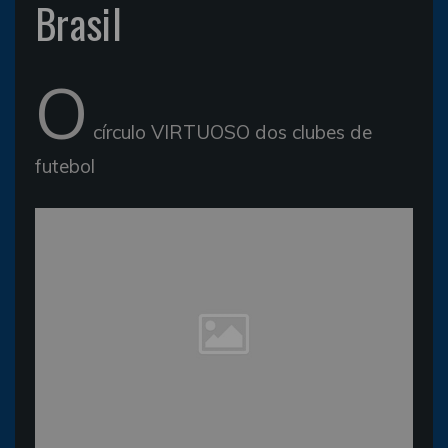
Brasil
O
círculo VIRTUOSO dos clubes de
futebol