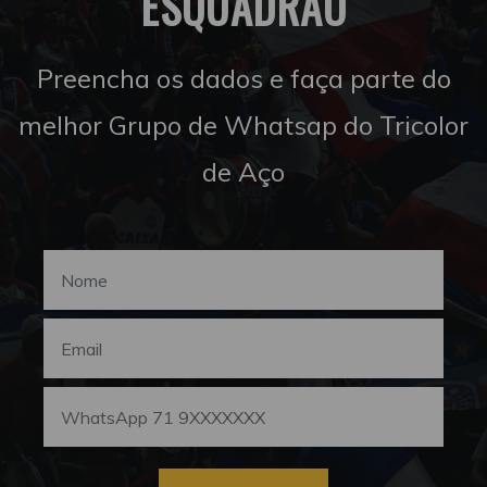
ESQUADRÃO
Preencha os dados e faça parte do
melhor Grupo de Whatsap do Tricolor
de Aço