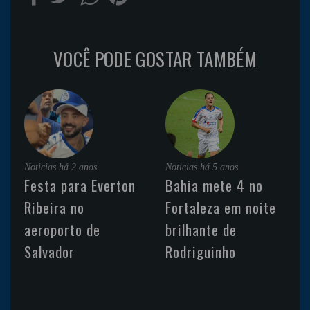
VOCÊ PODE GOSTAR TAMBÉM
Noticias
há 2 anos
Noticias
há 5 anos
Festa para Everton
Bahia mete 4 no
Ribeira no
Fortaleza em noite
aeroporto de
brilhante de
Salvador
Rodriguinho