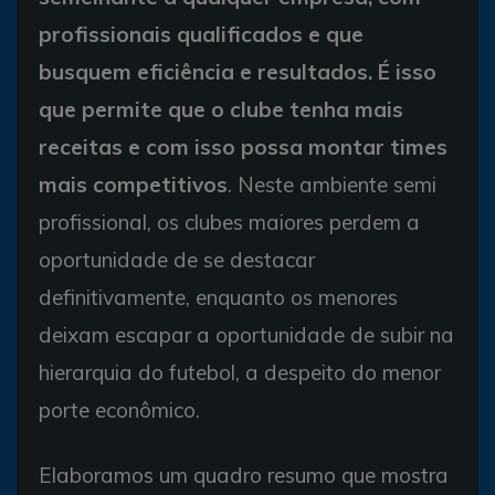
profissionais qualificados e que
busquem eficiência e resultados. É isso
que permite que o clube tenha mais
receitas e com isso possa montar times
mais competitivos
. Neste ambiente semi
profissional, os clubes maiores perdem a
oportunidade de se destacar
definitivamente, enquanto os menores
deixam escapar a oportunidade de subir na
hierarquia do futebol, a despeito do menor
porte econômico.
Elaboramos um quadro resumo que mostra