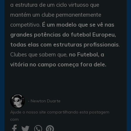
a estrutura de um ciclo virtuoso que
mantém um clube permanentemente
competitivo.
É um modelo que se vê nas
grandes potências do futebol Europeu,
todas elas com estruturas profissionais
.
Clubes que sabem que,
no Futebol, a
vitória no campo começa fora dele.
- Newton Duarte
Ajude o nosso site compartilhando esta postagem
com