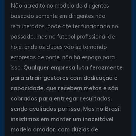
Não acredito no modelo de dirigentes
baseado somente em dirigentes não
remunerados, pode até ter funcionado no
passado, mas no futebol profissional de
hoje, onde os clubes vão se tornando
empresas de porte, não há espaço para
isso.
Qualquer empresa luta ferozmente
para atrair gestores com dedicação e
capacidade, que recebem metas e são
cobrados para entregar resultados,
sendo avaliados por isso. Mas no Brasil
insistimos em manter um inaceitável
modelo amador, com dúzias de