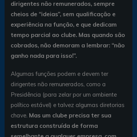
dirigentes não remunerados, sempre
cheios de “ideias”, sem qualificação e
experiência na função, e que dedicam
tempo parcial ao clube. Mas quando são
cobrados, não demoram a lembrar: “não
ganho nada para isso!”.
Algumas funções podem e devem ter
dirigentes não remunerados, como a
Presidência (para zelar por um ambiente
político estável) e talvez algumas diretorias
chave.
Mas um clube precisa ter sua
estrutura construída de forma
semelhante a qualquer empresa, com