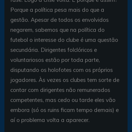
Porque a política pesa mais do que a
gestão. Apesar de todos os envolvidos
negarem, sabemos que na política do
futebol o interesse do clube é uma questão
secundária. Dirigentes folclóricos e
voluntariosos estão por toda parte,
disputando os holofotes com os próprios
jogadores. Às vezes os clubes tem sorte de
contar com dirigentes não remunerados
competentes, mas cedo ou tarde eles vão
embora (só os ruins ficam tempo demais) e
aí o problema volta a aparecer.