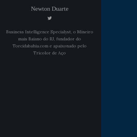
Newton Duarte
Business Intelligence Specialyst, o Mineiro
mais Baiano do RJ, fundador do
Torcidabahia.com e apaixonado pelo
Tricolor de Aço