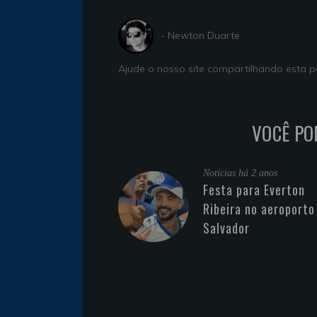
- Newton Duarte
Ajude o nosso site compartilhando esta
VOCÊ PO
Noticias
há 2 anos
Festa para Everton
Ribeira no aeroporto
Salvador