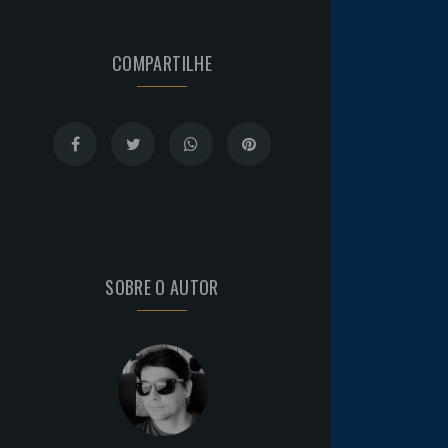
COMPARTILHE
SOBRE O AUTOR