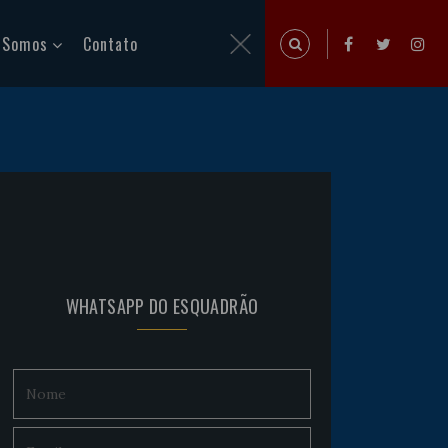
 Somos
Contato
WHATSAPP DO ESQUADRÃO