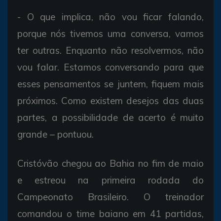
- O que implica, não vou ficar falando,
porque nós tivemos uma conversa, vamos
ter outras. Enquanto não resolvermos, não
vou falar. Estamos conversando para que
esses pensamentos se juntem, fiquem mais
próximos. Como existem desejos das duas
partes, a possibilidade de acerto é muito
grande – pontuou.
Cristóvão chegou ao Bahia no fim de maio
e estreou na primeira rodada do
Campeonato Brasileiro. O treinador
comandou o time baiano em 41 partidas,