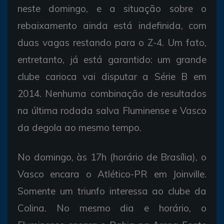
neste domingo, e a situação sobre o
rebaixamento ainda está indefinida, com
duas vagas restando para o Z-4. Um fato,
entretanto, já está garantido: um grande
clube carioca vai disputar a Série B em
2014. Nenhuma combinação de resultados
na última rodada salva Fluminense e Vasco
da degola ao mesmo tempo.
No domingo, às 17h (horário de Brasília), o
Vasco encara o Atlético-PR em Joinville.
Somente um triunfo interessa ao clube da
Colina. No mesmo dia e horário, o