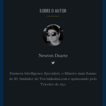
SOBRE O AUTOR
Newton Duarte
Business Intelligence Specialyst, o Mineiro mais Baiano
do RJ, fundador do Torcidabahia.com e apaixonado pelo
Tricolor de Aço