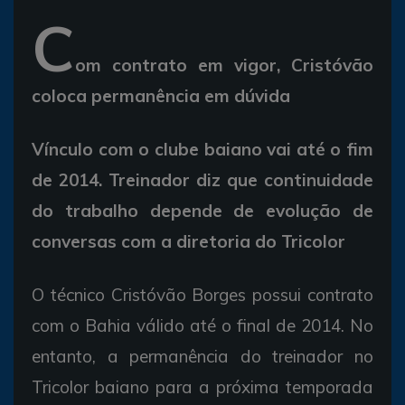
C
om contrato em vigor, Cristóvão
coloca permanência em dúvida
Vínculo com o clube baiano vai até o fim
de 2014. Treinador diz que continuidade
do trabalho depende de evolução de
conversas com a diretoria do Tricolor
O técnico Cristóvão Borges possui contrato
com o Bahia válido até o final de 2014. No
entanto, a permanência do treinador no
Tricolor baiano para a próxima temporada