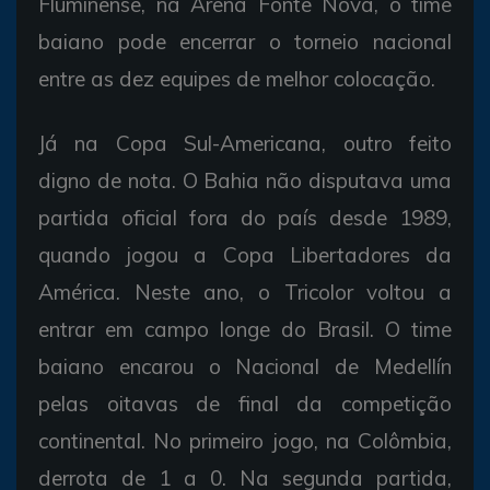
Fluminense, na Arena Fonte Nova, o time
baiano pode encerrar o torneio nacional
entre as dez equipes de melhor colocação.
Já na Copa Sul-Americana, outro feito
digno de nota. O Bahia não disputava uma
partida oficial fora do país desde 1989,
quando jogou a Copa Libertadores da
América. Neste ano, o Tricolor voltou a
entrar em campo longe do Brasil. O time
baiano encarou o Nacional de Medellín
pelas oitavas de final da competição
continental. No primeiro jogo, na Colômbia,
derrota de 1 a 0. Na segunda partida,