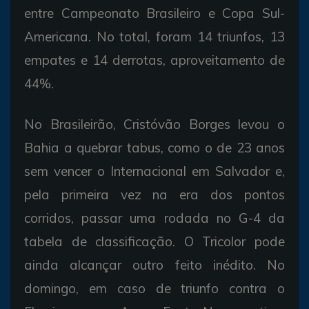
entre Campeonato Brasileiro e Copa Sul-
Americana. No total, foram 14 triunfos, 13
empates e 14 derrotas, aproveitamento de
44%.
No Brasileirão, Cristóvão Borges levou o
Bahia a quebrar tabus, como o de 23 anos
sem vencer o Internacional em Salvador e,
pela primeira vez na era dos pontos
corridos, passar uma rodada no G-4 da
tabela de classificação. O Tricolor pode
ainda alcançar outro feito inédito. No
domingo, em caso de triunfo contra o