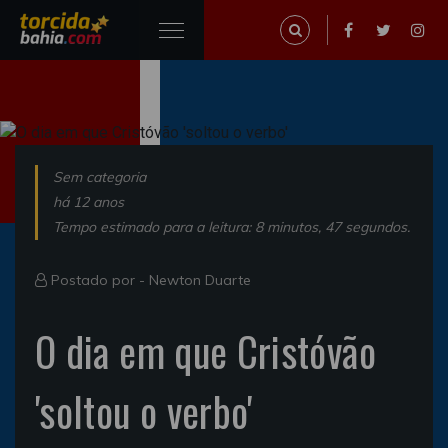
Sem categoria
há 12 anos
Tempo estimado para a leitura: 8 minutos, 47 segundos.
Postado por -
Newton Duarte
O dia em que Cristóvão
'soltou o verbo'