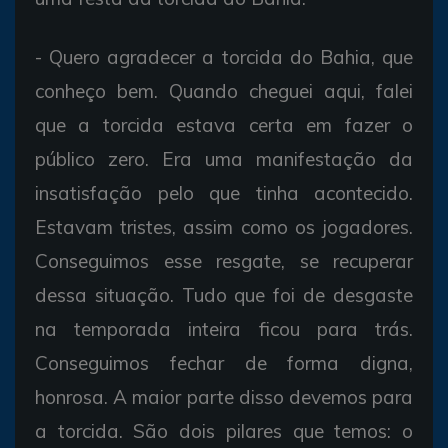
- Quero agradecer a torcida do Bahia, que
conheço bem. Quando cheguei aqui, falei
que a torcida estava certa em fazer o
público zero. Era uma manifestação da
insatisfação pelo que tinha acontecido.
Estavam tristes, assim como os jogadores.
Conseguimos esse resgate, se recuperar
dessa situação. Tudo que foi de desgaste
na temporada inteira ficou para trás.
Conseguimos fechar de forma digna,
honrosa. A maior parte disso devemos para
a torcida. São dois pilares que temos: o