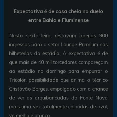
Expectativa é de casa cheia no duelo
entre Bahia e Fluminense
Nesta sexta-feira, restavam apenas 900
ingressos para o setor Lounge Premium nas
bilheterias do estádio. A expectativa é de
que mais de 40 mil torcedores compareçam
ao estádio no domingo para empurrar o
Tricolor, possibilidade que anima o técnico
Cristóvão Borges, empolgado com a chance
de ver as arquibancadas da Fonte Nova
mais uma vez totalmente coloridas de azul,
vermelho e branco.