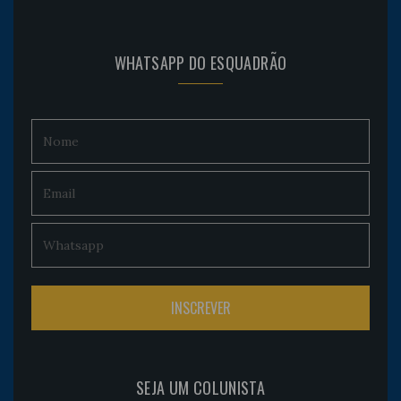
WHATSAPP DO ESQUADRÃO
SEJA UM COLUNISTA