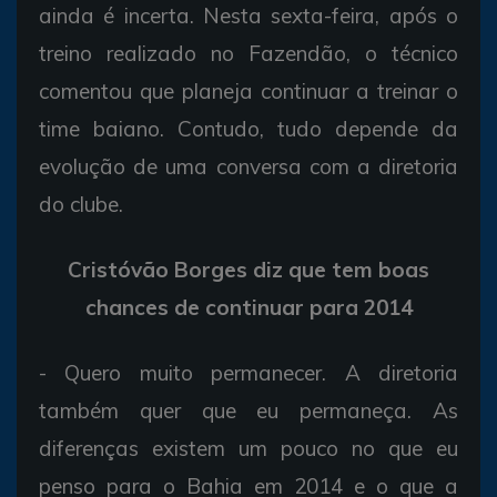
ainda é incerta. Nesta sexta-feira, após o
treino realizado no Fazendão, o técnico
comentou que planeja continuar a treinar o
time baiano. Contudo, tudo depende da
evolução de uma conversa com a diretoria
do clube.
Cristóvão Borges diz que tem boas
chances de continuar para 2014
- Quero muito permanecer. A diretoria
também quer que eu permaneça. As
diferenças existem um pouco no que eu
penso para o Bahia em 2014 e o que a