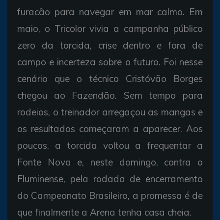
furacão para navegar em mar calmo. Em
maio, o Tricolor vivia a campanha público
zero da torcida, crise dentro e fora de
campo e incerteza sobre o futuro. Foi nesse
cenário que o técnico Cristóvão Borges
chegou ao Fazendão. Sem tempo para
rodeios, o treinador arregaçou as mangas e
os resultados começaram a aparecer. Aos
poucos, a torcida voltou a frequentar a
Fonte Nova e, neste domingo, contra o
Fluminense, pela rodada de encerramento
do Campeonato Brasileiro, a promessa é de
que finalmente a Arena tenha casa cheia.