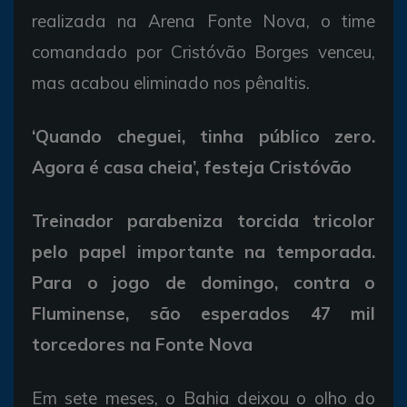
realizada na Arena Fonte Nova, o time
comandado por Cristóvão Borges venceu,
mas acabou eliminado nos pênaltis.
‘Quando cheguei, tinha público zero.
Agora é casa cheia’, festeja Cristóvão
Treinador parabeniza torcida tricolor
pelo papel importante na temporada.
Para o jogo de domingo, contra o
Fluminense, são esperados 47 mil
torcedores na Fonte Nova
Em sete meses, o Bahia deixou o olho do