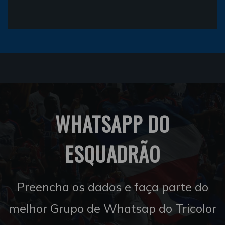
WHATSAPP DO
ESQUADRÃO
Preencha os dados e faça parte do
melhor Grupo de Whatsap do Tricolor