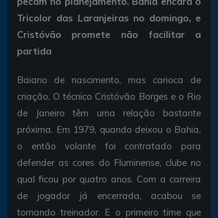
pecam no planejamento. Bahia encara o
Tricolor das Laranjeiras no domingo, e
Cristóvão promete não facilitar a
partida
Baiano de nascimento, mas carioca de
criação. O técnico Cristóvão Borges e o Rio
de Janeiro têm uma relação bastante
próxima. Em 1979, quando deixou o Bahia,
o então volante foi contratado para
defender as cores do Fluminense, clube no
qual ficou por quatro anos. Com a carreira
de jogador já encerrada, acabou se
tornando treinador. E o primeiro time que