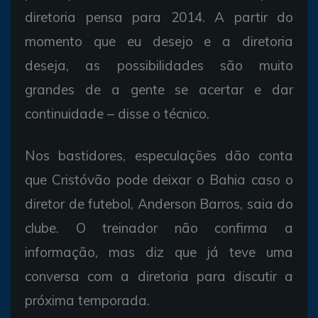
diretoria pensa para 2014. A partir do
momento que eu desejo e a diretoria
deseja, as possibilidades são muito
grandes de a gente se acertar e dar
continuidade – disse o técnico.
Nos bastidores, especulações dão conta
que Cristóvão pode deixar o Bahia caso o
diretor de futebol, Anderson Barros, saia do
clube. O treinador não confirma a
informação, mas diz que já teve uma
conversa com a diretoria para discutir a
próxima temporada.