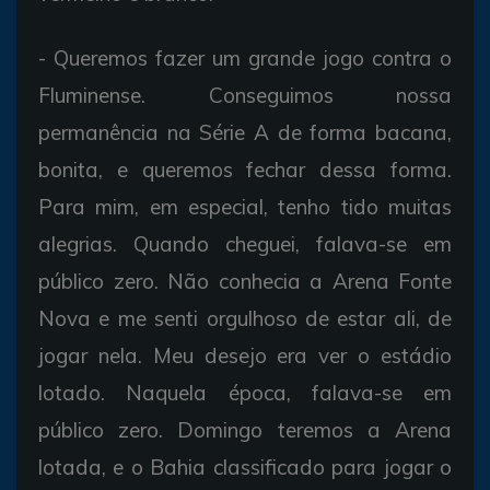
- Queremos fazer um grande jogo contra o
Fluminense. Conseguimos nossa
permanência na Série A de forma bacana,
bonita, e queremos fechar dessa forma.
Para mim, em especial, tenho tido muitas
alegrias. Quando cheguei, falava-se em
público zero. Não conhecia a Arena Fonte
Nova e me senti orgulhoso de estar ali, de
jogar nela. Meu desejo era ver o estádio
lotado. Naquela época, falava-se em
público zero. Domingo teremos a Arena
lotada, e o Bahia classificado para jogar o