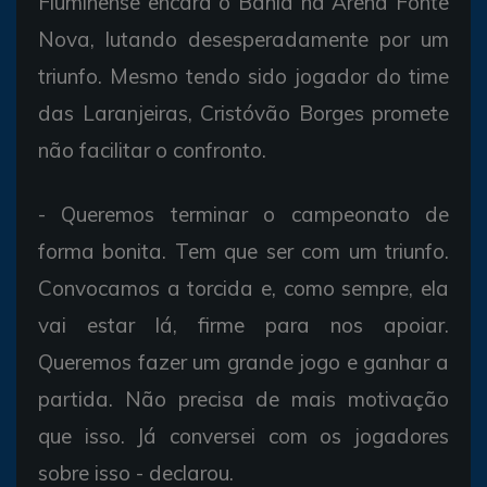
Fluminense encara o Bahia na Arena Fonte
Nova, lutando desesperadamente por um
triunfo. Mesmo tendo sido jogador do time
das Laranjeiras, Cristóvão Borges promete
não facilitar o confronto.
- Queremos terminar o campeonato de
forma bonita. Tem que ser com um triunfo.
Convocamos a torcida e, como sempre, ela
vai estar lá, firme para nos apoiar.
Queremos fazer um grande jogo e ganhar a
partida. Não precisa de mais motivação
que isso. Já conversei com os jogadores
sobre isso - declarou.