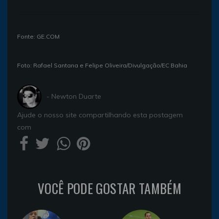
Fonte: GE.COM
Foto: Rafael Santana e Felipe Oliveira/Divulgação/EC Bahia
- Newton Duarte
Ajude o nosso site compartilhando esta postagem
com
VOCÊ PODE GOSTAR TAMBÉM