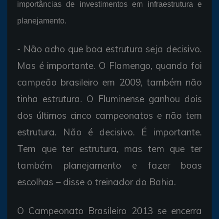
importâncias de investimentos em infraestrutura e
planejamento.
- Não acho que boa estrutura seja decisivo.
Mas é importante. O Flamengo, quando foi
campeão brasileiro em 2009, também não
tinha estrutura. O Fluminense ganhou dois
dos últimos cinco campeonatos e não tem
estrutura. Não é decisivo. É importante.
Tem que ter estrutura, mas tem que ter
também planejamento e fazer boas
escolhas – disse o treinador do Bahia.
O Campeonato Brasileiro 2013 se encerra