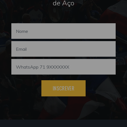
de Aço
INSCREVER