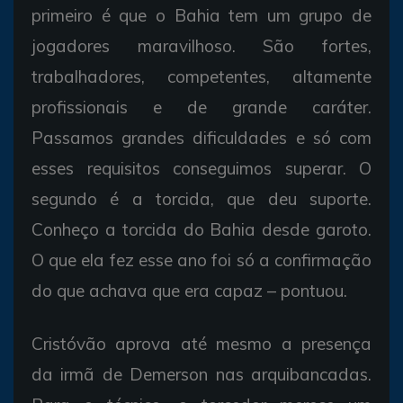
primeiro é que o Bahia tem um grupo de
jogadores maravilhoso. São fortes,
trabalhadores, competentes, altamente
profissionais e de grande caráter.
Passamos grandes dificuldades e só com
esses requisitos conseguimos superar. O
segundo é a torcida, que deu suporte.
Conheço a torcida do Bahia desde garoto.
O que ela fez esse ano foi só a confirmação
do que achava que era capaz – pontuou.
Cristóvão aprova até mesmo a presença
da irmã de Demerson nas arquibancadas.