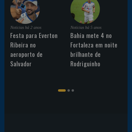
Noticias
há 2 anos
Noticias
há 5 anos
Festa para Everton
Bahia mete 4 no
Ribeira no
Fortaleza em noite
aeroporto de
brilhante de
Salvador
Rodriguinho