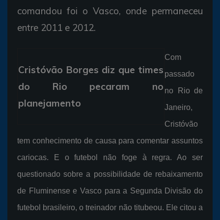
comandou foi o Vasco, onde permaneceu
entre 2011 e 2012.
Com
Cristóvão Borges diz que times
passado
do Rio pecaram no
no Rio de
planejamento
Janeiro,
Cristóvão
tem conhecimento de causa para comentar assuntos
cariocas. E o futebol não foge à regra. Ao ser
questionado sobre a possibilidade de rebaixamento
de Fluminense e Vasco para a Segunda Divisão do
futebol brasileiro, o treinador não titubeou. Ele citou a