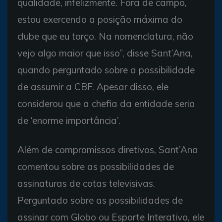
qualidade, infelizmente. Fora de campo,
estou exercendo a posição máxima do
clube que eu torço. Na nomenclatura, não
vejo algo maior que isso”, disse Sant’Ana,
quando perguntado sobre a possibilidade
de assumir a CBF. Apesar disso, ele
considerou que a chefia da entidade seria
de ‘enorme importância’.
Além de compromissos diretivos, Sant’Ana
comentou sobre as possibilidades de
assinaturas de cotas televisivas.
Perguntado sobre as possibilidades de
assinar com Globo ou Esporte Interativo, ele