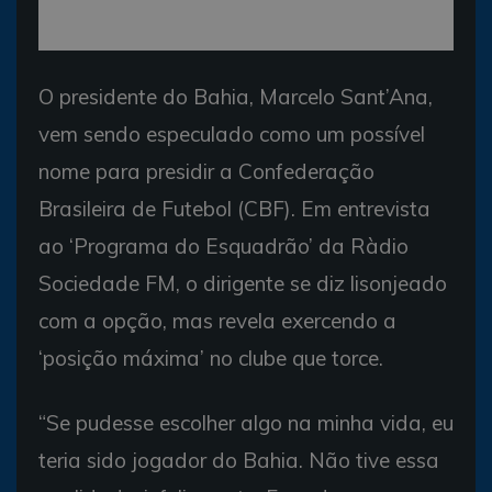
O presidente do Bahia, Marcelo Sant’Ana,
vem sendo especulado como um possível
nome para presidir a Confederação
Brasileira de Futebol (CBF). Em entrevista
ao ‘Programa do Esquadrão’ da Ràdio
Sociedade FM, o dirigente se diz lisonjeado
com a opção, mas revela exercendo a
‘posição máxima’ no clube que torce.
“Se pudesse escolher algo na minha vida, eu
teria sido jogador do Bahia. Não tive essa