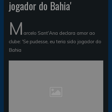
jogador do Bahia'
M
arcelo Sant'Ana declara amor ao
clube: 'Se pudesse, eu teria sido jogador do
Bahia