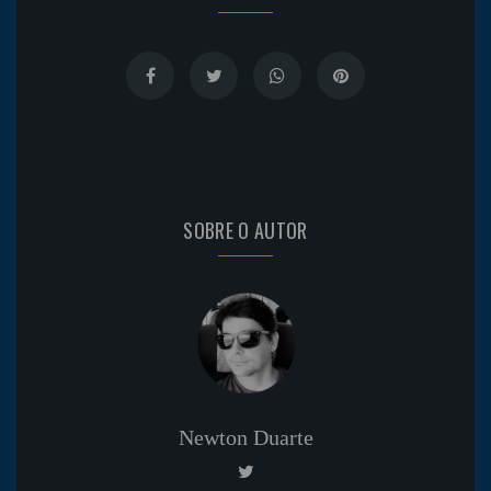
SOBRE O AUTOR
Newton Duarte