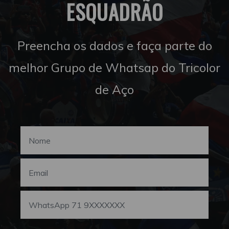
ESQUADRÃO
Preencha os dados e faça parte do
melhor Grupo de Whatsap do Tricolor
de Aço