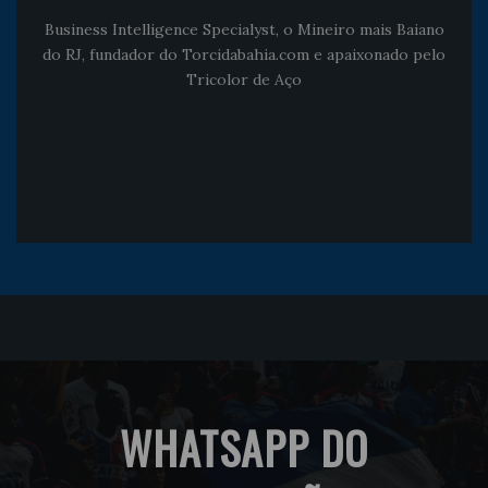
Business Intelligence Specialyst, o Mineiro mais Baiano
do RJ, fundador do Torcidabahia.com e apaixonado pelo
Tricolor de Aço
WHATSAPP DO