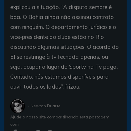
explicou a situação. “A disputa sempre é
boa. O Bahia ainda não assinou contrato
com ninguém. O departamento jurídico e o
vice-presidente do clube estão no Rio
discutindo algumas situações. O acordo do
EI se restringe à tv fechada apenas, ou
seja, ocupar o lugar do Sportv na Tv paga.
Contudo, nós estamos disponíveis para
ouvir todos os lados”, frizou.
- Newton Duarte
Ajude o nosso site compartilhando esta postagem
com