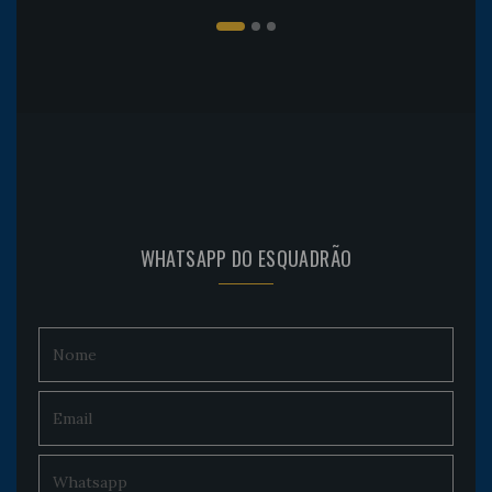
WHATSAPP DO ESQUADRÃO