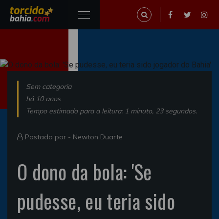
Sem categoria
há 10 anos
Tempo estimado para a leitura: 1 minuto, 23 segundos.
Postado por -
Newton Duarte
O dono da bola: 'Se
pudesse, eu teria sido