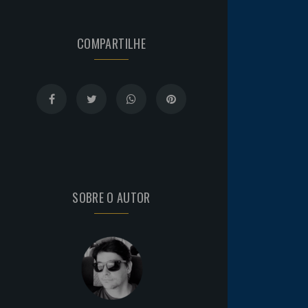
COMPARTILHE
SOBRE O AUTOR