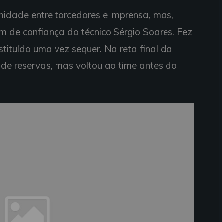
idade entre torcedores e imprensa, mas,
m de confiança do técnico Sérgio Soares. Fez
tituído uma vez sequer. Na reta final da
 de reservas, mas voltou ao time antes do