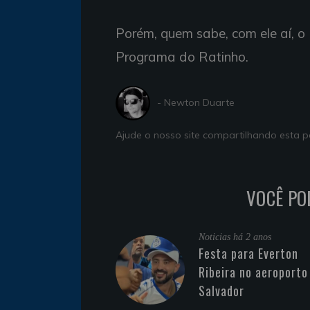
Porém, quem sabe, com ele aí, o 
Programa do Ratinho.
- Newton Duarte
Ajude o nosso site compartilhando esta
VOCÊ PO
Noticias
há 2 anos
Festa para Everton
Ribeira no aeroporto
Salvador