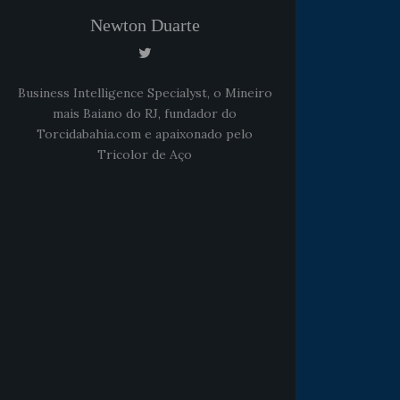
Newton Duarte
Business Intelligence Specialyst, o Mineiro
mais Baiano do RJ, fundador do
Torcidabahia.com e apaixonado pelo
Tricolor de Aço