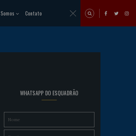
 Somos
Contato
WHATSAPP DO ESQUADRÃO