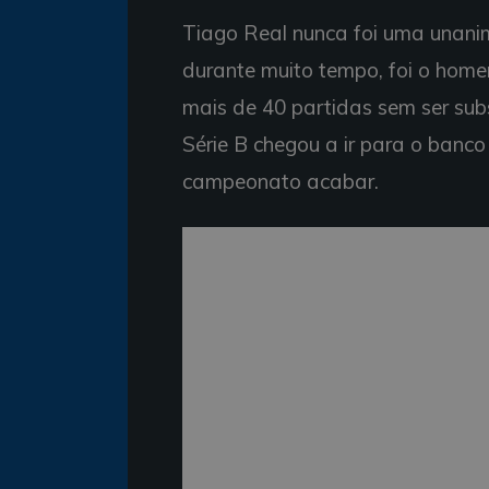
Tiago Real nunca foi uma unanim
durante muito tempo, foi o home
mais de 40 partidas sem ser subs
Série B chegou a ir para o banco
campeonato acabar.