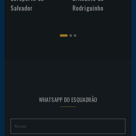
Salvador
Rodriguinho
WHATSAPP DO ESQUADRÃO