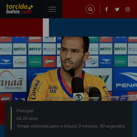
Principal
há 10 anos
Tempo estimado para a leitura: 0 minutos, 50 segundos.