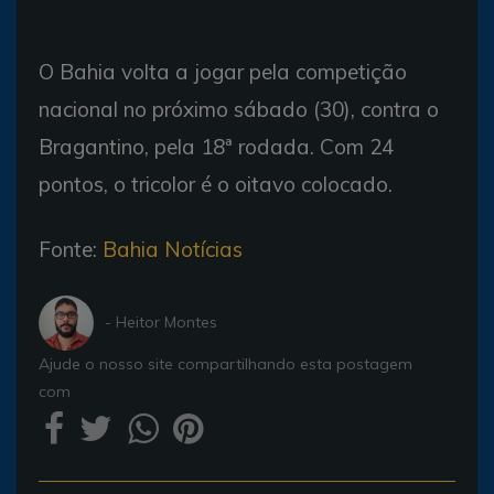
O Bahia volta a jogar pela competição
nacional no próximo sábado (30), contra o
Bragantino, pela 18ª rodada. Com 24
pontos, o tricolor é o oitavo colocado.
Fonte:
Bahia Notícias
- Heitor Montes
Ajude o nosso site compartilhando esta postagem
com