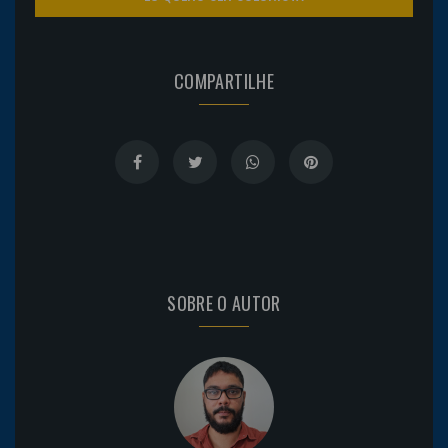
COMPARTILHE
SOBRE O AUTOR