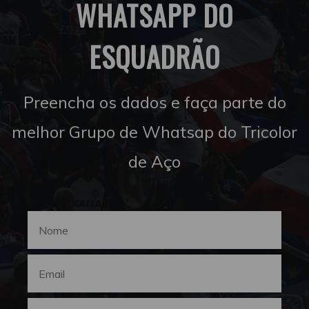
WHATSAPP DO
ESQUADRÃO
Preencha os dados e faça parte do
melhor Grupo de Whatsap do Tricolor
de Aço