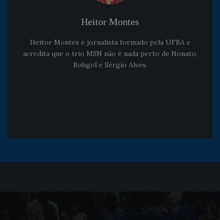
Heitor Montes
Heitor Montes é jornalista formado pela UFBA e
acredita que o trio MSN não é nada perto de Nonato,
Robgol e Sérgio Alves.