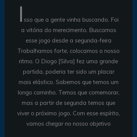
I
sso que a gente vinha buscando. Foi
a vitória do merecimento. Buscamos
esse jogo desde a segunda-feira
Trabalhamos forte, colocamos o nosso
ritmo. O Diogo [Silva] fez uma grande
partida, poderia ter sido um placar
mais elástico. Sabemos que temos um
longo caminho. Temos que comemorar,
mas a partir de segunda temos que
viver o próximo jogo. Com esse espírito,
vamos chegar no nosso objetivo