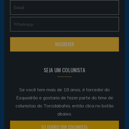
SEJA UM COLUNISTA
Se você tem mais de 18 anos, é torcedor do
Esquadrão e gostaria de fazer parte do time de
colunistas do Torcidabahia, então clica no botão
abaixo.
EU QUERO SER COLUNISTA