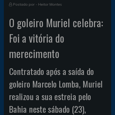
Postado por -
Heitor Montes
O goleiro Muriel celebra:
Foi a vitória do
merecimento
Contratado após a saída do
goleiro Marcelo Lomba, Muriel
realizou a sua estreia pelo
Bahia neste sábado (23),