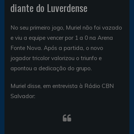
diante do Luverdense
No seu primeiro jogo, Muriel não foi vazado
e viu a equipe vencer por 1 a 0 na Arena
Fonte Nova. Após a partida, o novo
jogador tricolor valorizou o triunfo e
apontou a dedicação do grupo.
Muriel disse, em entrevista à Rádio CBN
Salvador: