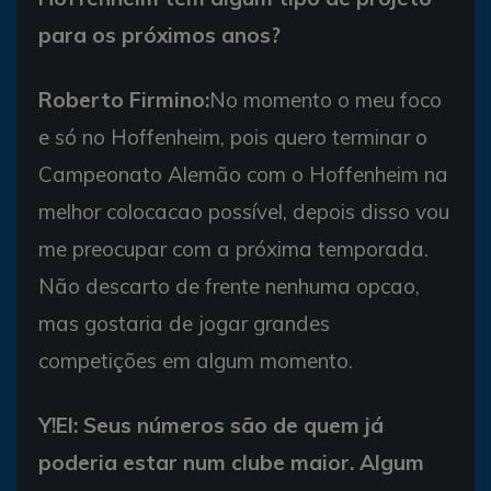
para os próximos anos?
Roberto Firmino:
No momento o meu foco
e só no Hoffenheim, pois quero terminar o
Campeonato Alemão com o Hoffenheim na
melhor colocacao possível, depois disso vou
me preocupar com a próxima temporada.
Não descarto de frente nenhuma opcao,
mas gostaria de jogar grandes
competições em algum momento.
Y!EI: Seus números são de quem já
poderia estar num clube maior. Algum