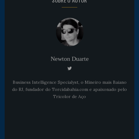
Newton Duarte
Business Intelligence Specialyst, o Mineiro mais Baiano
do RJ, fundador do Torcidabahia.com e apaixonado pelo
Tricolor de Aço