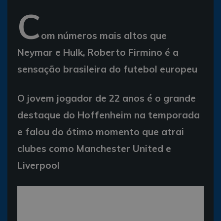
C
om números mais altos que
Neymar e Hulk, Roberto Firmino é a
sensação brasileira do futebol europeu
O jovem jogador de 22 anos é o grande
destaque do Hoffenheim na temporada
e falou do ótimo momento que atrai
clubes como Manchester United e
Liverpool