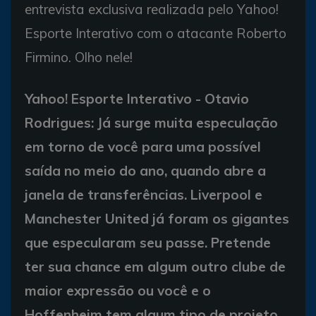
entrevista exclusiva realizada pelo Yahoo!
Esporte Interativo com o atacante Roberto
Firmino. Olho nele!
Yahoo! Esporte Interativo - Otavio
Rodrigues: Já surge muita especulação
em torno de você para uma possível
saída no meio do ano, quando abre a
janela de transferências. Liverpool e
Manchester United já foram os gigantes
que especularam seu passe. Pretende
ter sua chance em algum outro clube de
maior expressão ou você e o
Hoffenheim tem algum tipo de projeto