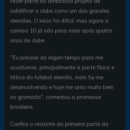
fazer parte do ambicioso projeto de
solidificar o clube como um dos grandes
alemães. O início foi difícil, mas agora a
camisa 10 já não pesa mais após quatro
anos de clube.
"Eu precisei de algum tempo para me
acostumar, principalmente a parte física e
tática do futebol alemão, mais fui me
desenvolvendo e hoje me sinto muito bem
no gramado", comentou a promessa
brasileira.
Confira o restante da primeira parte da