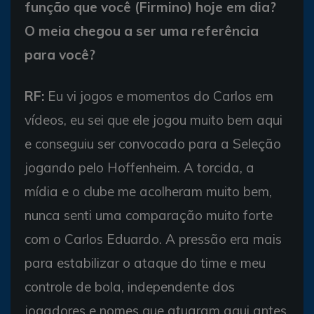
função que você (Firmino) hoje em dia?
O meia chegou a ser uma referência
para você?
RF:
Eu vi jogos e momentos do Carlos em
vídeos, eu sei que ele jogou muito bem aqui
e conseguiu ser convocado para a Seleção
jogando pelo Hoffenheim. A torcida, a
mídia e o clube me acolheram muito bem,
nunca senti uma comparação muito forte
com o Carlos Eduardo. A pressão era mais
para estabilizar o ataque do time e meu
controle de bola, independente dos
jogadores e nomes que atuaram aqui antes