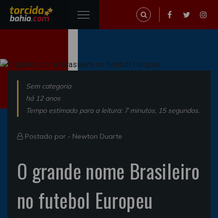
Sem categoria
há 12 anos
Tempo estimado para a leitura: 7 minutos, 15 segundos.
Postado por -
Newton Duarte
O grande nome Brasileiro
no futebol Europeu