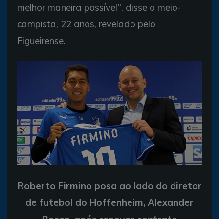
melhor maneira possível", disse o meio-
campista, 22 anos, revelado pelo
Figueirense.
Roberto Firmino posa ao lado do diretor
de futebol do Hoffenheim, Alexander
Rosen, após renovar contrato