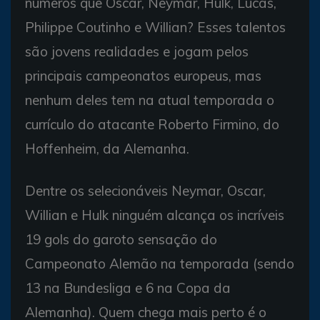
números que Oscar, Neymar, Hulk, Lucas,
Philippe Coutinho e Willian? Esses talentos
são jovens realidades e jogam pelos
principais campeonatos europeus, mas
nenhum deles tem na atual temporada o
currículo do atacante Roberto Firmino, do
Hoffenheim, da Alemanha.
Dentre os selecionáveis Neymar, Oscar,
Willian e Hulk ninguém alcança os incríveis
19 gols do garoto sensação do
Campeonato Alemão na temporada (sendo
13 na Bundesliga e 6 na Copa da
Alemanha). Quem chega mais perto é o