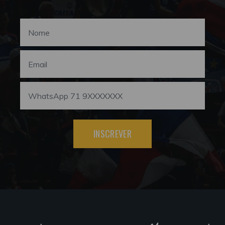
INSCREVER