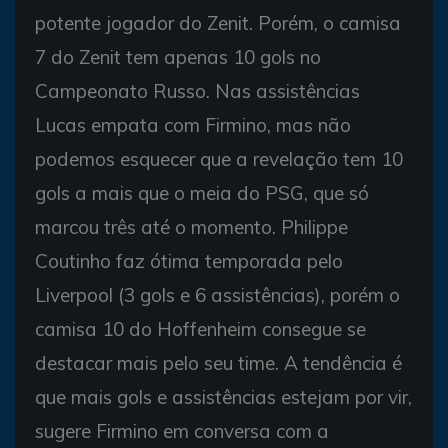
potente jogador do Zenit. Porém, o camisa
7 do Zenit tem apenas 10 gols no
Campeonato Russo. Nas assistências
Lucas empata com Firmino, mas não
podemos esquecer que a revelação tem 10
gols a mais que o meia do PSG, que só
marcou três até o momento. Philippe
Coutinho faz ótima temporada pelo
Liverpool (3 gols e 6 assistências), porém o
camisa 10 do Hoffenheim consegue se
destacar mais pelo seu time. A tendência é
que mais gols e assistências estejam por vir,
sugere Firmino em conversa com a