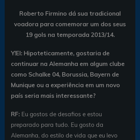
Roberto Firmino dá sua tradicional
voadora para comemorar um dos seus
19 gols na temporada 2013/14.
Y!EI: Hipoteticamente, gostaria de
continuar na Alemanha em algum clube
como Schalke 04, Borussia, Bayern de
Munique ou a experiência em um novo
país seria mais interessante?
RF:
Eu gostos de desafios e estou
preparado para tudo. Eu gosto da
Alemanha, do estilo de vida que eu levo