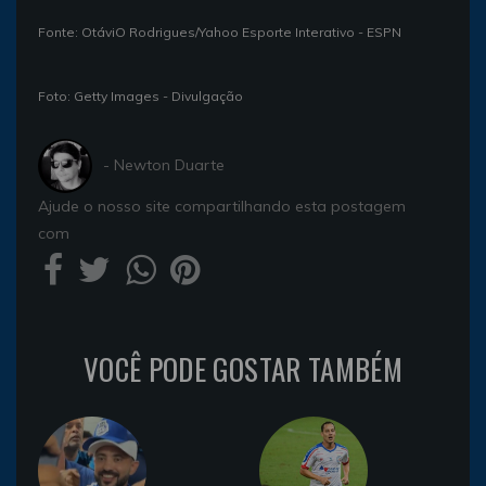
Fonte: OtáviO Rodrigues/Yahoo Esporte Interativo - ESPN
Foto: Getty Images - Divulgação
- Newton Duarte
Ajude o nosso site compartilhando esta postagem
com
VOCÊ PODE GOSTAR TAMBÉM