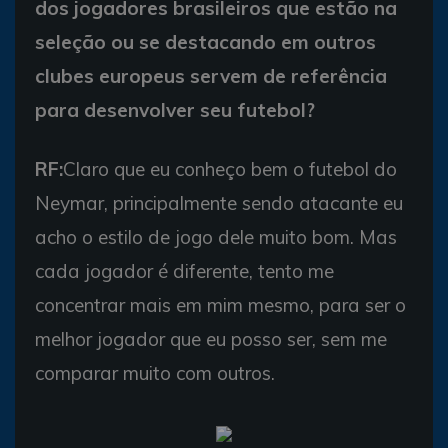
dos jogadores brasileiros que estão na
seleção ou se destacando em outros
clubes europeus servem de referência
para desenvolver seu futebol?
RF:
Claro que eu conheço bem o futebol do
Neymar, principalmente sendo atacante eu
acho o estilo de jogo dele muito bom. Mas
cada jogador é diferente, tento me
concentrar mais em mim mesmo, para ser o
melhor jogador que eu posso ser, sem me
comparar muito com outros.