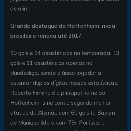
de mim.
Grande destaque do Hoffenheim, meia
brasileiro renova até 2017
19 gols e 14 assistências na temporada. 13
gols e 11 assistências apenas na
Bundesliga, sendo o único jogador a
ostentar duplos dígitos nessas estatísticas.
Roberto Firmino é o principal nome do
Hoffenheim, time com o segundo melhor
ataque do Alemão com 60 gols (o Bayern
de Munique lidera com 79). Por isso, o