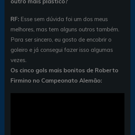
outro mais plástico?
RF:
Esse sem dúvida foi um dos meus
melhores, mas tem alguns outros também.
Para ser sincero, eu gosto de encobrir o
goleiro e já consegui fazer isso algumas
vezes.
Os cinco gols mais bonitos de Roberto
Firmino no Campeonato Alemão: