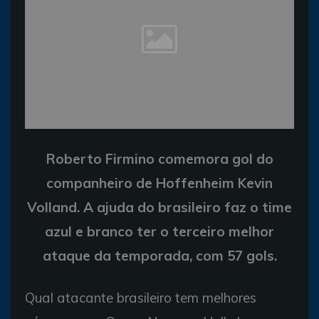
Roberto Firmino comemora gol do
companheiro de Hoffenheim Kevin
Volland. A ajuda do brasileiro faz o time
azul e branco ter o terceiro melhor
ataque da temporada, com 57 gols.
Qual atacante brasileiro tem melhores