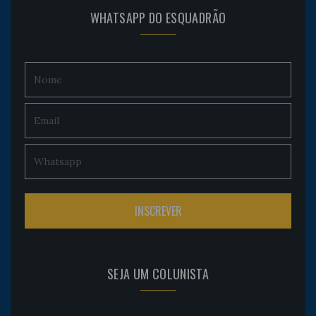
WHATSAPP DO ESQUADRÃO
SEJA UM COLUNISTA