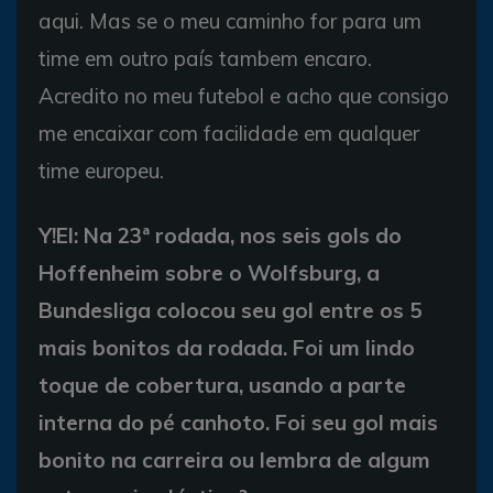
aqui. Mas se o meu caminho for para um
time em outro país tambem encaro.
Acredito no meu futebol e acho que consigo
me encaixar com facilidade em qualquer
time europeu.
Y!EI: Na 23ª rodada, nos seis gols do
Hoffenheim sobre o Wolfsburg, a
Bundesliga colocou seu gol entre os 5
mais bonitos da rodada. Foi um lindo
toque de cobertura, usando a parte
interna do pé canhoto. Foi seu gol mais
bonito na carreira ou lembra de algum