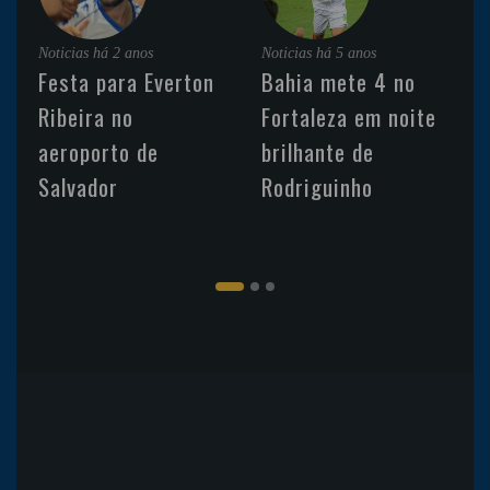
Noticias
há 2 anos
Noticias
há 5 anos
Festa para Everton
Bahia mete 4 no
Ribeira no
Fortaleza em noite
aeroporto de
brilhante de
Salvador
Rodriguinho