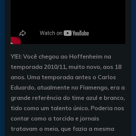
Y!EI: Você chegou ao Hoffenheim na
temporada 2010/11, muito novo, aos 18
anos. Uma temporada antes o Carlos
Eduardo, atualmente no Flamengo, era a
grande referência do time azul e branco,
tido como um talento único. Poderia nos
contar como a torcida e jornais
tratavam o meia, que fazia a mesma