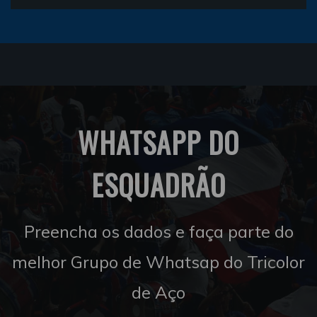
WHATSAPP DO
ESQUADRÃO
Preencha os dados e faça parte do
melhor Grupo de Whatsap do Tricolor
de Aço