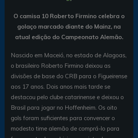
O camisa 10 Roberto Firmino celebra o
golaço marcado diante do Mainz, na
atual edição do Campeonato Alemão.
Nascido em Maceió, no estado de Alagoas,
o brasileiro Roberto Firmino deixou as
divisões de base do CRB para o Figueirense
aos 17 anos. Dois anos mais tarde se
destacou pelo clube catarinense e deixou o
Brasil para jogar no Hoffenheim. Os oito
gols foram suficientes para convencer o
modesto time alemão de comprá-lo para