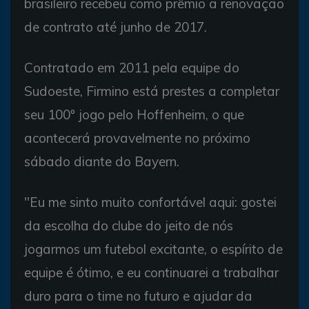
brasileiro recebeu como prêmio a renovação
de contrato até junho de 2017.
Contratado em 2011 pela equipe do
Sudoeste, Firmino está prestes a completar
seu 100º jogo pelo Hoffenheim, o que
acontecerá provavelmente no próximo
sábado diante do Bayern.
"Eu me sinto muito confortável aqui: gostei
da escolha do clube do jeito de nós
jogarmos um futebol excitante, o espírito de
equipe é ótimo, e eu continuarei a trabalhar
duro para o time no futuro e ajudar da