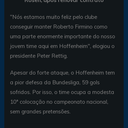
"Nós estamos muito feliz pelo clube
conseguir manter Roberto Firmino como
uma parte enormente importante do nosso
jovem time aqui em Hoffenheim", elogiou o
presidente Peter Rettig.
Apesar do forte ataque, o Hoffenheim tem
a pior defesa da Bundesliga, 59 gols
sofridos. Por isso, o time ocupa a modesta
10ª colocação no campeonato nacional,
sem grandes pretensões.