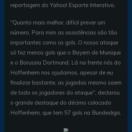
reportagem do Yahoo! Esporte Interativo.
"Quanto mais melhor, difícil prever um
número. Para mim as assistências são tão
importantes como os gols. O nosso ataque
só fez menos gols que o Bayern de Munique
e o Borussia Dortmund. Lá na frente nós do
Hoffenheim nos ajudamos, apesar de eu
finalizar bastante, as jogadas mesmo saem
de todo os jogadores do ataque", declarou
o grande destaque do décimo colocado
Hoffenheim, que tem 57 gols na Bundesliga.