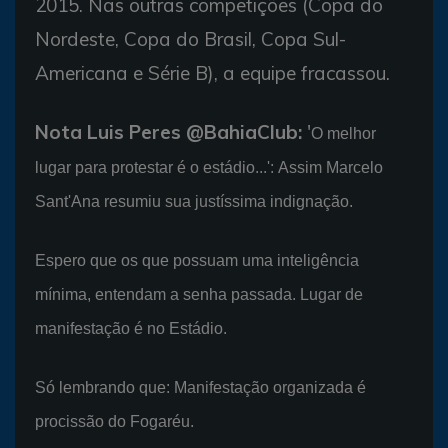
2015. Nas outras competições (Copa do
Nordeste, Copa do Brasil, Copa Sul-
Americana e Série B), a equipe fracassou.
Nota Luis Peres @BahiaClub:
'
O melhor
lugar para protestar é o estádio...': Assim Marcelo
Sant'Ana resumiu sua justíssima indignação.
Espero que os que possuam uma inteligência
mínima, entendam a senha passada. Lugar de
manifestação é no Estádio.
Só lembrando que: Manifestação organizada é
procissão do Fogaréu.