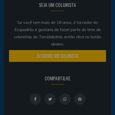
SEJA UM COLUNISTA
Se você tem mais de 18 anos, é torcedor do
Esquadrão e gostaria de fazer parte do time de
colunistas do Torcidabahia, então clica no botão
abaixo.
EU QUERO SER COLUNISTA
COMPARTILHE