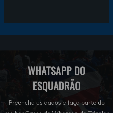
WHATSAPP DO
ESQUADRÃO
Preencha os dados e faça parte do