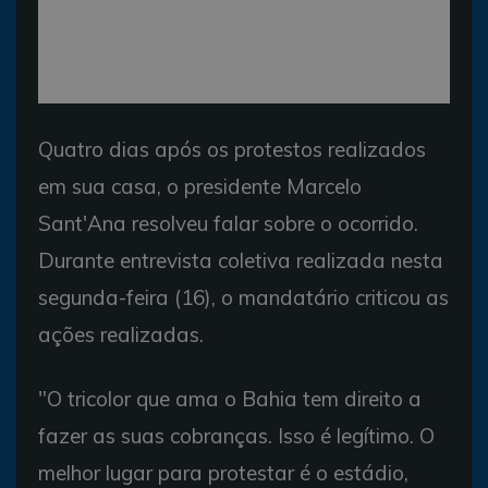
Quatro dias após os protestos realizados
em sua casa, o presidente Marcelo
Sant'Ana resolveu falar sobre o ocorrido.
Durante entrevista coletiva realizada nesta
segunda-feira (16), o mandatário criticou as
ações realizadas.
"O tricolor que ama o Bahia tem direito a
fazer as suas cobranças. Isso é legítimo. O
melhor lugar para protestar é o estádio,