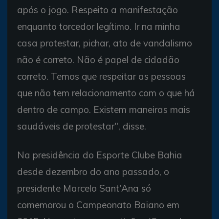
após o jogo. Respeito a manifestação
enquanto torcedor legítimo. Ir na minha
casa protestar, pichar, ato de vandalismo
não é correto. Não é papel de cidadão
correto. Temos que respeitar as pessoas
que não tem relacionamento com o que há
dentro de campo. Existem maneiras mais
saudáveis de protestar", disse.
Na presidência do Esporte Clube Bahia
desde dezembro do ano passado, o
presidente Marcelo Sant'Ana só
comemorou o Campeonato Baiano em