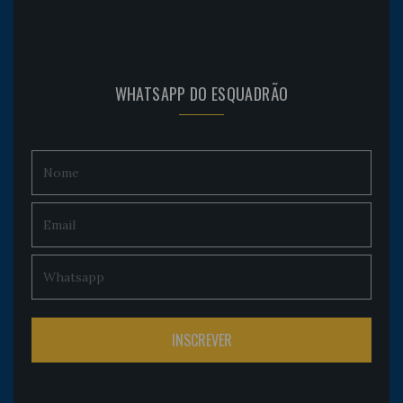
WHATSAPP DO ESQUADRÃO