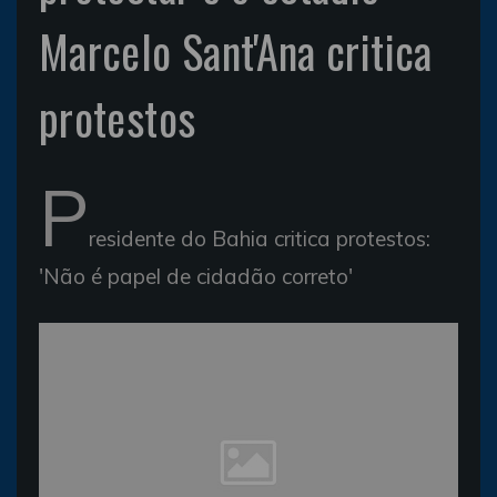
Marcelo Sant'Ana critica
protestos
P
residente do Bahia critica protestos:
'Não é papel de cidadão correto'