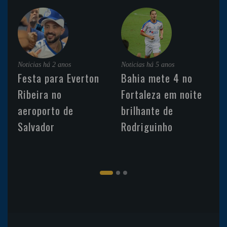
Noticias
há 2 anos
Noticias
há 5 anos
Festa para Everton
Bahia mete 4 no
Ribeira no
Fortaleza em noite
aeroporto de
brilhante de
Salvador
Rodriguinho