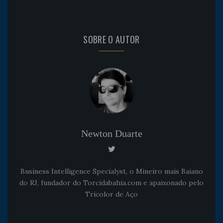
SOBRE O AUTOR
Newton Duarte
Business Intelligence Specialyst, o Mineiro mais Baiano
do RJ, fundador do Torcidabahia.com e apaixonado pelo
Tricolor de Aço