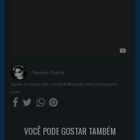
- Newton Duarte
Ajude o nosso site compartilhando esta postagem
com
VOCÊ PODE GOSTAR TAMBÉM