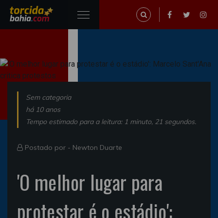
Sem categoria
há 10 anos
Tempo estimado para a leitura: 1 minuto, 21 segundos.
Postado por -
Newton Duarte
'O melhor lugar para
protestar é o estádio':