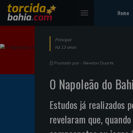
Home
Principal
há 13 anos
Postado por -
Newton Duarte
O Napoleão do Bah
Estudos já realizados 
revelaram que, quando