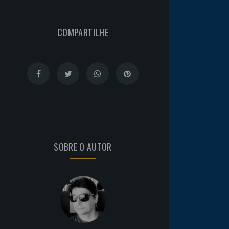
COMPARTILHE
SOBRE O AUTOR