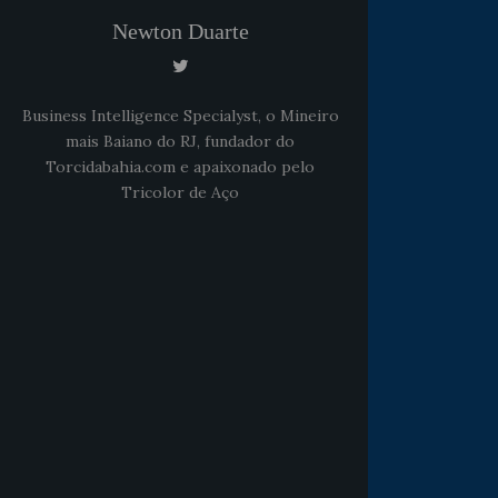
Newton Duarte
Business Intelligence Specialyst, o Mineiro
mais Baiano do RJ, fundador do
Torcidabahia.com e apaixonado pelo
Tricolor de Aço