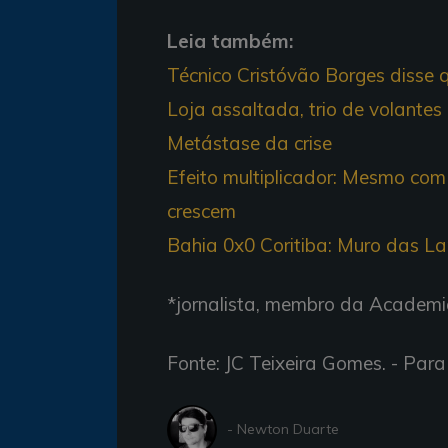
Leia também:
Técnico Cristóvão Borges disse 
Loja assaltada, trio de volantes 
Metástase da crise
Efeito multiplicador: Mesmo com
crescem
Bahia 0x0 Coritiba: Muro das 
*jornalista, membro da Academi
Fonte: JC Teixeira Gomes. - Par
- Newton Duarte