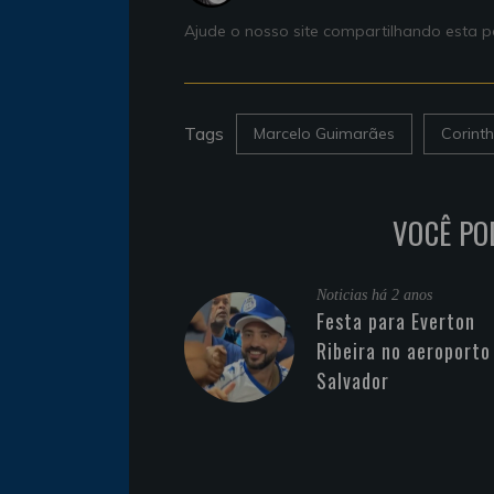
Ajude o nosso site compartilhando esta
Tags
Marcelo Guimarães
Corinth
VOCÊ PO
Noticias
há 2 anos
Festa para Everton
Ribeira no aeroporto
Salvador