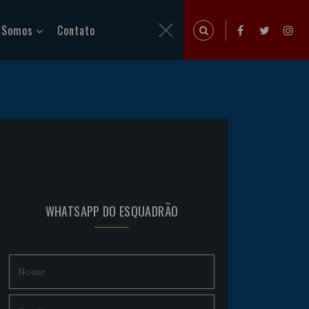
 Somos
Contato
WHATSAPP DO ESQUADRÃO