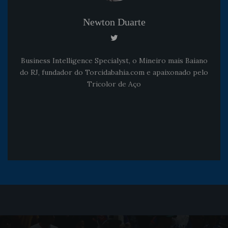
Newton Duarte
Business Intelligence Specialyst, o Mineiro mais Baiano
do RJ, fundador do Torcidabahia.com e apaixonado pelo
Tricolor de Aço