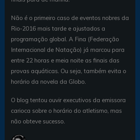
Não é o primeiro caso de eventos nobres da
Rio-2016 mais tarde e ajustados a
programação global. A Fina (Federação
Internacional de Natação) já marcou para
entre 22 horas e meia noite as finais das
provas aquáticas. Ou seja, também evita o
horário da novela da Globo.
O blog tentou ouvir executivos da emissora
carioca sobre o horário do atletismo, mas
não obteve sucesso.