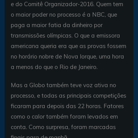
e do Comitê Organizador-2016. Quem tem
o maior poder no processo é a NBC, que
paga a maior fatia da dinheiro por
transmissões olímpicas. O que a emissora
americana queria era que as provas fossem
no horário nobre de Nova Iorque, uma hora
a menos do que o Rio de Janeiro.
Mas a Globo também teve voz ativa no
processo, e todas as principais competições
ficaram para depois das 22 horas. Fatores
como o calor também foram levados em
conta. Como surpresa, foram marcadas
finais para de manhã.