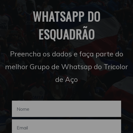
WHATSAPP DO
ESQUADRÃO
Preencha os dados e faça parte do
melhor Grupo de Whatsap do Tricolor
de Aço