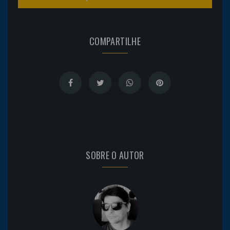
COMPARTILHE
SOBRE O AUTOR