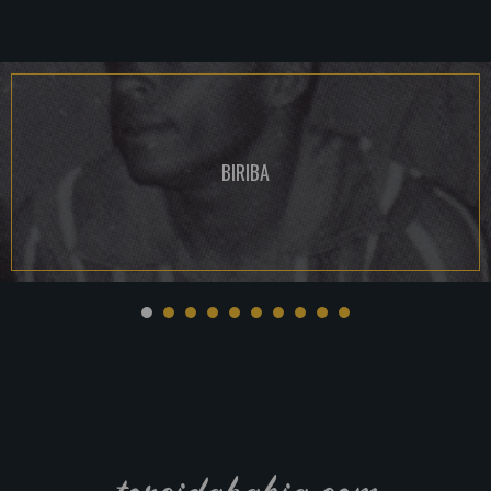
BIRIBA