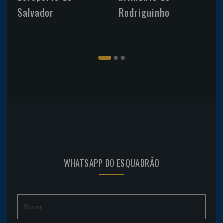
Salvador
Rodriguinho
WHATSAPP DO ESQUADRÃO