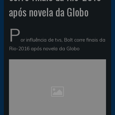
após novela da Globo
P
or influência de tvs, Bolt corre finais da
Rio-2016 após novela da Globo