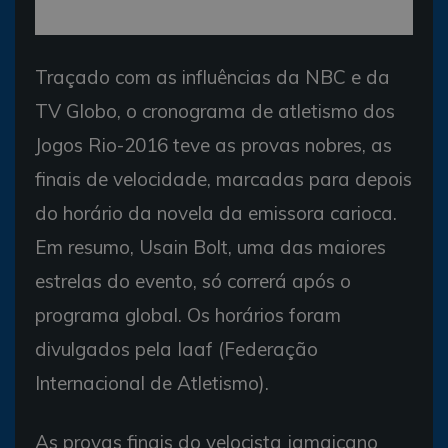
Traçado com as influências da NBC e da
TV Globo, o cronograma de atletismo dos
Jogos Rio-2016 teve as provas nobres, as
finais de velocidade, marcadas para depois
do horário da novela da emissora carioca.
Em resumo, Usain Bolt, uma das maiores
estrelas do evento, só correrá após o
programa global. Os horários foram
divulgados pela Iaaf (Federação
Internacional de Atletismo).
As provas finais do velocista jamaicano