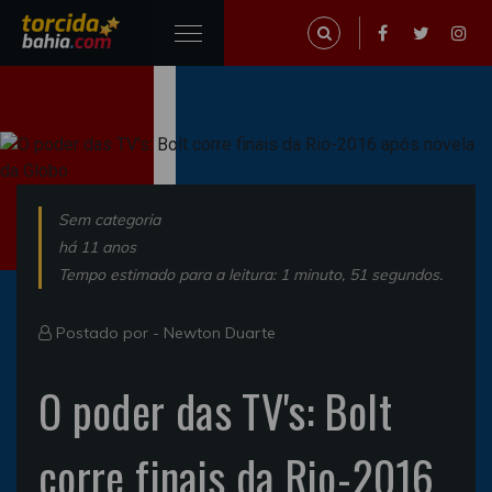
Sem categoria
há 11 anos
Tempo estimado para a leitura: 1 minuto, 51 segundos.
Postado por -
Newton Duarte
O poder das TV's: Bolt
corre finais da Rio-2016