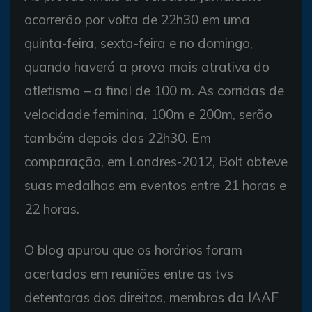
ocorrerão por volta de 22h30 em uma
quinta-feira, sexta-feira e no domingo,
quando haverá a prova mais atrativa do
atletismo – a final de 100 m. As corridas de
velocidade feminina, 100m e 200m, serão
também depois das 22h30. Em
comparação, em Londres-2012, Bolt obteve
suas medalhas em eventos entre 21 horas e
22 horas.
O blog apurou que os horários foram
acertados em reuniões entre as tvs
detentoras dos direitos, membros da IAAF