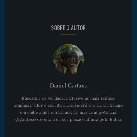
SOBRE O AUTOR
Daniel Cartaxo
Buscador da verdade, inclusive as mais tênues,
administrador e escritor. Considera o tricolor baiano
um clube ainda em formação, mas com potencial
gigantesco, como a da sua paixão infinita pelo Bahia.