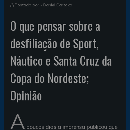
Postado por -
Daniel Cartaxo
O que pensar sobre a
desfiliação de Sport,
Náutico e Santa Cruz da
Copa do Nordeste;
Opinião
A
poucos dias a imprensa publicou que