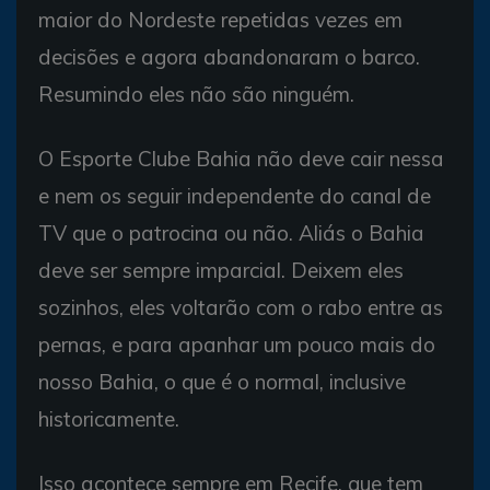
maior do Nordeste repetidas vezes em
decisões e agora abandonaram o barco.
Resumindo eles não são ninguém.
O Esporte Clube Bahia não deve cair nessa
e nem os seguir independente do canal de
TV que o patrocina ou não. Aliás o Bahia
deve ser sempre imparcial. Deixem eles
sozinhos, eles voltarão com o rabo entre as
pernas, e para apanhar um pouco mais do
nosso Bahia, o que é o normal, inclusive
historicamente.
Isso acontece sempre em Recife, que tem