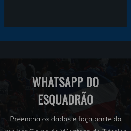
WHATSAPP DO
ESQUADRÃO
Preencha os dados e faça parte do