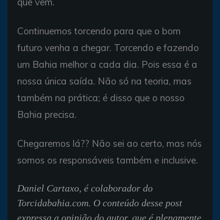
que vem.
Continuemos torcendo para que o bom
futuro venha a chegar. Torcendo e fazendo
um Bahia melhor a cada dia. Pois essa é a
nossa única saída. Não só na teoria, mas
também na prática; é disso que o nosso
Bahia precisa.
Chegaremos lá?? Não sei ao certo, mas nós
somos os responsáveis também e inclusive.
Daniel Cartaxo, é colaborador do
Torcidabahia.com.
O conteúdo desse post
expressa a opinião do autor, que é plenamente