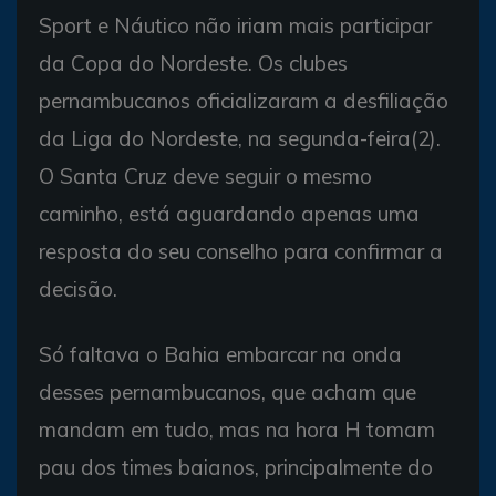
Sport e Náutico não iriam mais participar
da Copa do Nordeste. Os clubes
pernambucanos oficializaram a desfiliação
da Liga do Nordeste, na segunda-feira(2).
O Santa Cruz deve seguir o mesmo
caminho, está aguardando apenas uma
resposta do seu conselho para confirmar a
decisão.
Só faltava o Bahia embarcar na onda
desses pernambucanos, que acham que
mandam em tudo, mas na hora H tomam
pau dos times baianos, principalmente do