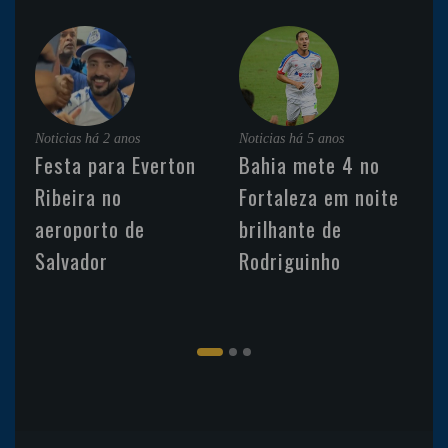
Noticias
há 2 anos
Noticias
há 5 anos
Festa para Everton
Bahia mete 4 no
Ribeira no
Fortaleza em noite
aeroporto de
brilhante de
Salvador
Rodriguinho