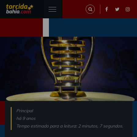
Principal
há 9 anos
Tempo estimado para a leitura: 2 minutos, 7 segundos.