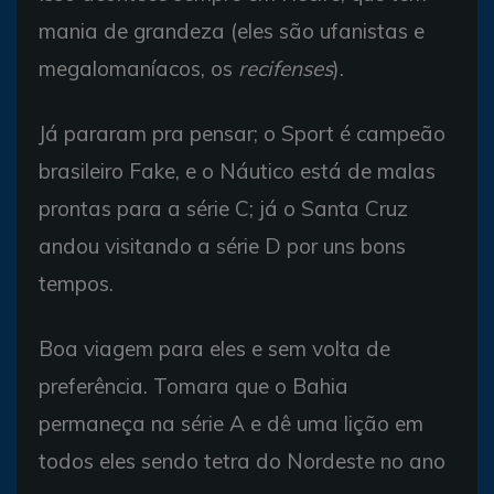
mania de grandeza (eles são ufanistas e
megalomaníacos, os
recifenses
).
Já pararam pra pensar; o Sport é campeão
brasileiro Fake, e o Náutico está de malas
prontas para a série C; já o Santa Cruz
andou visitando a série D por uns bons
tempos.
Boa viagem para eles e sem volta de
preferência. Tomara que o Bahia
permaneça na série A e dê uma lição em
todos eles sendo tetra do Nordeste no ano