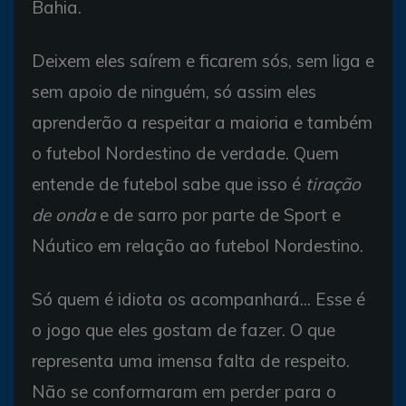
Bahia.
Deixem eles saírem e ficarem sós, sem liga e
sem apoio de ninguém, só assim eles
aprenderão a respeitar a maioria e também
o futebol Nordestino de verdade. Quem
entende de futebol sabe que isso é
tiração
de onda
e de sarro por parte de Sport e
Náutico em relação ao futebol Nordestino.
Só quem é idiota os acompanhará... Esse é
o jogo que eles gostam de fazer. O que
representa uma imensa falta de respeito.
Não se conformaram em perder para o