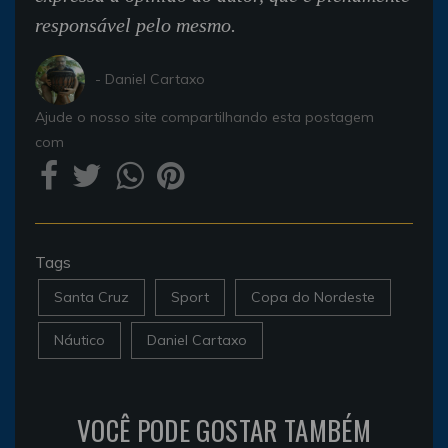
responsável pelo mesmo.
- Daniel Cartaxo
Ajude o nosso site compartilhando esta postagem
com
Tags
Santa Cruz
Sport
Copa do Nordeste
Náutico
Daniel Cartaxo
VOCÊ PODE GOSTAR TAMBÉM