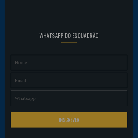
WHATSAPP DO ESQUADRÃO