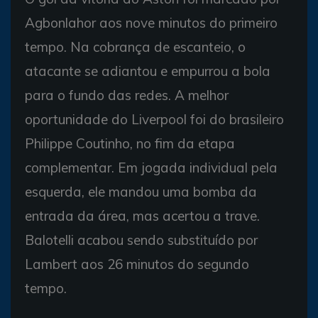
Agbonlahor aos nove minutos do primeiro
tempo. Na cobrança de escanteio, o
atacante se adiantou e empurrou a bola
para o fundo das redes. A melhor
oportunidade do Liverpool foi do brasileiro
Philippe Coutinho, no fim da etapa
complementar. Em jogada individual pela
esquerda, ele mandou uma bomba da
entrada da área, mas acertou a trave.
Balotelli acabou sendo substituído por
Lambert aos 26 minutos do segundo
tempo.