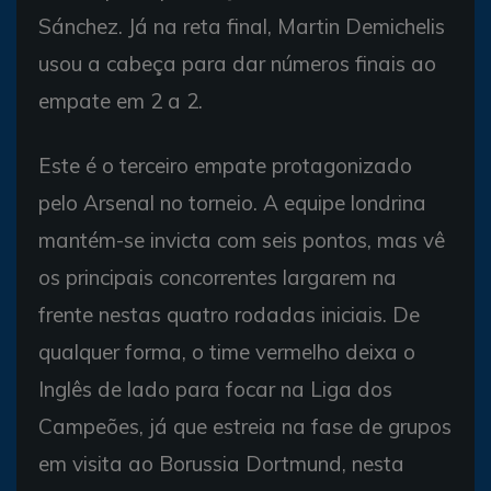
Sánchez. Já na reta final, Martin Demichelis
usou a cabeça para dar números finais ao
empate em 2 a 2.
Este é o terceiro empate protagonizado
pelo Arsenal no torneio. A equipe londrina
mantém-se invicta com seis pontos, mas vê
os principais concorrentes largarem na
frente nestas quatro rodadas iniciais. De
qualquer forma, o time vermelho deixa o
Inglês de lado para focar na Liga dos
Campeões, já que estreia na fase de grupos
em visita ao Borussia Dortmund, nesta