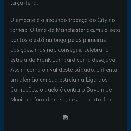
terça-feira.
O empate é o segundo tropeço do City no
torneio. O time de Manchester acumula sete
pontos e está na briga pelas primeiras
posições, mas não conseguiu celebrar a
estreia de Frank Lampard como desejava.
Assim como o rival deste sábado, enfrenta
um alemão em sua estreia na Liga dos
Campeões: o duelo é contra o Bayern de
Munique, fora de casa, nesta quarta-feira.