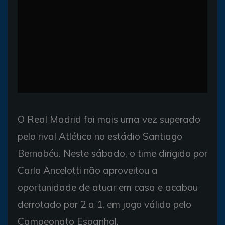
O Real Madrid foi mais uma vez superado
pelo rival Atlético no estádio Santiago
Bernabéu. Neste sábado, o time dirigido por
Carlo Ancelotti não aproveitou a
oportunidade de atuar em casa e acabou
derrotado por 2 a 1, em jogo válido pelo
Campeonato Espanhol.