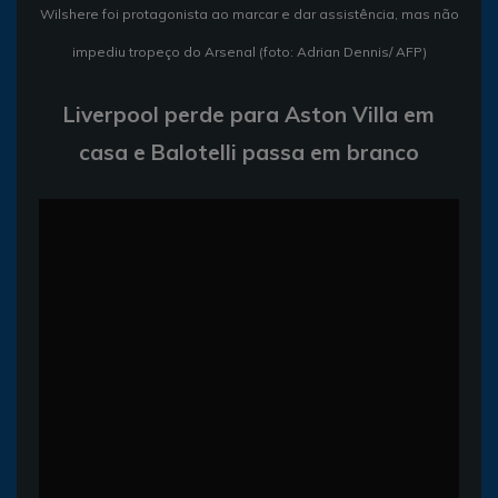
Wilshere foi protagonista ao marcar e dar assistência, mas não
impediu tropeço do Arsenal (foto: Adrian Dennis/ AFP)
Liverpool perde para Aston Villa em
casa e Balotelli passa em branco