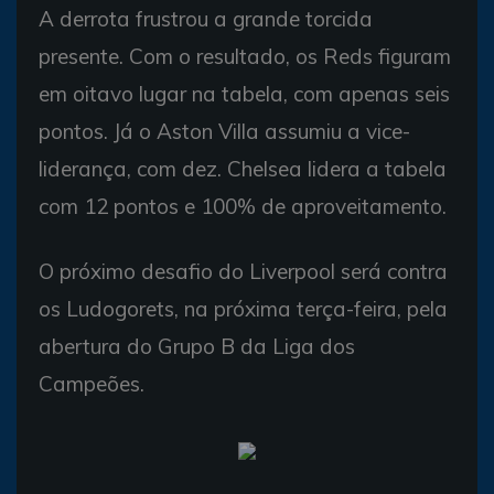
A derrota frustrou a grande torcida
presente. Com o resultado, os Reds figuram
em oitavo lugar na tabela, com apenas seis
pontos. Já o Aston Villa assumiu a vice-
liderança, com dez. Chelsea lidera a tabela
com 12 pontos e 100% de aproveitamento.
O próximo desafio do Liverpool será contra
os Ludogorets, na próxima terça-feira, pela
abertura do Grupo B da Liga dos
Campeões.