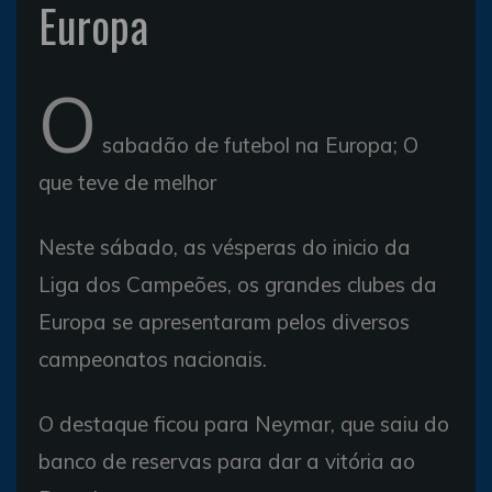
Europa
O
sabadão de futebol na Europa; O
que teve de melhor
Neste sábado, as vésperas do inicio da
Liga dos Campeões, os grandes clubes da
Europa se apresentaram pelos diversos
campeonatos nacionais.
O destaque ficou para Neymar, que saiu do
banco de reservas para dar a vitória ao