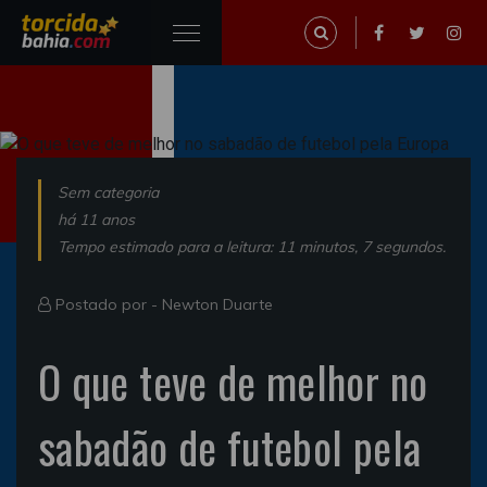
Sem categoria
há 11 anos
Tempo estimado para a leitura: 11 minutos, 7 segundos.
Postado por -
Newton Duarte
O que teve de melhor no
sabadão de futebol pela