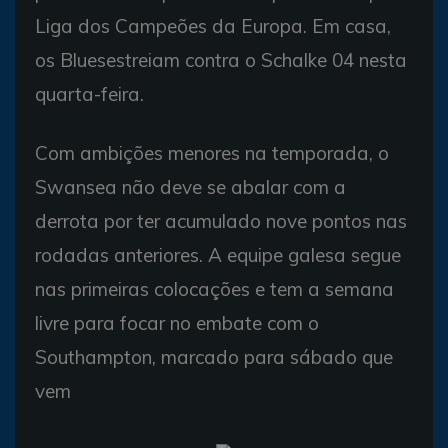
Liga dos Campeões da Europa. Em casa,
os Bluesestreiam contra o Schalke 04 nesta
quarta-feira.
Com ambições menores na temporada, o
Swansea não deve se abalar com a
derrota por ter acumulado nove pontos nas
rodadas anteriores. A equipe galesa segue
nas primeiras colocações e tem a semana
livre para focar no embate com o
Southampton, marcado para sábado que
vem