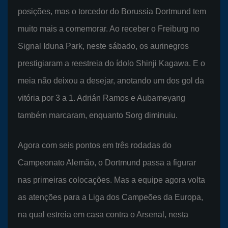
posições, mas o torcedor do Borussia Dortmund tem
muito mais a comemorar. Ao receber o Freiburg no
Signal Iduna Park, neste sábado, os aurinegros
prestigiaram a reestreia do ídolo Shinji Kagawa. E o
meia não deixou a desejar, anotando um dos gol da
vitória por 3 a 1. Adrián Ramos e Aubameyang
também marcaram, enquanto Sorg diminuiu.
Agora com seis pontos em três rodadas do
Campeonato Alemão, o Dortmund passa a figurar
nas primeiras colocações. Mas a equipe agora volta
as atenções para a Liga dos Campeões da Europa,
na qual estreia em casa contra o Arsenal, nesta