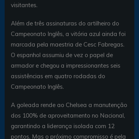
visitantes.
Além de três assinaturas do artilheiro do
Campeonato Inglês, a vitória azul ainda foi
marcada pela maestria de Cesc Fabregas.
O espanhol assumiu de vez o papel de
armador e chegou a impressionantes seis
assistências em quatro rodadas do
Campeonato Inglês.
A goleada rende ao Chelsea a manutenção
dos 100% de aproveitamento no Nacional,
garantindo a liderança isolada com 12
pontos. Mas o próximo compromisso é pela