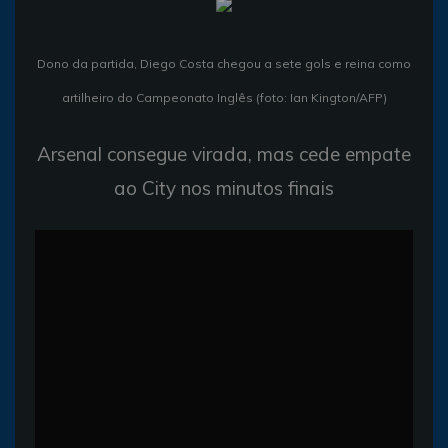
Dono da partida, Diego Costa chegou a sete gols e reina como
artilheiro do Campeonato Inglês (foto: Ian Kington/AFP)
Arsenal consegue virada, mas cede empate
ao City nos minutos finais