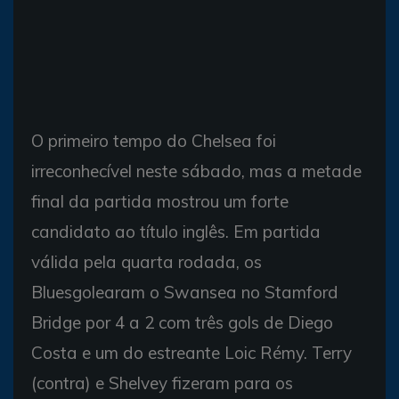
O primeiro tempo do Chelsea foi
irreconhecível neste sábado, mas a metade
final da partida mostrou um forte
candidato ao título inglês. Em partida
válida pela quarta rodada, os
Bluesgolearam o Swansea no Stamford
Bridge por 4 a 2 com três gols de Diego
Costa e um do estreante Loic Rémy. Terry
(contra) e Shelvey fizeram para os