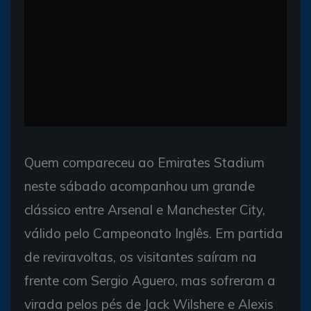
Quem compareceu ao Emirates Stadium
neste sábado acompanhou um grande
clássico entre Arsenal e Manchester City,
válido pelo Campeonato Inglês. Em partida
de reviravoltas, os visitantes saíram na
frente com Sergio Aguero, mas sofreram a
virada pelos pés de Jack Wilshere e Alexis