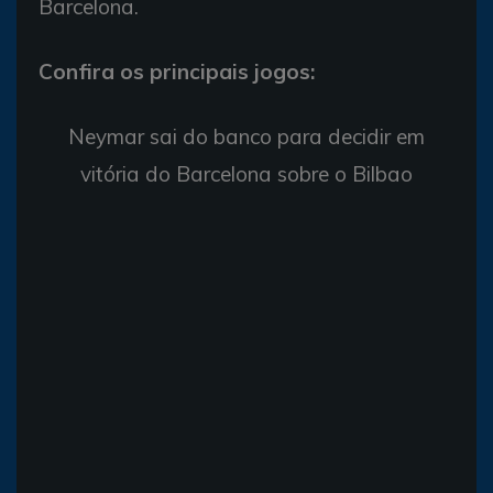
Barcelona.
Confira os principais jogos:
Neymar sai do banco para decidir em
vitória do Barcelona sobre o Bilbao