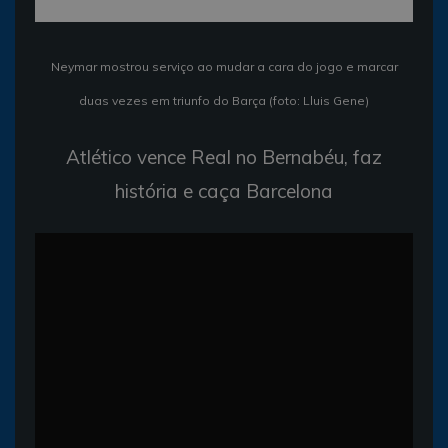
Neymar mostrou serviço ao mudar a cara do jogo e marcar
duas vezes em triunfo do Barça (foto: Lluis Gene)
Atlético vence Real no Bernabéu, faz
história e caça Barcelona