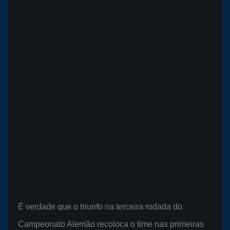
É verdade que o triunfo na terceira rodada do
Campeonato Alemão recoloca o time nas primeiras