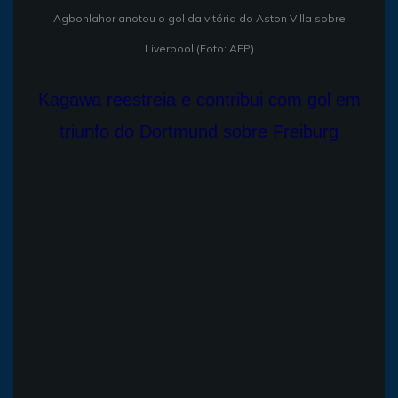
Agbonlahor anotou o gol da vitória do Aston Villa sobre
Liverpool (Foto: AFP)
Kagawa reestreia e contribui com gol em
triunfo do Dortmund sobre Freiburg