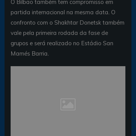
O Bilbao também tem compromisso em
partida internacional na mesma data. O
confronto com o Shakhtar Donetsk também
vale pela primeira rodada da fase de
grupos e será realizado no Estádio San
Mamés Barria.