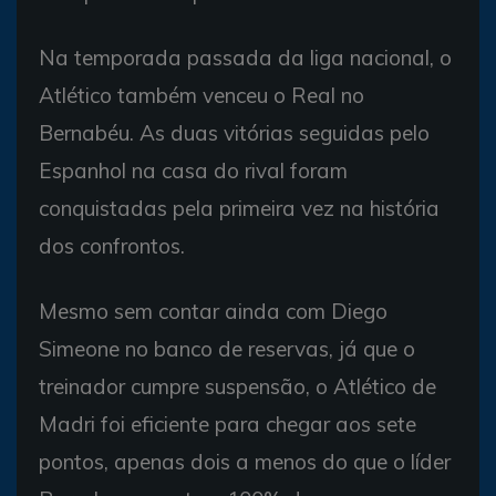
Na temporada passada da liga nacional, o
Atlético também venceu o Real no
Bernabéu. As duas vitórias seguidas pelo
Espanhol na casa do rival foram
conquistadas pela primeira vez na história
dos confrontos.
Mesmo sem contar ainda com Diego
Simeone no banco de reservas, já que o
treinador cumpre suspensão, o Atlético de
Madri foi eficiente para chegar aos sete
pontos, apenas dois a menos do que o líder