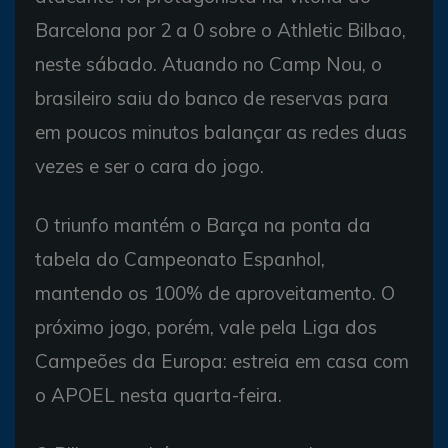
Barcelona por 2 a 0 sobre o Athletic Bilbao,
neste sábado. Atuando no Camp Nou, o
brasileiro saiu do banco de reservas para
em poucos minutos balançar as redes duas
vezes e ser o cara do jogo.
O triunfo mantém o Barça na ponta da
tabela do Campeonato Espanhol,
mantendo os 100% de aproveitamento. O
próximo jogo, porém, vale pela Liga dos
Campeões da Europa: estreia em casa com
o APOEL nesta quarta-feira.