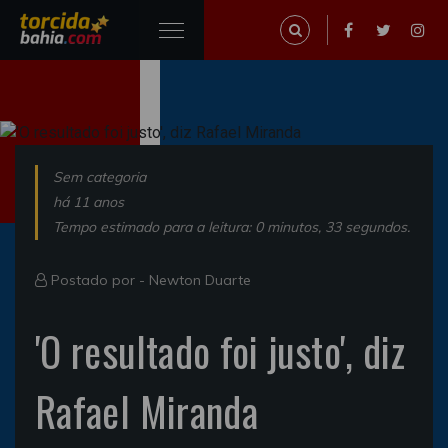
Sem categoria
há 11 anos
Tempo estimado para a leitura: 0 minutos, 33 segundos.
Postado por -
Newton Duarte
'O resultado foi justo', diz
Rafael Miranda