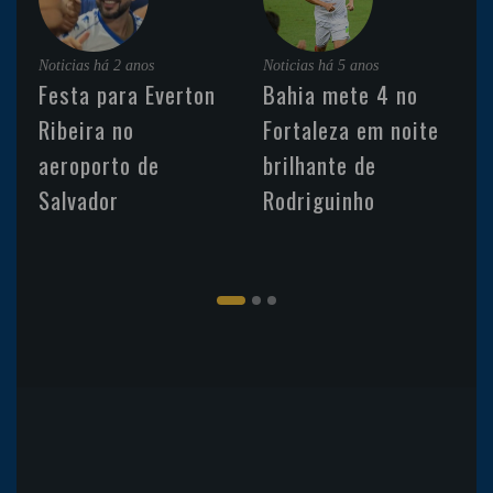
Noticias
há 2 anos
Noticias
há 5 anos
Festa para Everton
Bahia mete 4 no
Ribeira no
Fortaleza em noite
aeroporto de
brilhante de
Salvador
Rodriguinho