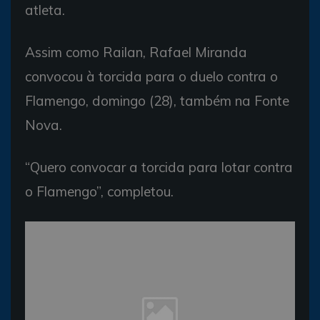
atleta.
Assim como Railan, Rafael Miranda
convocou à torcida para o duelo contra o
Flamengo, domingo (28), também na Fonte
Nova.
“Quero convocar a torcida para lotar contra
o Flamengo”, completou.