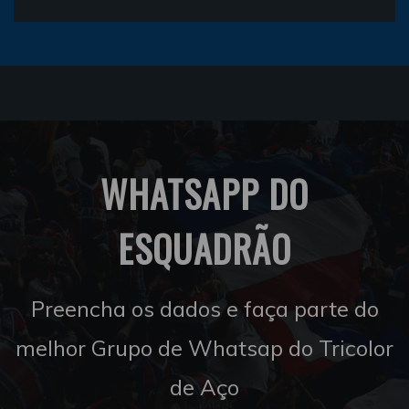
WHATSAPP DO
ESQUADRÃO
Preencha os dados e faça parte do
melhor Grupo de Whatsap do Tricolor
de Aço