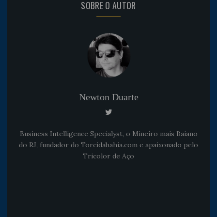
SOBRE O AUTOR
Newton Duarte
Business Intelligence Specialyst, o Mineiro mais Baiano
do RJ, fundador do Torcidabahia.com e apaixonado pelo
Tricolor de Aço