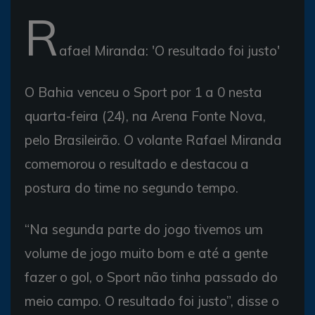
R
afael Miranda: 'O resultado foi justo'
O Bahia venceu o Sport por 1 a 0 nesta
quarta-feira (24), na Arena Fonte Nova,
pelo Brasileirão. O volante Rafael Miranda
comemorou o resultado e destacou a
postura do time no segundo tempo.
“Na segunda parte do jogo tivemos um
volume de jogo muito bom e até a gente
fazer o gol, o Sport não tinha passado do
meio campo. O resultado foi justo”, disse o