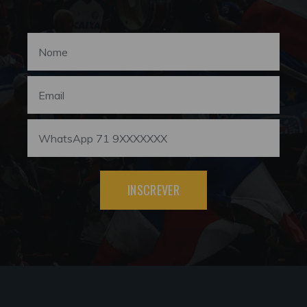
INSCREVER