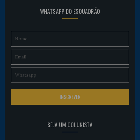
WHATSAPP DO ESQUADRÃO
SEJA UM COLUNISTA