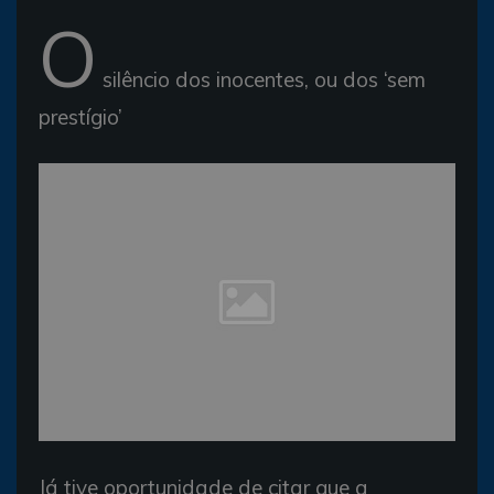
O
silêncio dos inocentes, ou dos ‘sem
prestígio’
Já tive oportunidade de citar que a