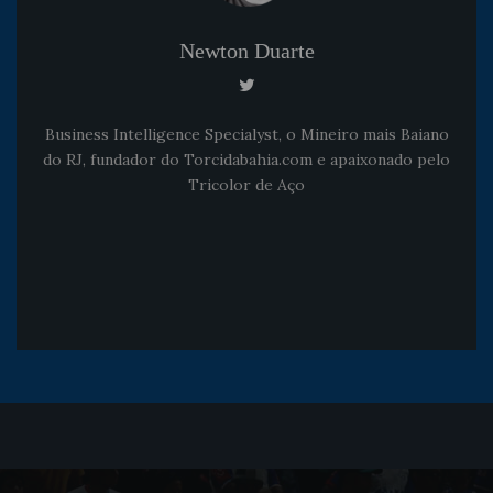
Newton Duarte
Business Intelligence Specialyst, o Mineiro mais Baiano
do RJ, fundador do Torcidabahia.com e apaixonado pelo
Tricolor de Aço