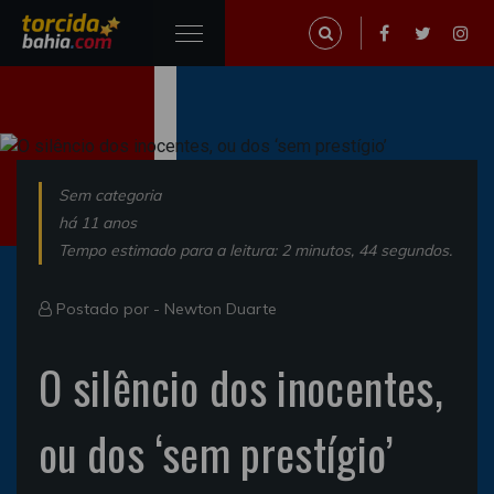
Sem categoria
há 11 anos
Tempo estimado para a leitura: 2 minutos, 44 segundos.
Postado por -
Newton Duarte
O silêncio dos inocentes,
ou dos ‘sem prestígio’