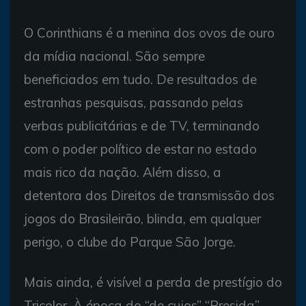
O Corinthians é a menina dos ovos de ouro
da mídia nacional. São sempre
beneficiados em tudo. De resultados de
estranhas pesquisas, passando pelas
verbas publicitárias e de TV, terminando
com o poder político de estar no estado
mais rico da nação. Além disso, a
detentora dos Direitos de transmissão dos
jogos do Brasileirão, blinda, em qualquer
perigo, o clube do Parque São Jorge.
Mais ainda, é visível a perda de prestígio do
Tricolor. À época do “de cujos” “Presida”