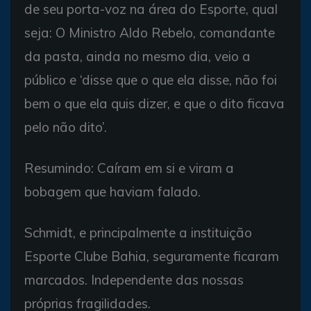
de seu porta-voz na área do Esporte, qual
seja: O Ministro Aldo Rebelo, comandante
da pasta, ainda no mesmo dia, veio a
público e ‘disse que o que ela disse, não foi
bem o que ela quis dizer, e que o dito ficava
pelo não dito’.
Resumindo: Caíram em si e viram a
bobagem que haviam falado.
Schmidt, e principalmente a instituição
Esporte Clube Bahia, seguramente ficaram
marcados. Independente das nossas
próprias fragilidades.