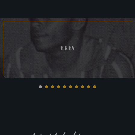
BIRIBA