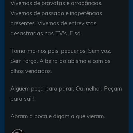
Vivemos de bravatas e arrogâncias.
Vivemos de passado e inapetências
presentes. Vivemos de entrevistas
desastradas nas TV's. E só!
Torna-mo-nos pois, pequenos! Sem voz.
Sem força. A beira do abismo e com os
olhos vendados.
Alguém peça para parar. Ou melhor: Peçam
para sair!
Abram a boca e digam a que vieram.