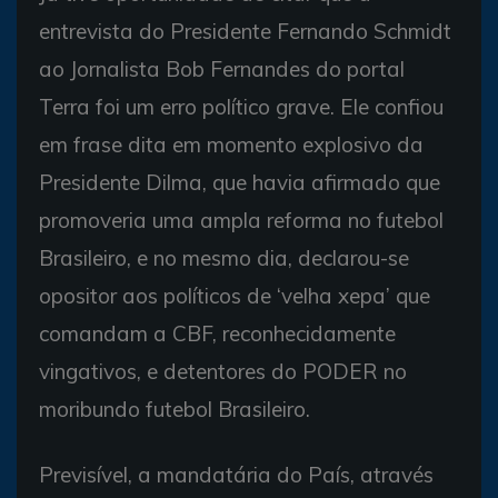
entrevista do Presidente Fernando Schmidt
ao Jornalista Bob Fernandes do portal
Terra foi um erro político grave. Ele confiou
em frase dita em momento explosivo da
Presidente Dilma, que havia afirmado que
promoveria uma ampla reforma no futebol
Brasileiro, e no mesmo dia, declarou-se
opositor aos políticos de ‘velha xepa’ que
comandam a CBF, reconhecidamente
vingativos, e detentores do PODER no
moribundo futebol Brasileiro.
Previsível, a mandatária do País, através