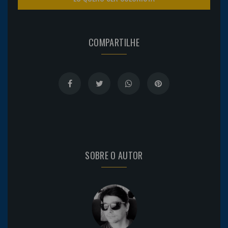
COMPARTILHE
SOBRE O AUTOR