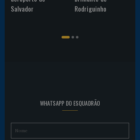
Salvador
Rodriguinho
WHATSAPP DO ESQUADRÃO