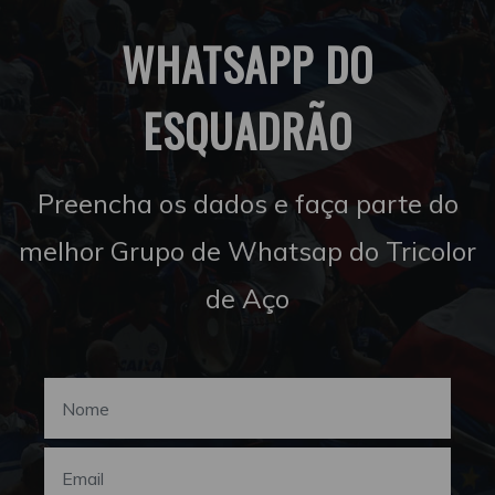
WHATSAPP DO
ESQUADRÃO
Preencha os dados e faça parte do
melhor Grupo de Whatsap do Tricolor
de Aço