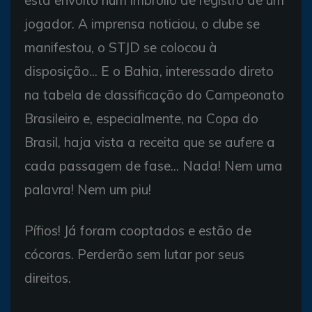
jogador. A imprensa noticiou, o clube se
manifestou, o STJD se colocou à
disposição... E o Bahia, interessado direto
na tabela de classificação do Campeonato
Brasileiro e, especialmente, na Copa do
Brasil, haja vista a receita que se aufere a
cada passagem de fase... Nada! Nem uma
palavra! Nem um piu!
Pífios! Já foram cooptados e estão de
cócoras. Perderão sem lutar por seus
direitos.