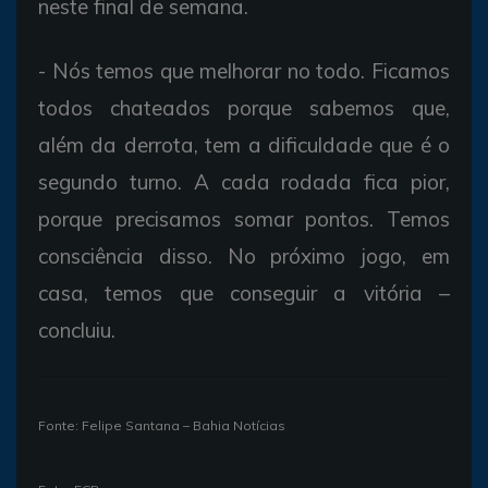
neste final de semana.
- Nós temos que melhorar no todo. Ficamos
todos chateados porque sabemos que,
além da derrota, tem a dificuldade que é o
segundo turno. A cada rodada fica pior,
porque precisamos somar pontos. Temos
consciência disso. No próximo jogo, em
casa, temos que conseguir a vitória –
concluiu.
Fonte: Felipe Santana – Bahia Notícias