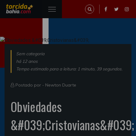
Sem categoria
há 12 anos
Tempo estimado para a leitura: 1 minuto, 39 segundos.
Postado por -
Newton Duarte
Obviedades
&#039;Cristovianas&#039;