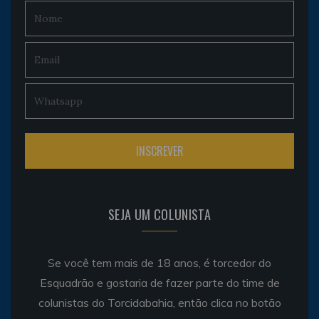
SEJA UM COLUNISTA
Se você tem mais de 18 anos, é torcedor do
Esquadrão e gostaria de fazer parte do time de
colunistas do Torcidabahia, então clica no botão