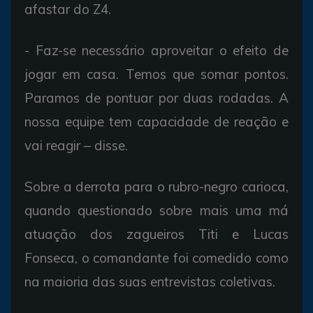
afastar do Z4.
- Faz-se necessário aproveitar o efeito de
jogar em casa. Temos que somar pontos.
Paramos de pontuar por duas rodadas. A
nossa equipe tem capacidade de reação e
vai reagir – disse.
Sobre a derrota para o rubro-negro carioca,
quando questionado sobre mais uma má
atuação dos zagueiros Titi e Lucas
Fonseca, o comandante foi comedido como
na maioria das suas entrevistas coletivas.