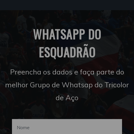
WHATSAPP DO
ESQUADRÃO
Preencha os dados e faça parte do
melhor Grupo de Whatsap do Tricolor
de Aço