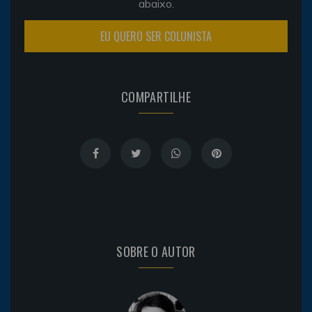
abaixo.
EU QUERO SER COLUNISTA
COMPARTILHE
SOBRE O AUTOR