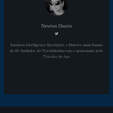
Newton Duarte
Business Intelligence Specialyst, o Mineiro mais Baiano
do RJ, fundador do Torcidabahia.com e apaixonado pelo
Tricolor de Aço