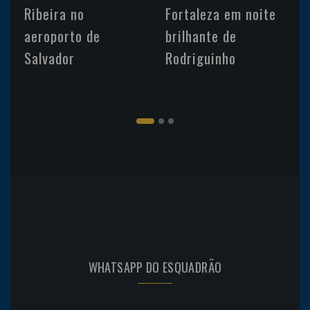
Ribeira no
Fortaleza em noite
aeroporto de
brilhante de
Salvador
Rodriguinho
WHATSAPP DO ESQUADRÃO