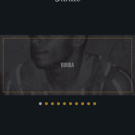
BIRIBA