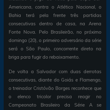
Americana, contra o Atlético Nacional, o
Bahia terá pela frente três partidas
consecutivas dentro de casa, na Arena
Fonte Nova. Pelo Brasileirão, no próximo
domingo (20), o primeiro adversário da série
será o São Paulo, concorrente direto na
briga para fugir do rebaixamento.
De volta a Salvador com duas derrotas
consecutivas, diante do Goiás e Flamengo,
o treinador Cristóvão Borges reconhece que
o elenco tricolor precisa reagir no
Campeonato Brasileiro da Série A se