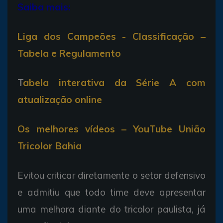
Saiba mais:
Liga dos Campeões - Classificação –
Tabela e Regulamento
T
abela interativa da Série A com
atualização online
Os melhores vídeos – YouTube União
Tricolor Bahia
Evitou criticar diretamente o setor defensivo
e admitiu que todo time deve apresentar
uma melhora diante do tricolor paulista, já