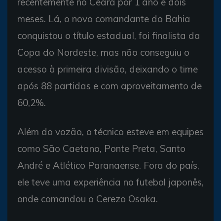
recentemente no Ceará por 1 ano e dois
meses. Lá, o novo comandante do Bahia
conquistou o título estadual, foi finalista da
Copa do Nordeste, mas não conseguiu o
acesso à primeira divisão, deixando o time
após 88 partidas e com aproveitamento de
60,2%.
Além do vozão, o técnico esteve em equipes
como São Caetano, Ponte Preta, Santo
André e Atlético Paranaense. Fora do país,
ele teve uma experiência no futebol japonês,
onde comandou o Cerezo Osaka.