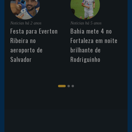
Noticias
há 2 anos
Noticias
há 5 anos
Festa para Everton
Bahia mete 4 no
Ribeira no
Fortaleza em noite
aeroporto de
brilhante de
Salvador
Rodriguinho