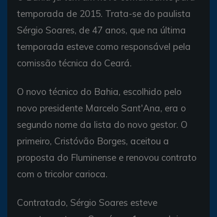
temporada de 2015. Trata-se do paulista
Sérgio Soares, de 47 anos, que na última
temporada esteve como responsável pela
comissão técnica do Ceará.
O novo técnico do Bahia, escolhido pelo
novo presidente Marcelo Sant'Ana, era o
segundo nome da lista do novo gestor. O
primeiro, Cristóvão Borges, aceitou a
proposta do Fluminense e renovou contrato
com o tricolor carioca.
Contratado, Sérgio Soares esteve