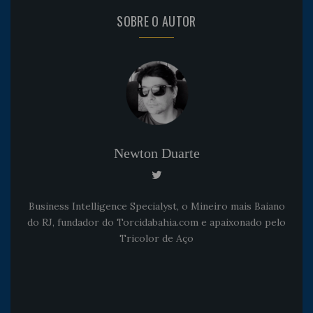
SOBRE O AUTOR
Newton Duarte
Business Intelligence Specialyst, o Mineiro mais Baiano
do RJ, fundador do Torcidabahia.com e apaixonado pelo
Tricolor de Aço