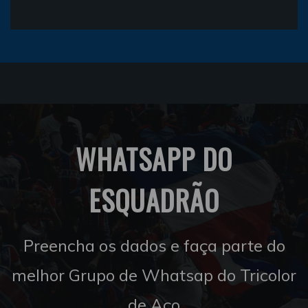
WHATSAPP DO
ESQUADRÃO
Preencha os dados e faça parte do
melhor Grupo de Whatsap do Tricolor
de Aço