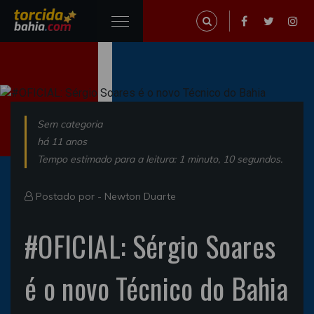
Sem categoria
há 11 anos
Tempo estimado para a leitura: 1 minuto, 10 segundos.
Postado por -
Newton Duarte
#OFICIAL: Sérgio Soares
é o novo Técnico do Bahia