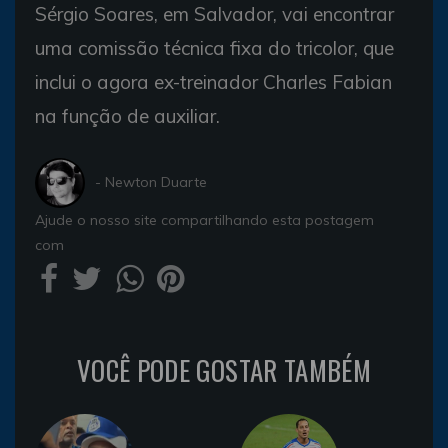
Sérgio Soares, em Salvador, vai encontrar
uma comissão técnica fixa do tricolor, que
inclui o agora ex-treinador Charles Fabian
na função de auxiliar.
- Newton Duarte
Ajude o nosso site compartilhando esta postagem
com
VOCÊ PODE GOSTAR TAMBÉM