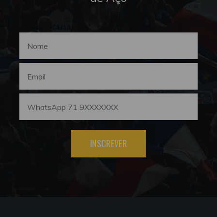
INSCREVER