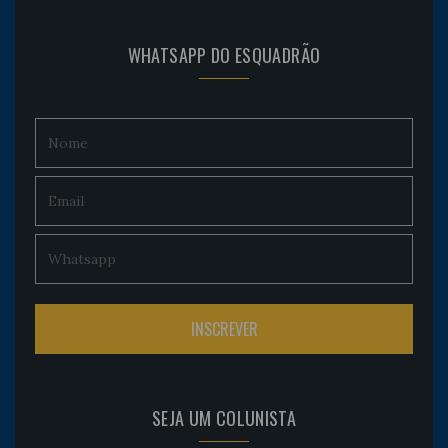
WHATSAPP DO ESQUADRÃO
SEJA UM COLUNISTA