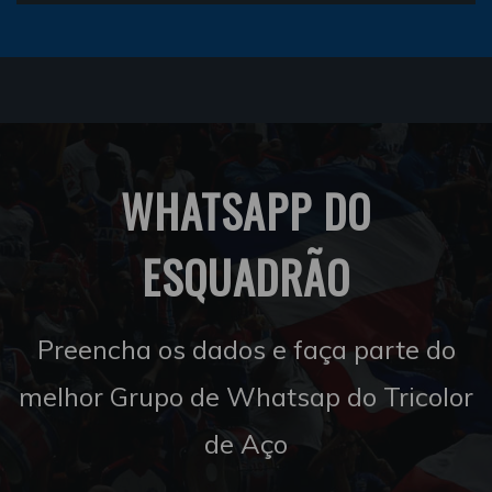
WHATSAPP DO
ESQUADRÃO
Preencha os dados e faça parte do
melhor Grupo de Whatsap do Tricolor
de Aço