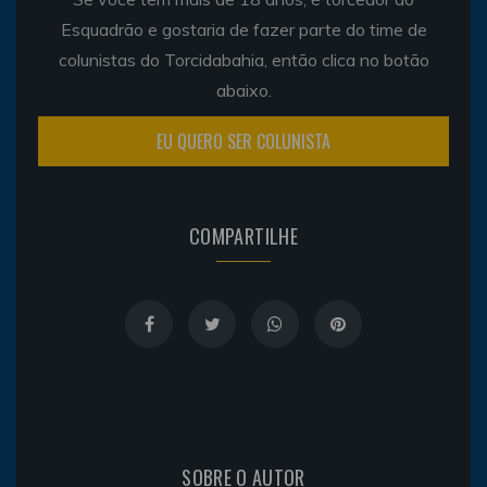
Esquadrão e gostaria de fazer parte do time de
colunistas do Torcidabahia, então clica no botão
abaixo.
EU QUERO SER COLUNISTA
COMPARTILHE
SOBRE O AUTOR