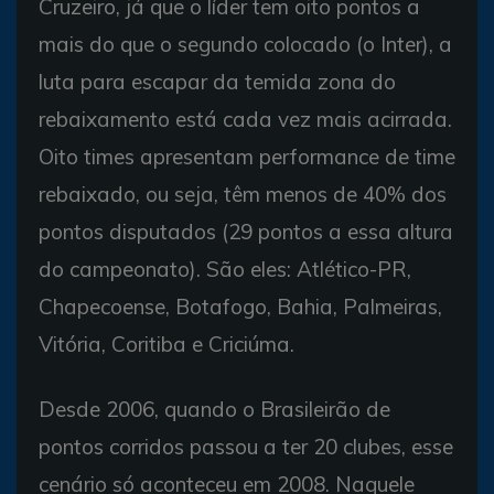
Cruzeiro, já que o líder tem oito pontos a
mais do que o segundo colocado (o Inter), a
luta para escapar da temida zona do
rebaixamento está cada vez mais acirrada.
Oito times apresentam performance de time
rebaixado, ou seja, têm menos de 40% dos
pontos disputados (29 pontos a essa altura
do campeonato). São eles: Atlético-PR,
Chapecoense, Botafogo, Bahia, Palmeiras,
Vitória, Coritiba e Criciúma.
Desde 2006, quando o Brasileirão de
pontos corridos passou a ter 20 clubes, esse
cenário só aconteceu em 2008. Naquele