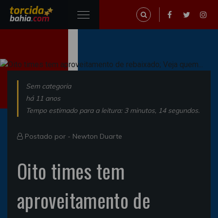
Sem categoria
há 11 anos
Tempo estimado para a leitura: 3 minutos, 14 segundos.
Postado por -
Newton Duarte
Oito times tem
aproveitamento de