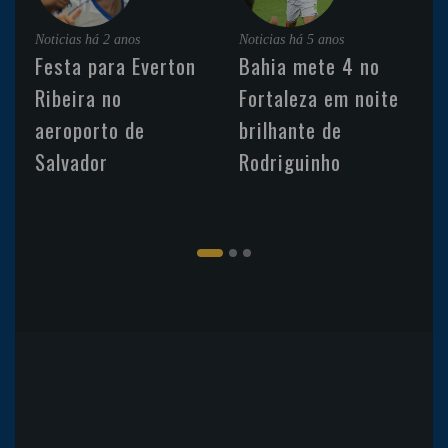
Noticias
há 2 anos
Noticias
há 5 anos
Festa para Everton
Bahia mete 4 no
Ribeira no
Fortaleza em noite
aeroporto de
brilhante de
Salvador
Rodriguinho