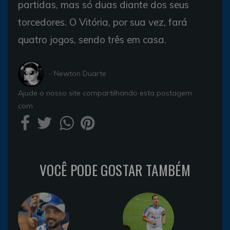
partidas, mas só duas diante dos seus
torcedores. O Vitória, por sua vez, fará
quatro jogos, sendo três em casa.
- Newton Duarte
Ajude o nosso site compartilhando esta postagem
com
VOCÊ PODE GOSTAR TAMBÉM