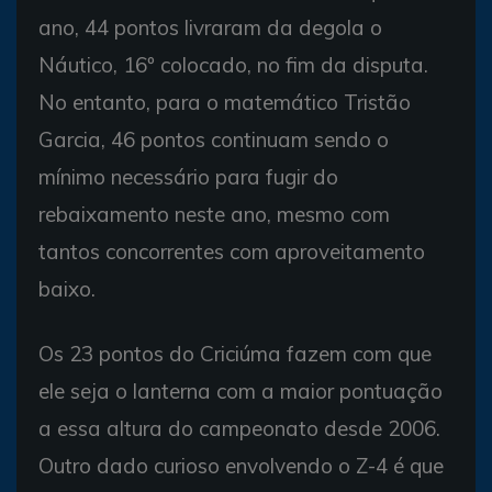
ano, 44 pontos livraram da degola o
Náutico, 16º colocado, no fim da disputa.
No entanto, para o matemático Tristão
Garcia, 46 pontos continuam sendo o
mínimo necessário para fugir do
rebaixamento neste ano, mesmo com
tantos concorrentes com aproveitamento
baixo.
Os 23 pontos do Criciúma fazem com que
ele seja o lanterna com a maior pontuação
a essa altura do campeonato desde 2006.
Outro dado curioso envolvendo o Z-4 é que