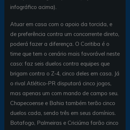
infográfico acima).
Atuar em casa com o apoio da torcida, e
de preferência contra um concorrente direto,
poderá fazer a diferença. O Coritiba é o
time que tem o cenário mais favorável neste
caso: faz seis duelos contra equipes que
brigam contra o Z-4, cinco deles em casa. Já
o rival Atlético-PR disputará cinco jogos,
mas apenas um com mando de campo seu.
Chapecoense e Bahia também terão cinco
duelos cada, sendo três em seus domínios.
Botafogo, Palmeiras e Criciúma farão cinco