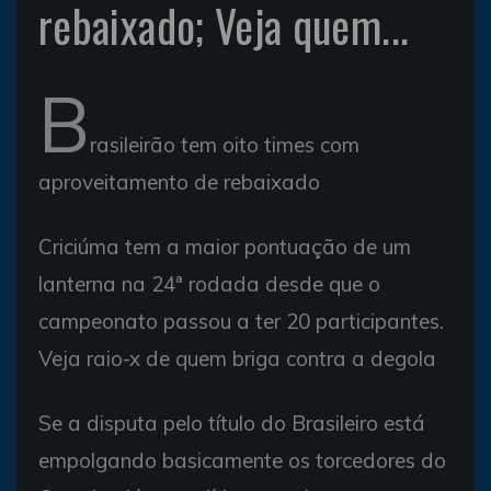
rebaixado; Veja quem...
B
rasileirão tem oito times com
aproveitamento de rebaixado
Criciúma tem a maior pontuação de um
lanterna na 24ª rodada desde que o
campeonato passou a ter 20 participantes.
Veja raio-x de quem briga contra a degola
Se a disputa pelo título do Brasileiro está
empolgando basicamente os torcedores do