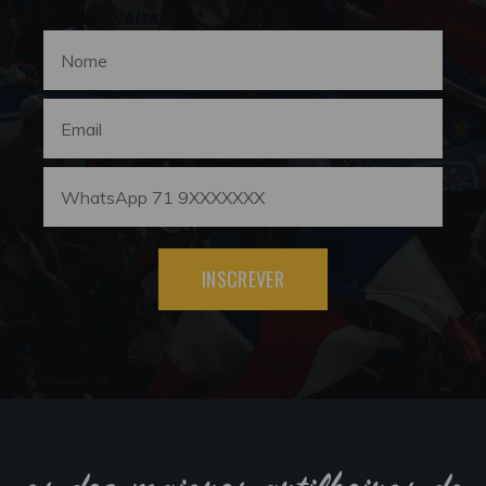
INSCREVER