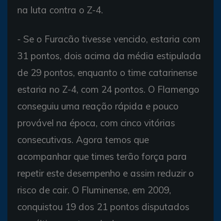
na luta contra o Z-4.
- Se o Furacão tivesse vencido, estaria com
31 pontos, dois acima da média estipulada
de 29 pontos, enquanto o time catarinense
estaria no Z-4, com 24 pontos. O Flamengo
conseguiu uma reação rápida e pouco
provável na época, com cinco vitórias
consecutivas. Agora temos que
acompanhar que times terão força para
repetir este desempenho e assim reduzir o
risco de cair. O Fluminense, em 2009,
conquistou 19 dos 21 pontos disputados