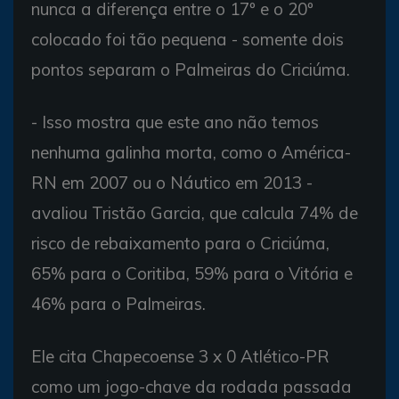
nunca a diferença entre o 17º e o 20º
colocado foi tão pequena - somente dois
pontos separam o Palmeiras do Criciúma.
- Isso mostra que este ano não temos
nenhuma galinha morta, como o América-
RN em 2007 ou o Náutico em 2013 -
avaliou Tristão Garcia, que calcula 74% de
risco de rebaixamento para o Criciúma,
65% para o Coritiba, 59% para o Vitória e
46% para o Palmeiras.
Ele cita Chapecoense 3 x 0 Atlético-PR
como um jogo-chave da rodada passada