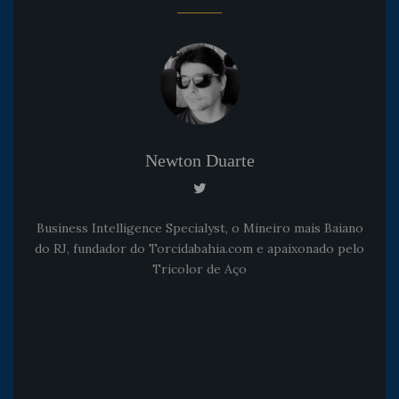
Newton Duarte
Business Intelligence Specialyst, o Mineiro mais Baiano
do RJ, fundador do Torcidabahia.com e apaixonado pelo
Tricolor de Aço