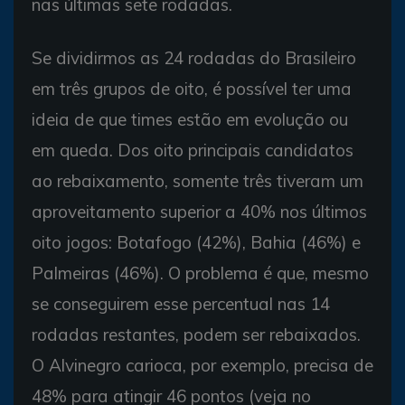
nas últimas sete rodadas.
Se dividirmos as 24 rodadas do Brasileiro
em três grupos de oito, é possível ter uma
ideia de que times estão em evolução ou
em queda. Dos oito principais candidatos
ao rebaixamento, somente três tiveram um
aproveitamento superior a 40% nos últimos
oito jogos: Botafogo (42%), Bahia (46%) e
Palmeiras (46%). O problema é que, mesmo
se conseguirem esse percentual nas 14
rodadas restantes, podem ser rebaixados.
O Alvinegro carioca, por exemplo, precisa de
48% para atingir 46 pontos (veja no