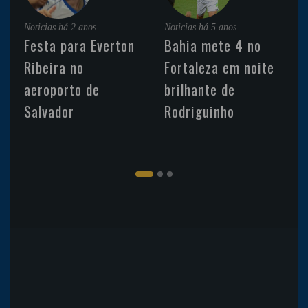
Noticias
há 2 anos
Noticias
há 5 anos
Festa para Everton
Bahia mete 4 no
Ribeira no
Fortaleza em noite
aeroporto de
brilhante de
Salvador
Rodriguinho