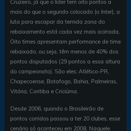
Cruzeiro, já que o líder tem oito pontos a
mais do que o segundo colocado (o Inter), a
luta para escapar da temida zona do
rebaixamento está cada vez mais acirrada.
Oito times apresentam performance de time
rebaixado, ou seja, têm menos de 40% dos
pontos disputados (29 pontos a essa altura
do campeonato). São eles: Atlético-PR,
Chapecoense, Botafogo, Bahia, Palmeiras,
Vitória, Coritiba e Criciúma.
Desde 2006, quando o Brasileirão de
pontos corridos passou a ter 20 clubes, esse
cenário só aconteceu em 2008. Naquele