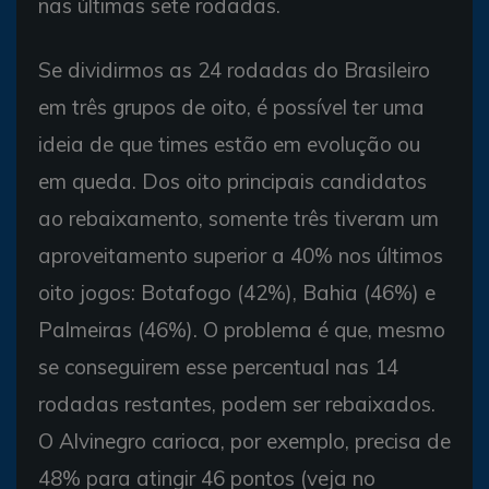
nas últimas sete rodadas.
Se dividirmos as 24 rodadas do Brasileiro
em três grupos de oito, é possível ter uma
ideia de que times estão em evolução ou
em queda. Dos oito principais candidatos
ao rebaixamento, somente três tiveram um
aproveitamento superior a 40% nos últimos
oito jogos: Botafogo (42%), Bahia (46%) e
Palmeiras (46%). O problema é que, mesmo
se conseguirem esse percentual nas 14
rodadas restantes, podem ser rebaixados.
O Alvinegro carioca, por exemplo, precisa de
48% para atingir 46 pontos (veja no