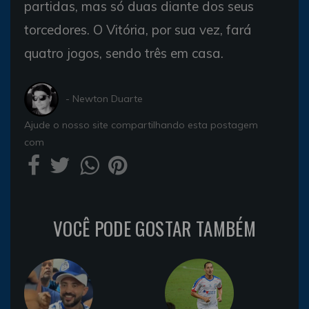
partidas, mas só duas diante dos seus
torcedores. O Vitória, por sua vez, fará
quatro jogos, sendo três em casa.
- Newton Duarte
Ajude o nosso site compartilhando esta postagem
com
VOCÊ PODE GOSTAR TAMBÉM