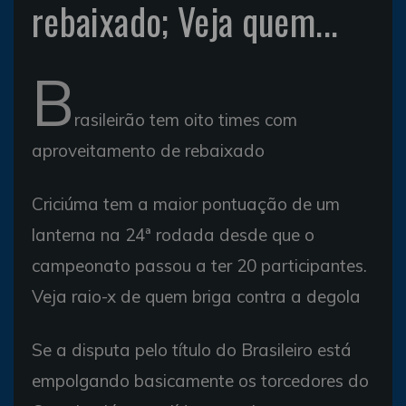
rebaixado; Veja quem...
B
rasileirão tem oito times com
aproveitamento de rebaixado
Criciúma tem a maior pontuação de um
lanterna na 24ª rodada desde que o
campeonato passou a ter 20 participantes.
Veja raio-x de quem briga contra a degola
Se a disputa pelo título do Brasileiro está
empolgando basicamente os torcedores do