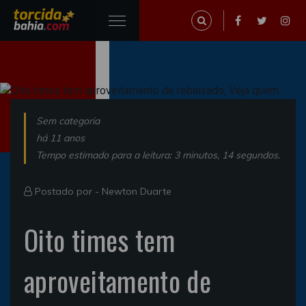
Sem categoria
há 11 anos
Tempo estimado para a leitura: 3 minutos, 14 segundos.
Postado por -
Newton Duarte
Oito times tem
aproveitamento de