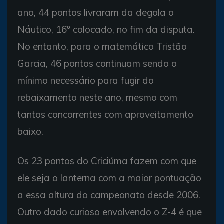
ano, 44 pontos livraram da degola o
Náutico, 16º colocado, no fim da disputa.
No entanto, para o matemático Tristão
Garcia, 46 pontos continuam sendo o
mínimo necessário para fugir do
rebaixamento neste ano, mesmo com
tantos concorrentes com aproveitamento
baixo.
Os 23 pontos do Criciúma fazem com que
ele seja o lanterna com a maior pontuação
a essa altura do campeonato desde 2006.
Outro dado curioso envolvendo o Z-4 é que