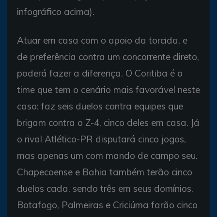
infográfico acima).
Atuar em casa com o apoio da torcida, e
de preferência contra um concorrente direto,
poderá fazer a diferença. O Coritiba é o
time que tem o cenário mais favorável neste
caso: faz seis duelos contra equipes que
brigam contra o Z-4, cinco deles em casa. Já
o rival Atlético-PR disputará cinco jogos,
mas apenas um com mando de campo seu.
Chapecoense e Bahia também terão cinco
duelos cada, sendo três em seus domínios.
Botafogo, Palmeiras e Criciúma farão cinco