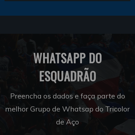
WHATSAPP DO
ESQUADRÃO
Preencha os dados e faça parte do
melhor Grupo de Whatsap do Tricolor
de Aço