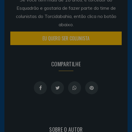
Esquadrão e gostaria de fazer parte do time de
colunistas do Torcidabahia, então clica no botão
abaixo.
EU QUERO SER COLUNISTA
COMPARTILHE
SOBRE O AUTOR