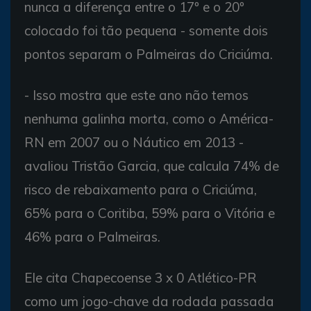
nunca a diferença entre o 17º e o 20º
colocado foi tão pequena - somente dois
pontos separam o Palmeiras do Criciúma.
- Isso mostra que este ano não temos
nenhuma galinha morta, como o América-
RN em 2007 ou o Náutico em 2013 -
avaliou Tristão Garcia, que calcula 74% de
risco de rebaixamento para o Criciúma,
65% para o Coritiba, 59% para o Vitória e
46% para o Palmeiras.
Ele cita Chapecoense 3 x 0 Atlético-PR
como um jogo-chave da rodada passada