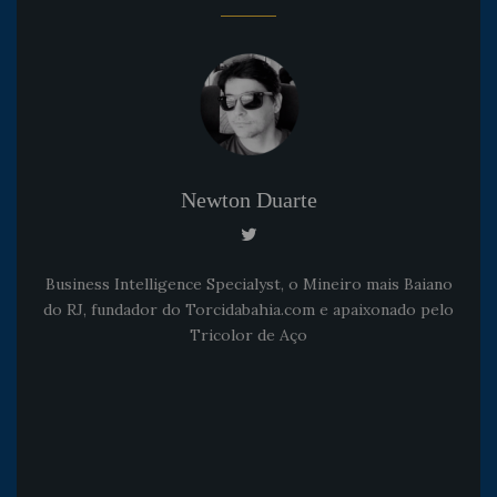
Newton Duarte
Business Intelligence Specialyst, o Mineiro mais Baiano
do RJ, fundador do Torcidabahia.com e apaixonado pelo
Tricolor de Aço