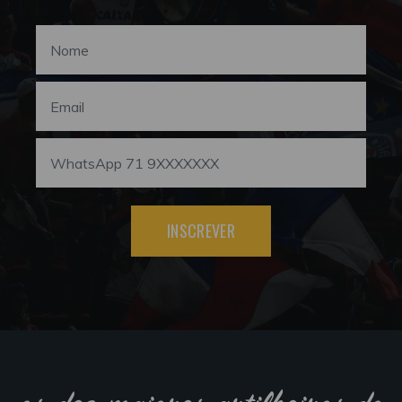
INSCREVER