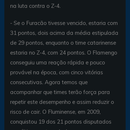
na luta contra o Z-4.
- Se o Furacão tivesse vencido, estaria com
31 pontos, dois acima da média estipulada
de 29 pontos, enquanto o time catarinense
estaria no Z-4, com 24 pontos. O Flamengo
conseguiu uma reação rápida e pouco
provável na época, com cinco vitórias
consecutivas. Agora temos que
acompanhar que times terão força para
repetir este desempenho e assim reduzir o
risco de cair. O Fluminense, em 2009,
conquistou 19 dos 21 pontos disputados