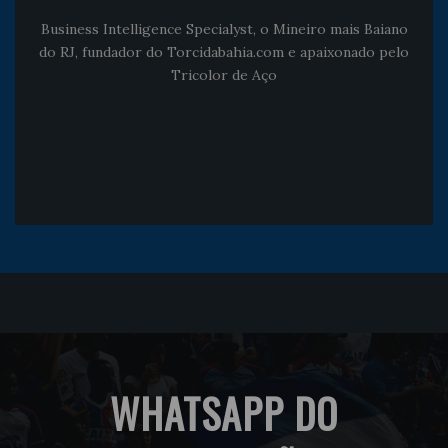
Business Intelligence Specialyst, o Mineiro mais Baiano
do RJ, fundador do Torcidabahia.com e apaixonado pelo
Tricolor de Aço
WHATSAPP DO