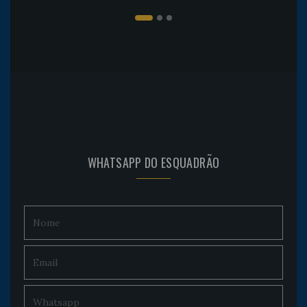
WHATSAPP DO ESQUADRÃO