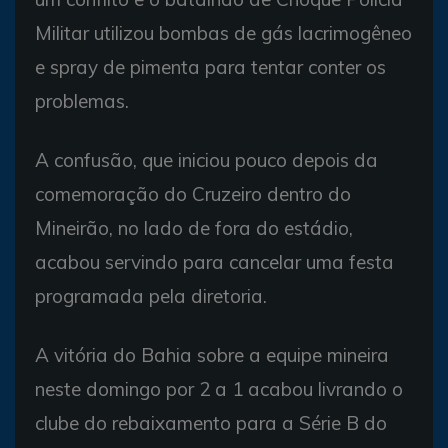
Militar utilizou bombas de gás lacrimogêneo
e spray de pimenta para tentar conter os
problemas.
A confusão, que iniciou pouco depois da
comemoração do Cruzeiro dentro do
Mineirão, no lado de fora do estádio,
acabou servindo para cancelar uma festa
programada pela diretoria.
A vitória do Bahia sobre a equipe mineira
neste domingo por 2 a 1 acabou livrando o
clube do rebaixamento para a Série B do