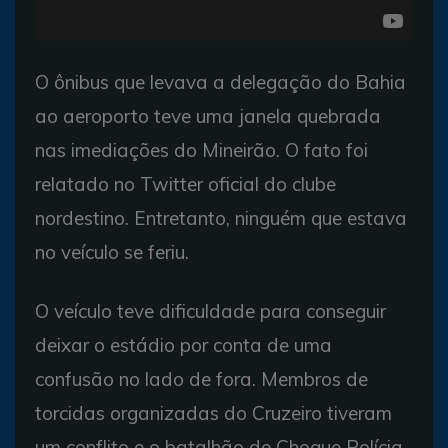
O ônibus que levava a delegação do Bahia
ao aeroporto teve uma janela quebrada
nas imediações do Mineirão. O fato foi
relatado no Twitter oficial do clube
nordestino. Entretanto, ninguém que estava
no veículo se feriu.
O veículo teve dificuldade para conseguir
deixar o estádio por conta de uma
confusão no lado de fora. Membros de
torcidas organizadas do Cruzeiro tiveram
um conflito e o batalhão de Choque Polícia