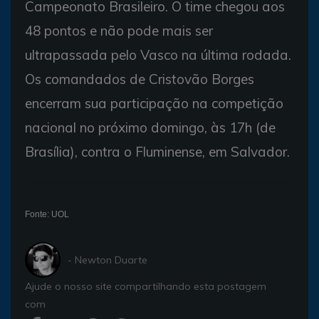
Campeonato Brasileiro. O time chegou aos
48 pontos e não pode mais ser
ultrapassada pelo Vasco na última rodada.
Os comandados de Cristovão Borges
encerram sua participação na competição
nacional no próximo domingo, às 17h (de
Brasília), contra o Fluminense, em Salvador.
Fonte: UOL
- Newton Duarte
Ajude o nosso site compartilhando esta postagem
com