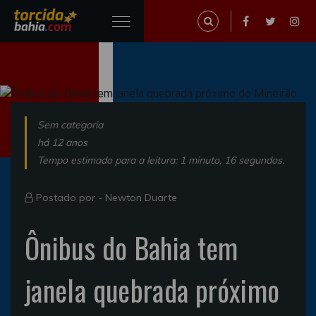
Sem categoria
há 12 anos
Tempo estimado para a leitura: 1 minuto, 16 segundos.
Postado por -
Newton Duarte
Ônibus do Bahia tem
janela quebrada próximo