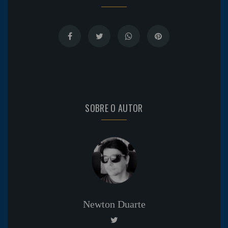
SOBRE O AUTOR
Newton Duarte