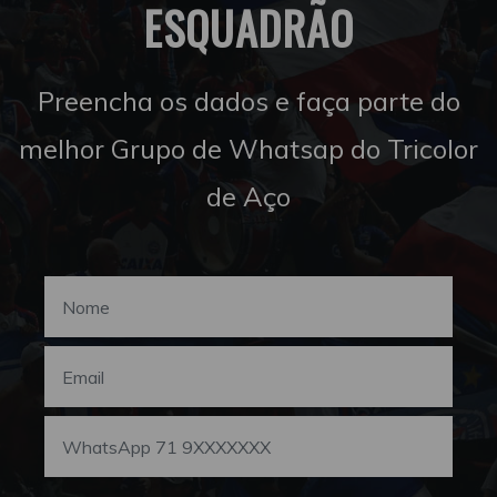
ESQUADRÃO
Preencha os dados e faça parte do
melhor Grupo de Whatsap do Tricolor
de Aço