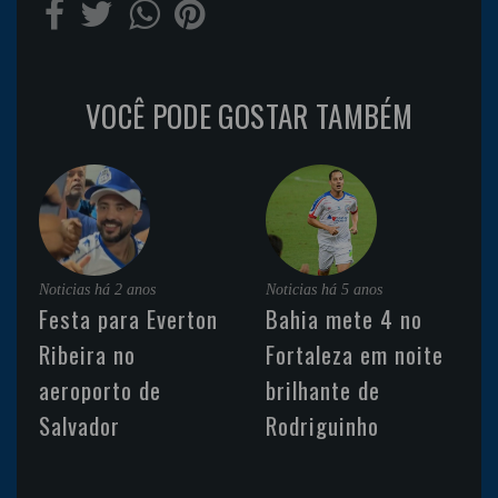
VOCÊ PODE GOSTAR TAMBÉM
Noticias
há 2 anos
Noticias
há 5 anos
Festa para Everton
Bahia mete 4 no
Ribeira no
Fortaleza em noite
aeroporto de
brilhante de
Salvador
Rodriguinho