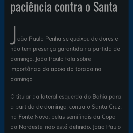
paciência contra o Santa
J
oão Paulo Penha se queixou de dores e
não tem presença garantida na partida de
domingo. João Paulo fala sobre
importância do apoio da torcida no
domingo
O titular da lateral esquerda do Bahia para
a partida de domingo, contra o Santa Cruz,
na Fonte Nova, pelas semifinais da Copa
do Nordeste, não está definido. João Paulo