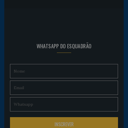
WHATSAPP DO ESQUADRÃO