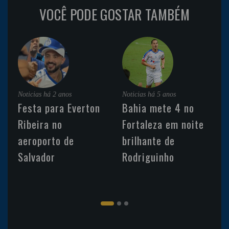
VOCÊ PODE GOSTAR TAMBÉM
Noticias
há 2 anos
Noticias
há 5 anos
Festa para Everton
Bahia mete 4 no
Ribeira no
Fortaleza em noite
aeroporto de
brilhante de
Salvador
Rodriguinho