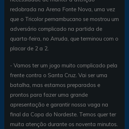
redobrada na Arena Fonte Nova, uma vez
que o Tricolor pernambucano se mostrou um
adversário complicado na partida de
quarta-feira, no Arruda, que terminou com o
placar de 2 a 2.
- Vamos ter um jogo muito complicado pela
frente contra o Santa Cruz. Vai ser uma
batalha, mas estamos preparados e
prontos para fazer uma grande
apresentação e garantir nossa vaga na
final da Copa do Nordeste. Temos quer ter
muita atenção durante os noventa minutos.