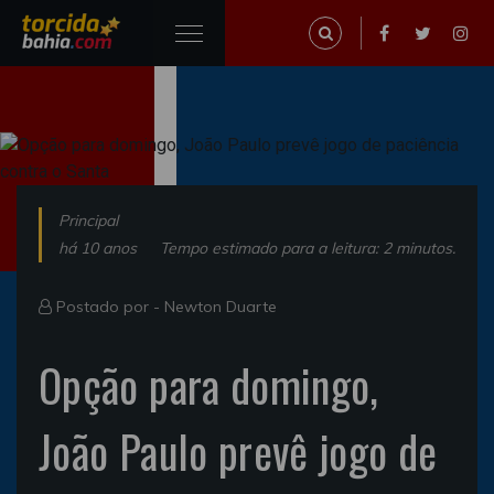
Principal
há 10 anos
Tempo estimado para a leitura: 2 minutos.
Postado por -
Newton Duarte
Opção para domingo,
João Paulo prevê jogo de