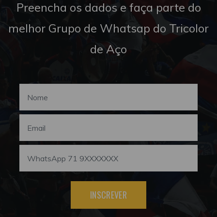
Preencha os dados e faça parte do
melhor Grupo de Whatsap do Tricolor
de Aço
INSCREVER