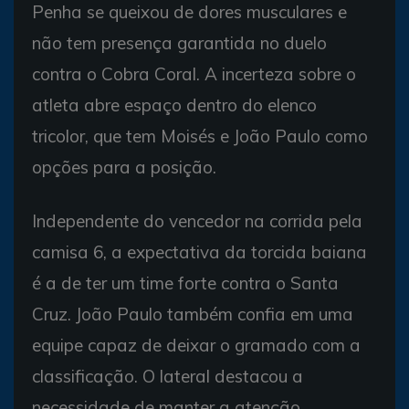
Penha se queixou de dores musculares e
não tem presença garantida no duelo
contra o Cobra Coral. A incerteza sobre o
atleta abre espaço dentro do elenco
tricolor, que tem Moisés e João Paulo como
opções para a posição.
Independente do vencedor na corrida pela
camisa 6, a expectativa da torcida baiana
é a de ter um time forte contra o Santa
Cruz. João Paulo também confia em uma
equipe capaz de deixar o gramado com a
classificação. O lateral destacou a
necessidade de manter a atenção