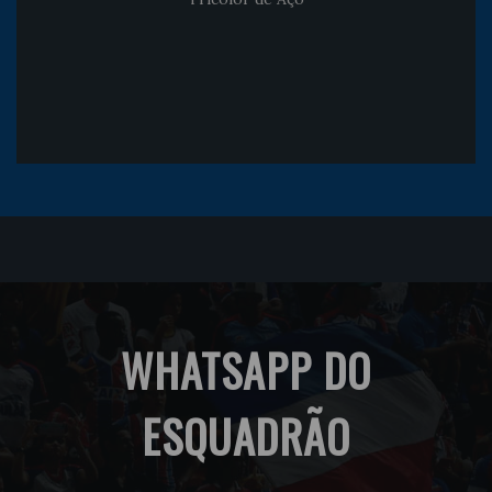
WHATSAPP DO
ESQUADRÃO