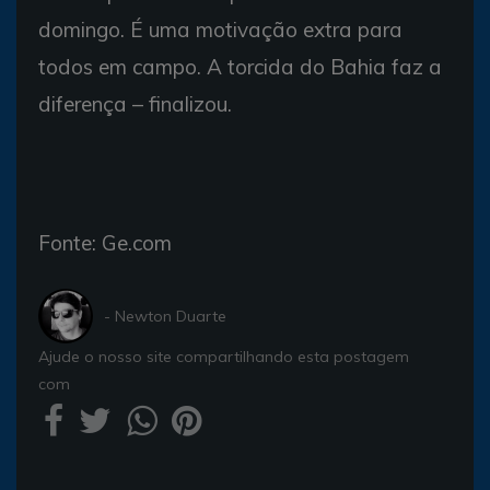
domingo. É uma motivação extra para
todos em campo. A torcida do Bahia faz a
diferença – finalizou.
Fonte: Ge.com
- Newton Duarte
Ajude o nosso site compartilhando esta postagem
com