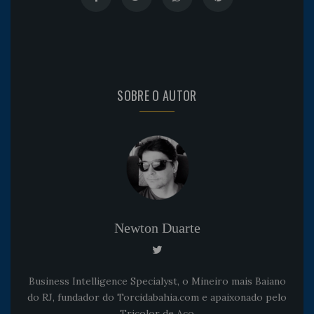
SOBRE O AUTOR
Newton Duarte
Business Intelligence Specialyst, o Mineiro mais Baiano
do RJ, fundador do Torcidabahia.com e apaixonado pelo
Tricolor de Aço