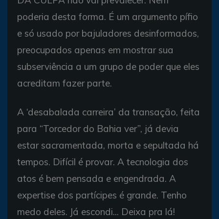
poderia desta forma. É um argumento pífio
e só usado por bajuladores desinformados,
preocupados apenas em mostrar sua
subserviência a um grupo de poder que eles
acreditam fazer parte.
A ‘desabalada carreira’ da transação, feita
para “Torcedor do Bahia ver”, já devia
estar sacramentada, morta e sepultada há
tempos. Difícil é provar. A tecnologia dos
atos é bem pensada e engendrada. A
expertise dos partícipes é grande. Tenho
medo deles. Já escondi... Deixa pra lá!