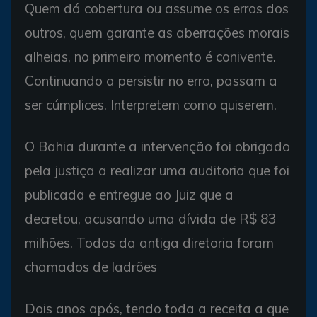
Quem dá cobertura ou assume os erros dos
outros, quem garante as aberrações morais
alheias, no primeiro momento é conivente.
Continuando a persistir no erro, passam a
ser cúmplices. Interpretem como quiserem.
O Bahia durante a intervenção foi obrigado
pela justiça a realizar uma auditoria que foi
publicada e entregue ao Juiz que a
decretou, acusando uma dívida de R$ 83
milhões. Todos da antiga diretoria foram
chamados de ladrões
Dois anos após, tendo toda a receita a que