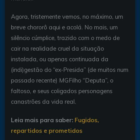
Agora, tristemente vemos, no máximo, um
breve chororô aqui e acolá. No mais, um
silêncio cúmplice, trazido com o medo de
cair na realidade cruel da situação
instalada, ou apenas continuada da
(indi)gestão do “ex-Presida” (de muitos num
passado recente) MGFilho “Deputa”, o
faltoso, e seus coligados personagens
canastrões da vida real.
Leia mais para saber:
Fugidos,
repartidos e prometidos