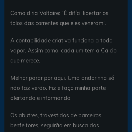
Como diria Voltaire: “É difícil libertar os
tolos das correntes que eles veneram”.
A contabilidade criativa funciona a todo
vapor. Assim como, cada um tem a Cálcio
que merece.
Melhor parar por aqui. Uma andorinha só
não faz verão. Fiz e faço minha parte
alertando e informando.
Os abutres, travestidos de parceiros
benfeitores, seguirão em busca dos