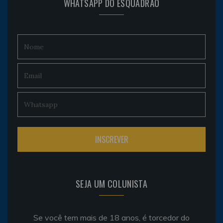
WHATSAPP DO ESQUADRÃO
SEJA UM COLUNISTA
Se você tem mais de 18 anos, é torcedor do