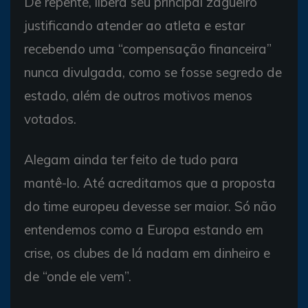
De repente, libera seu principal zagueiro
justificando atender ao atleta e estar
recebendo uma “compensação financeira”
nunca divulgada, como se fosse segredo de
estado, além de outros motivos menos
votados.
Alegam ainda ter feito de tudo para
mantê-lo. Até acreditamos que a proposta
do time europeu devesse ser maior. Só não
entendemos como a Europa estando em
crise, os clubes de lá nadam em dinheiro e
de “onde ele vem”.