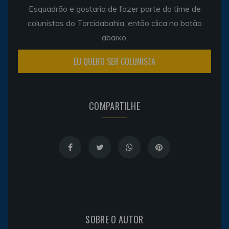
Esquadrão e gostaria de fazer parte do time de
colunistas do Torcidabahia, então clica no botão
abaixo.
EU QUERO SER COLUNISTA
COMPARTILHE
SOBRE O AUTOR