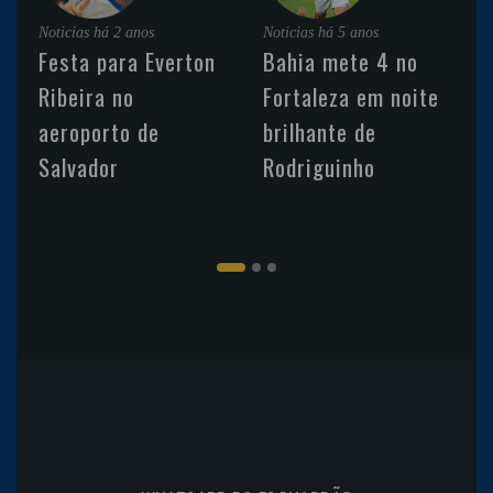
Noticias
há 2 anos
Noticias
há 5 anos
Festa para Everton
Bahia mete 4 no
Ribeira no
Fortaleza em noite
aeroporto de
brilhante de
Salvador
Rodriguinho