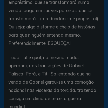
empréstimo, que se transformará numa
venda, paga em suaves parcelas, que se
transformará... (a redundância é proposital).
Ou seja: algo disforme e cheio de histórias
para que ninguém entenda mesmo.
Preferencialmente: ESQUEÇA!
Tudo Tal e qual, no mesmo modus
operandi, das transações de Gabriel,
Talisca, Pará, e Titi. Salientando que na
venda de Gabriel gerou-se uma comoção
nacional nas vísceras da torcida, trazendo
consigo um clima de terceira guerra
mundial.