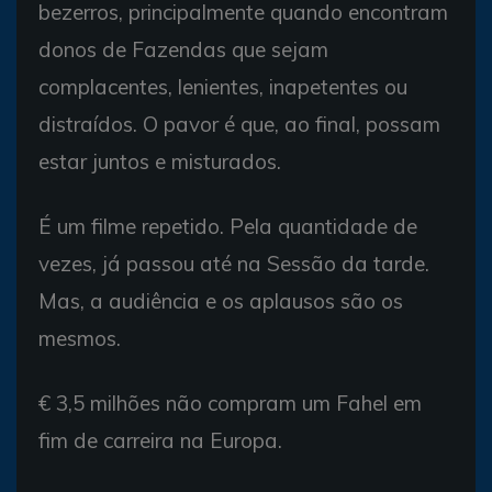
bezerros, principalmente quando encontram
donos de Fazendas que sejam
complacentes, lenientes, inapetentes ou
distraídos. O pavor é que, ao final, possam
estar juntos e misturados.
É um filme repetido. Pela quantidade de
vezes, já passou até na Sessão da tarde.
Mas, a audiência e os aplausos são os
mesmos.
€ 3,5 milhões não compram um Fahel em
fim de carreira na Europa.