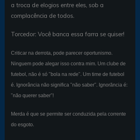
a troca de elogios entre eles, sob a
complacência de todos.
Torcedor: Você banca essa farra se quiser!
Criticar na derrota, pode parecer oportunismo.
Ninguem pode alegar isso contra mim. Um clube de
futebol, não é só "bola na rede". Um time de futebol
é. Ignorância não significa "não saber". Ignorãncia é:
"não querer saber"!
Merda é que se permite ser conduzida pela corrente
do esgoto.