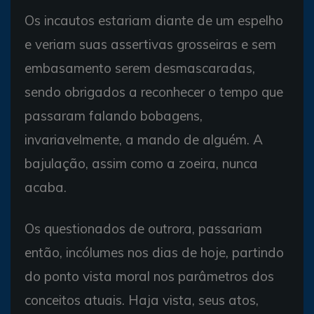
Os incautos estariam diante de um espelho
e veriam suas assertivas grosseiras e sem
embasamento serem desmascaradas,
sendo obrigados a reconhecer o tempo que
passaram falando bobagens,
invariavelmente, a mando de alguém. A
bajulação, assim como a zoeira, nunca
acaba.
Os questionados de outrora, passariam
então, incólumes nos dias de hoje, partindo
do ponto vista moral nos parâmetros dos
conceitos atuais. Haja vista, seus atos,