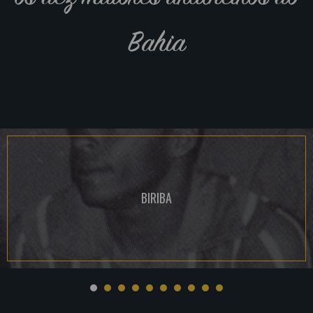
Bahia
BIRIBA