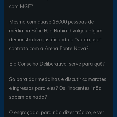
com MGF?
Mesmo com quase 18000 pessoas de
média na Série B, o Bahia divulgou algum
demonstrativo justificando o "vantajoso"
contrato com a Arena Fonte Nova?
E o Conselho Deliberativo, serve para quê?
Só para dar medalhas e discutir camarotes
e ingressos para eles? Os "inocentes" não
sabem de nada?
O engraçado, para não dizer trágico, e ver