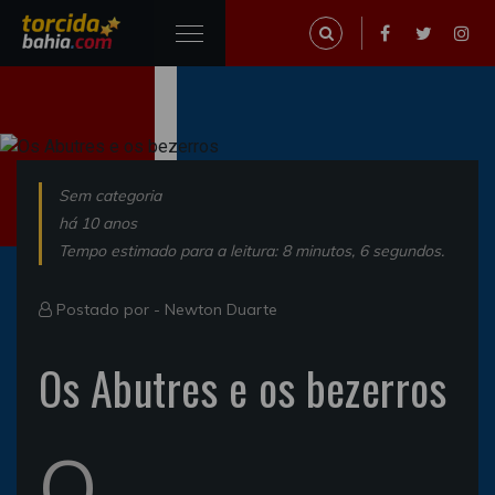
Sem categoria
há 10 anos
Tempo estimado para a leitura: 8 minutos, 6 segundos.
Postado por -
Newton Duarte
Os Abutres e os bezerros
O