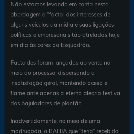
Não estamos levando em conta nesta
abordagem o “facto” dos interesses de
alguns veículos da mídia e suas ligações
políticas e empresariais tão atreladas hoje
em dia às cores do Esquadrão..
Factoides foram lançados ao vento no
meio do processo, dispersando a
insatisfação geral, mantendo acesa e
flamejante apenas a eterna alegria festiva
dos bajuladores de plantão.
Inadvertidamente, no meio de uma
madrugada, o BAHIA que “teria” recebido