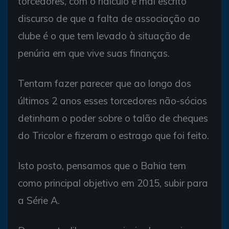
torcedores, com o ridículo e mal escrito
discurso de que a falta de associação ao
clube é o que tem levado à situação de
penúria em que vive suas finanças.
Tentam fazer parecer que ao longo dos
últimos 2 anos esses torcedores não-sócios
detinham o poder sobre o talão de cheques
do Tricolor e fizeram o estrago que foi feito.
Isto posto, pensamos que o Bahia tem
como principal objetivo em 2015, subir para
a Série A.