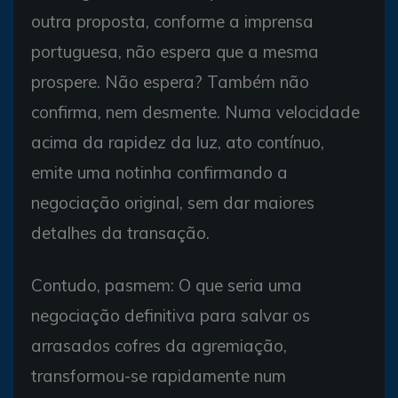
outra proposta, conforme a imprensa
portuguesa, não espera que a mesma
prospere. Não espera? Também não
confirma, nem desmente. Numa velocidade
acima da rapidez da luz, ato contínuo,
emite uma notinha confirmando a
negociação original, sem dar maiores
detalhes da transação.
Contudo, pasmem: O que seria uma
negociação definitiva para salvar os
arrasados cofres da agremiação,
transformou-se rapidamente num