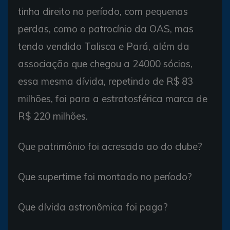
tinha direito no período, com pequenas
perdas, como o patrocínio da OAS, mas
tendo vendido Talisca e Pará, além da
associação que chegou a 24000 sócios,
essa mesma dívida, repetindo de R$ 83
milhões, foi para a estratosférica marca de
R$ 220 milhões.
Que patrimônio foi acrescido ao do clube?
Que supertime foi montado no período?
Que dívida astronômica foi paga?