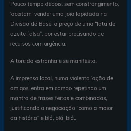
Pouco tempo depois, sem constrangimento,
‘aceitam’ vender uma joia lapidada na
Divisão de Base, a preço de uma “lata de
azeite falsa”, por estar precisando de
recursos com urgência.
A torcida estranha e se manifesta.
A imprensa local, numa violenta ‘ação de
amigos’ entra em campo repetindo um
mantra de frases feitas e combinadas,
justificando a negociação “como a maior
da história” e blá, blá, blá...