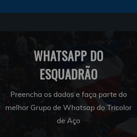
WHATSAPP DO
ESQUADRÃO
Preencha os dados e faça parte do
melhor Grupo de Whatsap do Tricolor
de Aço