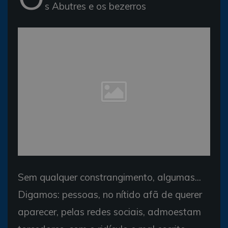
s Abutres e os bezerros
Sem qualquer constrangimento, algumas...
Digamos: pessoas, no nítido afã de querer
aparecer, pelas redes sociais, admoestam