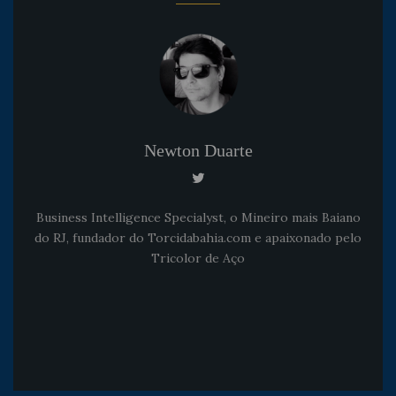
Newton Duarte
Business Intelligence Specialyst, o Mineiro mais Baiano
do RJ, fundador do Torcidabahia.com e apaixonado pelo
Tricolor de Aço