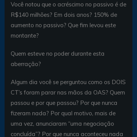
Você notou que o acréscimo no passivo é de
R$140 milhões? Em dois anos? 150% de
aumento no passivo? Que fim levou este
montante?
Quem esteve no poder durante esta
aberração?
Algum dia você se perguntou como os DOIS
CT’s foram parar nas mãos da OAS? Quem
passou e por que passou? Por que nunca
fizeram nada? Por qual motivo, mais de
uma vez, anunciaram “uma negociação
concluída”? Por que nunca aconteceu nada