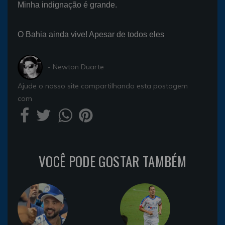
Minha indignação é grande.
O Bahia ainda vive! Apesar de todos eles
- Newton Duarte
Ajude o nosso site compartilhando esta postagem
com
VOCÊ PODE GOSTAR TAMBÉM