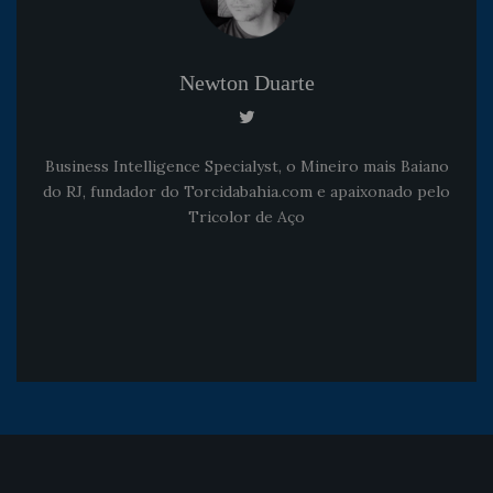
Newton Duarte
Business Intelligence Specialyst, o Mineiro mais Baiano
do RJ, fundador do Torcidabahia.com e apaixonado pelo
Tricolor de Aço