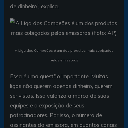
de dinheiro”, explica.
A Liga dos Campeões é um dos produtos mais cobiçados
pelas emissoras
Essa é uma questão importante. Muitas
ligas não querem apenas dinheiro, querem
ser vistas. Isso valoriza a marca de suas
equipes e a exposição de seus
patrocinadores. Por isso, o número de
assinantes da emissora, em quantos canais