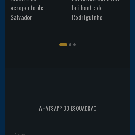
aeroporto de
brilhante de
Salvador
Rodriguinho
WHATSAPP DO ESQUADRÃO