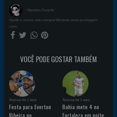
- Newton Duarte
Ajude o nosso site compartilhando esta postagem
com
VOCÊ PODE GOSTAR TAMBÉM
Noticias
há 2 anos
Noticias
há 5 anos
Festa para Everton
Bahia mete 4 no
Ribeira no
Fortaleza em noite