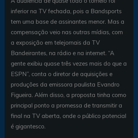
A audiência de quase todo o torneio foi
inferior na TV fechada, pois a Bandsports
tem uma base de assinantes menor. Mas a
compensação veio nas outras mídias, com
a exposição em telejornais da TV
Bandeirantes, na rádio e na internet. “A
gente exibiu quase três vezes mais do que a
ESPN”, conta o diretor de aquisições e
produções da emissora paulista Evandro
Figueira. Além disso, a proposta tinha como
principal ponto a promessa de transmitir a
final na TV aberta, onde o público potencial
é gigantesco.