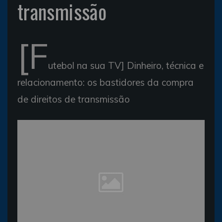
transmissão
[F
utebol na sua TV] Dinheiro, técnica e
relacionamento: os bastidores da compra
de direitos de transmissão