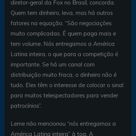
diretor-geral da Fox no Brasil, concorda.
Quem tem dinheiro, leva, mas há outros
fatores na equação. “São negociações
muito complicadas. É quem paga mais e
tem volume. Nós entregamos a América
Latina inteira, o que para a competição é
importante. Se há um canal com
distribuição muito fraca, o dinheiro não é
tudo. Eles têm o interesse de colocar o sinal
para muitos telespectadores para vender
patrocínios”.
Leme não mencionou “nós entregamos a
América Latina inteira” à toa. A