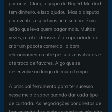
por anos. Claro, o grupo de Rupert Murdoch
tem dinheiro, e isso ajudou. Mas a disputa
por eventos esportivos nem sempre é um
leilão que leva quem pagar mais. Muitas
vezes, o fator decisivo é a capacidade de
criar um pacote comercial, o bom
relacionamento entre pessoas envolvidas e
até troca de favores. Algo que se
desenvolve ao longo de muito tempo.
A principal ferramenta para ter sucesso
nesse meio é saber quando dar cada tipo
de cartada. As negociações por direitos de
transmissão de eventos esportivos não são