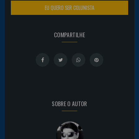
EU QUERO SER COLUNISTA
COMPARTILHE
SOBRE O AUTOR