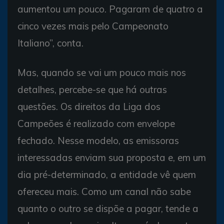
aumentou um pouco. Pagaram de quatro a
cinco vezes mais pelo Campeonato
Italiano”, conta.
Mas, quando se vai um pouco mais nos
detalhes, percebe-se que há outras
questões. Os direitos da Liga dos
Campeões é realizado com envelope
fechado. Nesse modelo, as emissoras
interessadas enviam sua proposta e, em um
dia pré-determinado, a entidade vê quem
ofereceu mais. Como um canal não sabe
quanto o outro se dispõe a pagar, tende a