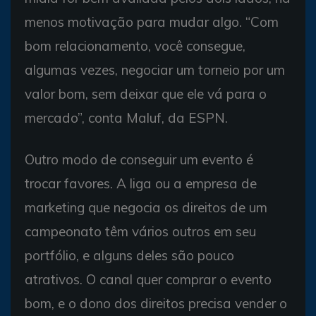
menos motivação para mudar algo. “Com
bom relacionamento, você consegue,
algumas vezes, negociar um torneio por um
valor bom, sem deixar que ele vá para o
mercado”, conta Maluf, da ESPN.
Outro modo de conseguir um evento é
trocar favores. A liga ou a empresa de
marketing que negocia os direitos de um
campeonato têm vários outros em seu
portfólio, e alguns deles são pouco
atrativos. O canal quer comprar o evento
bom, e o dono dos direitos precisa vender o