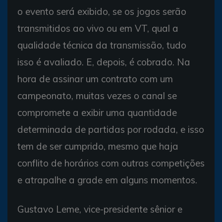
o evento será exibido, se os jogos serão
transmitidos ao vivo ou em VT, qual a
qualidade técnica da transmissão, tudo
isso é avaliado. E, depois, é cobrado. Na
hora de assinar um contrato com um
campeonato, muitas vezes o canal se
compromete a exibir uma quantidade
determinada de partidas por rodada, e isso
tem de ser cumprido, mesmo que haja
conflito de horários com outras competições
e atrapalhe a grade em alguns momentos.
Gustavo Leme, vice-presidente sênior e