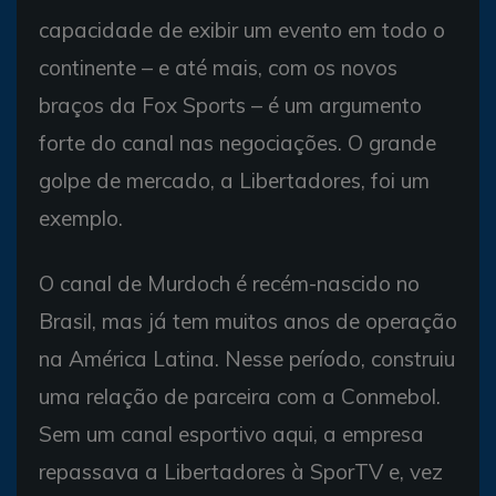
capacidade de exibir um evento em todo o
continente – e até mais, com os novos
braços da Fox Sports – é um argumento
forte do canal nas negociações. O grande
golpe de mercado, a Libertadores, foi um
exemplo.
O canal de Murdoch é recém-nascido no
Brasil, mas já tem muitos anos de operação
na América Latina. Nesse período, construiu
uma relação de parceira com a Conmebol.
Sem um canal esportivo aqui, a empresa
repassava a Libertadores à SporTV e, vez