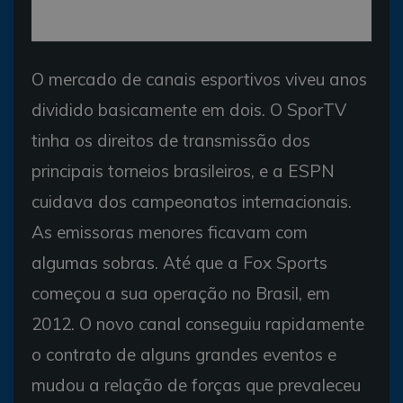
O mercado de canais esportivos viveu anos
dividido basicamente em dois. O SporTV
tinha os direitos de transmissão dos
principais torneios brasileiros, e a ESPN
cuidava dos campeonatos internacionais.
As emissoras menores ficavam com
algumas sobras. Até que a Fox Sports
começou a sua operação no Brasil, em
2012. O novo canal conseguiu rapidamente
o contrato de alguns grandes eventos e
mudou a relação de forças que prevaleceu