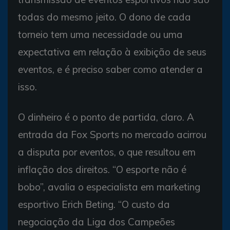
todas do mesmo jeito. O dono de cada
torneio tem uma necessidade ou uma
expectativa em relação à exibição de seus
eventos, e é preciso saber como atender a
isso.
O dinheiro é o ponto de partida, claro. A
entrada da Fox Sports no mercado acirrou
a disputa por eventos, o que resultou em
inflação dos direitos. “O esporte não é
bobo”, avalia o especialista em marketing
esportivo Erich Beting. “O custo da
negociação da Liga dos Campeões