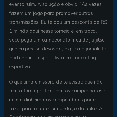
evento ruim. A solução é óbvia. “Às vezes,
fazem um jogo para promover outras
transmissões. Eu te dou um desconto de R$
1 milhão aqui nesse torneio e, em troca,
você pega um campeonato meu de jiu jitsu
que eu preciso desovar”, explica o jornalista
Erich Beting, especialista em marketing
esportivo.
O que uma emissora de televisão que não
tem a força política com os campeonatos e
nem o dinheiro dos competidores pode
fazer para morder um pedaço do bolo? A