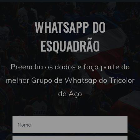
WHATSAPP DO
ESQUADRÃO
Preencha os dados e faça parte do
melhor Grupo de Whatsap do Tricolor
de Aço