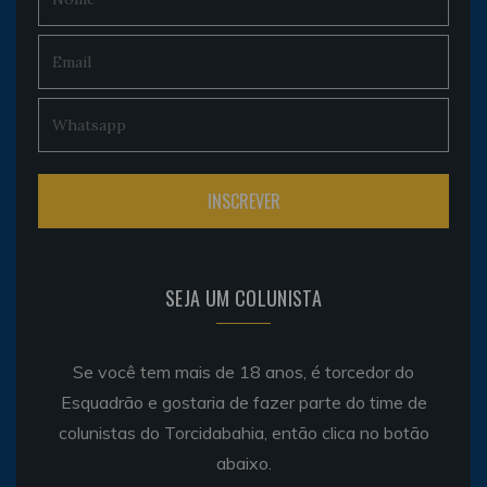
SEJA UM COLUNISTA
Se você tem mais de 18 anos, é torcedor do
Esquadrão e gostaria de fazer parte do time de
colunistas do Torcidabahia, então clica no botão
abaixo.