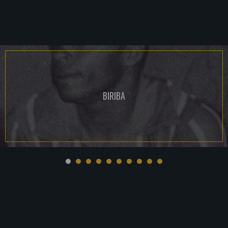
BIRIBA