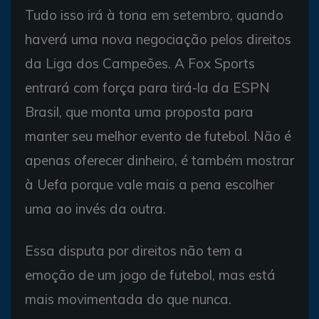
Tudo isso irá à tona em setembro, quando
haverá uma nova negociação pelos direitos
da Liga dos Campeões. A Fox Sports
entrará com força para tirá-la da ESPN
Brasil, que monta uma proposta para
manter seu melhor evento de futebol. Não é
apenas oferecer dinheiro, é também mostrar
à Uefa porque vale mais a pena escolher
uma ao invés da outra.
Essa disputa por direitos não tem a
emoção de um jogo de futebol, mas está
mais movimentada do que nunca.