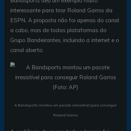
Bandsports deu um exemplo muito
interessante para tirar Roland Garros da
ESPN. A proposta não foi apenas do canal
a cabo, mas de todas plataformas do
Grupo Bandeirantes, incluindo a internet e o
canal aberto.
A Bandsports montou um pacote irresistível para conseguir
Roland Garros