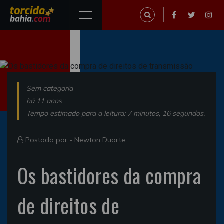
Sem categoria
há 11 anos
Tempo estimado para a leitura: 7 minutos, 16 segundos.
Postado por -
Newton Duarte
Os bastidores da compra
de direitos de