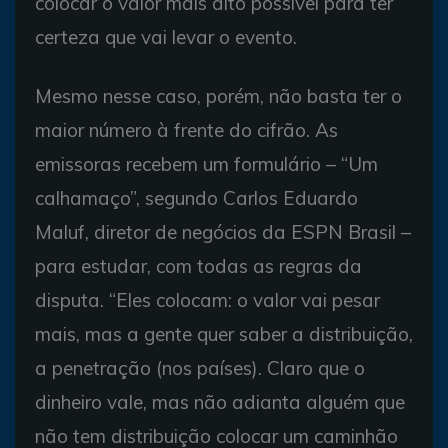
colocar o valor mais alto possível para ter
certeza que vai levar o evento.
Mesmo nesse caso, porém, não basta ter o
maior número à frente do cifrão. As
emissoras recebem um formulário – “Um
calhamaço”, segundo Carlos Eduardo
Maluf, diretor de negócios da ESPN Brasil –
para estudar, com todas as regras da
disputa. “Eles colocam: o valor vai pesar
mais, mas a gente quer saber a distribuição,
a penetração (nos países). Claro que o
dinheiro vale, mas não adianta alguém que
não tem distribuição colocar um caminhão