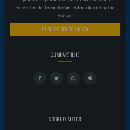
colunistas do Torcidabahia, então clica no botão
abaixo.
EU QUERO SER COLUNISTA
COMPARTILHE
SOBRE O AUTOR