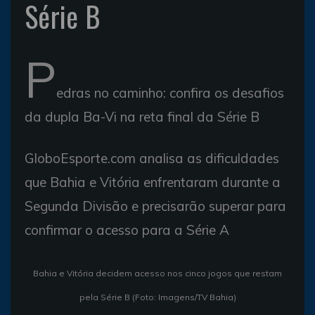
Série B
P
edras no caminho: confira os desafios
da dupla Ba-Vi na reta final da Série B
GloboEsporte.com analisa as dificuldades
que Bahia e Vitória enfrentaram durante a
Segunda Divisão e precisarão superar para
confirmar o acesso para a Série A
Bahia e Vitória decidem acesso nos cinco jogos que restam
pela Série B (Foto: Imagens/TV Bahia)