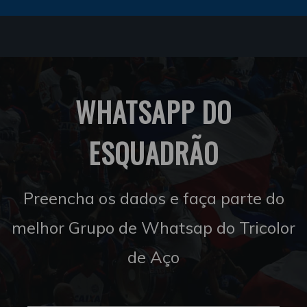
WHATSAPP DO
ESQUADRÃO
Preencha os dados e faça parte do
melhor Grupo de Whatsap do Tricolor
de Aço