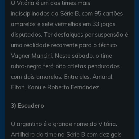
O Vitória é um dos times mais
indisciplinados da Série B, com 95 cartões
amarelos e sete vermelhos em 33 jogos
disputados. Ter desfalques por suspensão é
uma realidade recorrente para o técnico
Vagner Mancini. Neste sábado, o time
rubro-negro terá oito atletas pendurados
com dois amarelos. Entre eles, Amaral,
Elton, Kanu e Roberto Fernández.
3) Escudero
O argentino é o grande nome do Vitória.
Artilheiro do time na Série B com dez gols