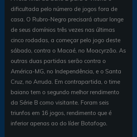
dificultada pelo número de jogos fora de
casa. O Rubro-Negro precisará atuar longe
de seus domínios três vezes nas últimas
cinco rodadas, a começar pelo jogo deste
sábado, contra o Macaé, no Moacyrzão. As
outras duas partidas serão contra o
América-MG, no Independência, e o Santa
Cruz, no Arruda. Em contrapartida, o time
baiano tem o segundo melhor rendimento
da Série B como visitante. Foram seis
triunfos em 16 jogos, rendimento que é
inferior apenas ao do líder Botafogo.