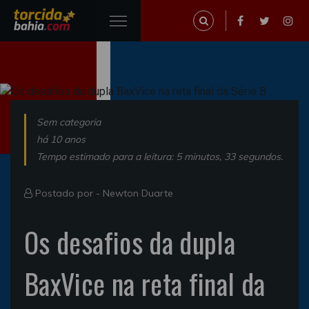
Sem categoria
há 10 anos
Tempo estimado para a leitura: 5 minutos, 33 segundos.
Postado por -
Newton Duarte
Os desafios da dupla
BaxVice na reta final da