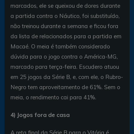
marcados, ele se queixou de dores durante
a partida contra o Náutico, foi substituído,
não treinou durante a semana e ficou fora
da lista de relacionados para a partida em
Macaé. O meia é também considerado
dúvida para o jogo contra o América-MG,
marcado para terça-feira. Escudero atuou
em 25 jogos da Série B, e, com ele, o Rubro-
Negro tem aproveitamento de 61%. Sem o
meia, o rendimento cai para 41%.
4) Jogos fora de casa
A reta final da Série B para o Vitória é