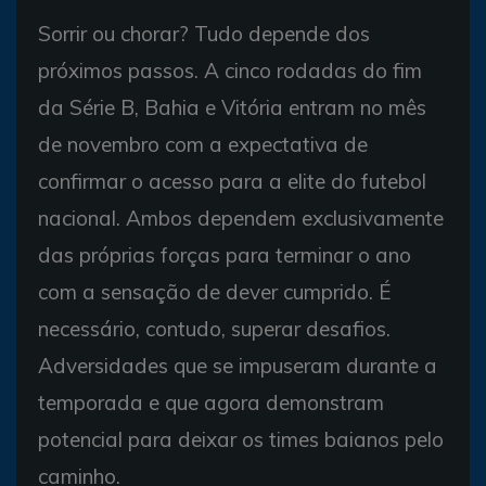
Sorrir ou chorar? Tudo depende dos
próximos passos. A cinco rodadas do fim
da Série B, Bahia e Vitória entram no mês
de novembro com a expectativa de
confirmar o acesso para a elite do futebol
nacional. Ambos dependem exclusivamente
das próprias forças para terminar o ano
com a sensação de dever cumprido. É
necessário, contudo, superar desafios.
Adversidades que se impuseram durante a
temporada e que agora demonstram
potencial para deixar os times baianos pelo
caminho.