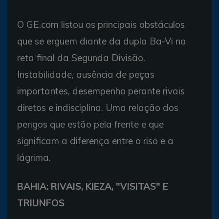
O GE.com listou os principais obstáculos
que se erguem diante da dupla Ba-Vi na
reta final da Segunda Divisão.
Instabilidade, ausência de peças
importantes, desempenho perante rivais
diretos e indisciplina. Uma relação dos
perigos que estão pela frente e que
significam a diferença entre o riso e a
lágrima.
BAHIA: RIVAIS, KIEZA, "VISITAS" E
TRIUNFOS