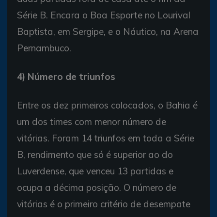
Série B. Encara o Boa Esporte no Lourival
Baptista, em Sergipe, e o Náutico, na Arena
Pernambuco.
4) Número de triunfos
Entre os dez primeiros colocados, o Bahia é
um dos times com menor número de
vitórias. Foram 14 triunfos em toda a Série
B, rendimento que só é superior ao do
Luverdense, que venceu 13 partidas e
ocupa a décima posição. O número de
vitórias é o primeiro critério de desempate