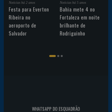
Noticias
há 2 anos
Noticias
há 5 anos
Festa para Everton
Bahia mete 4 no
Ribeira no
Fortaleza em noite
aeroporto de
brilhante de
Salvador
Rodriguinho
WHATSAPP DO ESQUADRÃO