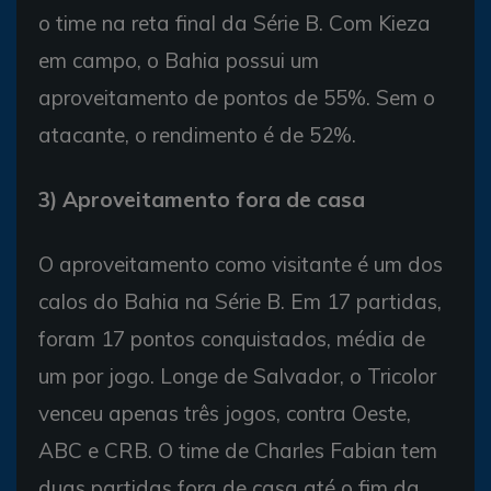
o time na reta final da Série B. Com Kieza
em campo, o Bahia possui um
aproveitamento de pontos de 55%. Sem o
atacante, o rendimento é de 52%.
3) Aproveitamento fora de casa
O aproveitamento como visitante é um dos
calos do Bahia na Série B. Em 17 partidas,
foram 17 pontos conquistados, média de
um por jogo. Longe de Salvador, o Tricolor
venceu apenas três jogos, contra Oeste,
ABC e CRB. O time de Charles Fabian tem
duas partidas fora de casa até o fim da