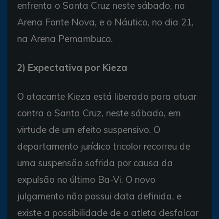
enfrenta o Santa Cruz neste sábado, na
Arena Fonte Nova, e o Náutico, no dia 21,
na Arena Pernambuco.
2) Expectativa por Kieza
O atacante Kieza está liberado para atuar
contra o Santa Cruz, neste sábado, em
virtude de um efeito suspensivo. O
departamento jurídico tricolor recorreu de
uma suspensão sofrida por causa da
expulsão no último Ba-Vi. O novo
julgamento não possui data definida, e
existe a possibilidade de o atleta desfalcar