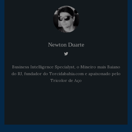
Newton Duarte
Business Intelligence Specialyst, o Mineiro mais Baiano
do RJ, fundador do Torcidabahia.com e apaixonado pelo
Tricolor de Aço