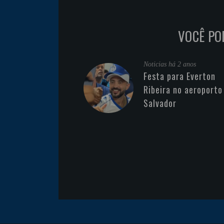
VOCÊ PO
Noticias
há 2 anos
Festa para Everton
Ribeira no aeroporto
Salvador