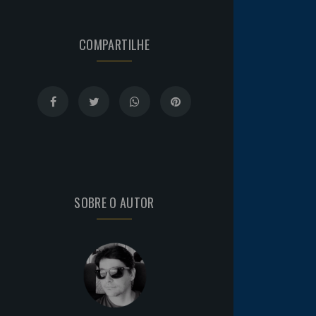
COMPARTILHE
SOBRE O AUTOR