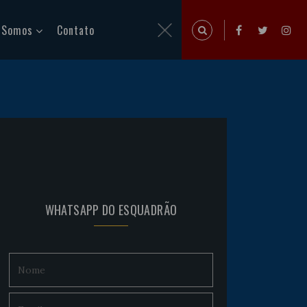
 Somos
Contato
WHATSAPP DO ESQUADRÃO