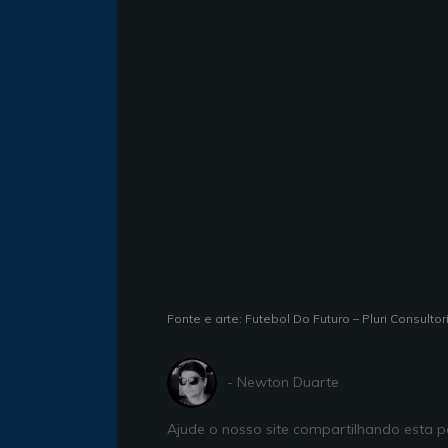
Fonte e arte: Futebol Do Futuro – Pluri Consultor
- Newton Duarte
Ajude o nosso site compartilhando esta