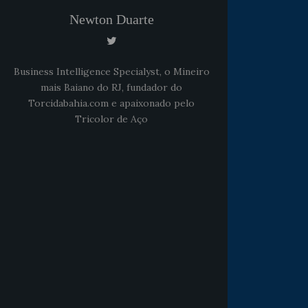
Newton Duarte
Business Intelligence Specialyst, o Mineiro
mais Baiano do RJ, fundador do
Torcidabahia.com e apaixonado pelo
Tricolor de Aço