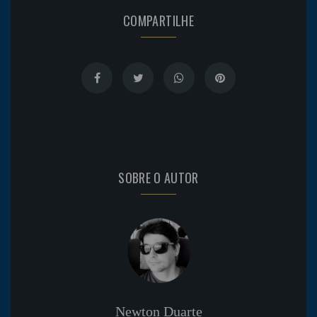
COMPARTILHE
SOBRE O AUTOR
Newton Duarte