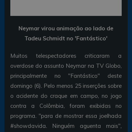
Neymar virou animação ao lado de
Tadeu Schmidt no 'Fantástico'
Muitos telespectadores criticaram a
overdose do assunto Neymar na TV Globo,
principalmente no "Fantástico" deste
domingo (6). Pelo menos 25 inserções sobre
o acidente do craque em campo, no jogo
contra a Colômbia, foram exibidas no
programa. "para de mostrar essa joelhada
#showdavida. Ninguém aguenta mais",