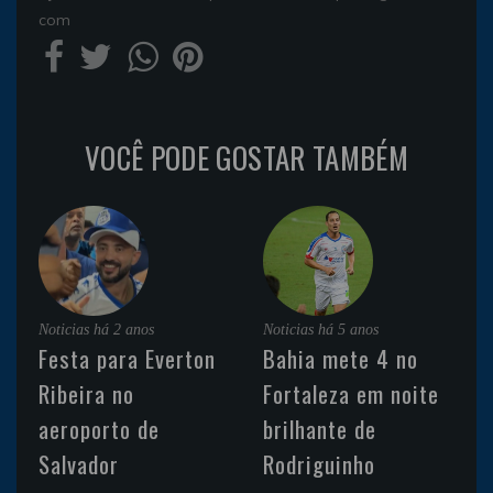
com
VOCÊ PODE GOSTAR TAMBÉM
Noticias
há 2 anos
Noticias
há 5 anos
Festa para Everton
Bahia mete 4 no
Ribeira no
Fortaleza em noite
aeroporto de
brilhante de
Salvador
Rodriguinho