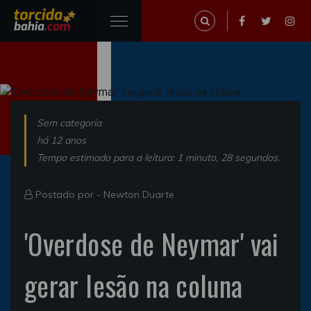
Sem categoria
há 12 anos
Tempo estimado para a leitura: 1 minuto, 28 segundos.
Postado por -
Newton Duarte
'Overdose de Neymar' vai
gerar lesão na coluna