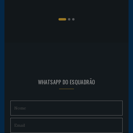
WHATSAPP DO ESQUADRÃO