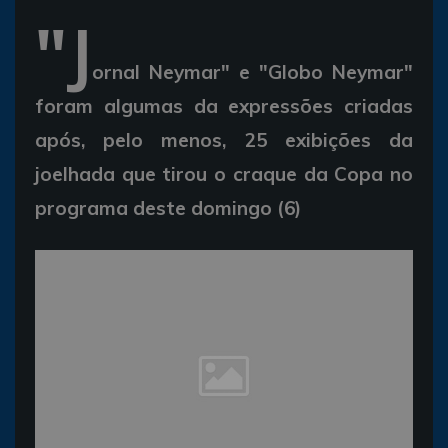
"J
ornal Neymar" e "Globo Neymar"
foram algumas da expressões criadas
após, pelo menos, 25 exibições da
joelhada que tirou o craque da Copa no
programa deste domingo (6)