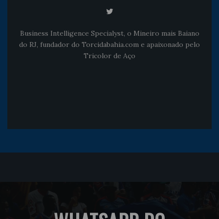
Business Intelligence Specialyst, o Mineiro mais Baiano
do RJ, fundador do Torcidabahia.com e apaixonado pelo
Tricolor de Aço