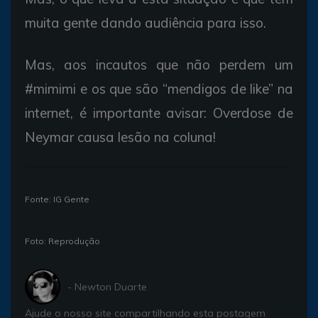
muita gente dando audiência para isso.
Mas, aos incautos que não perdem um
#mimimi e os que são “mendigos de like” na
internet, é importante avisar: Overdose de
Neymar causa lesão na coluna!
Fonte: IG Gente
Foto: Reprodução
- Newton Duarte
Ajude o nosso site compartilhando esta postagem