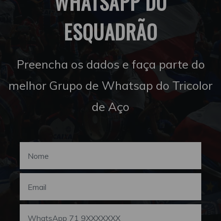
WHATSAPP DO
ESQUADRÃO
Preencha os dados e faça parte do
melhor Grupo de Whatsap do Tricolor
de Aço