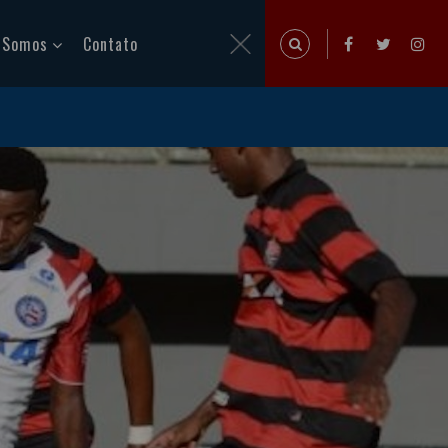
 Somos
Contato