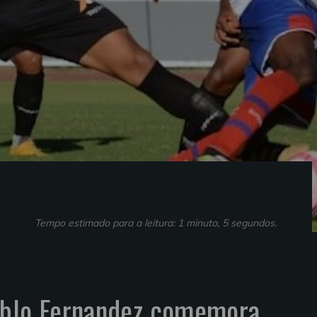
Tempo estimado para a leitura: 1 minuto, 5 segundos.
ablo Fernandez comemora