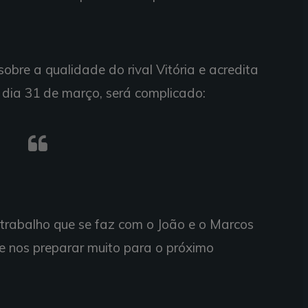
bre a qualidade do rival Vitória e acredita
 dia 31 de março, será complicado:
O trabalho que se faz com o João e o Marcos
e nos preparar muito para o próximo