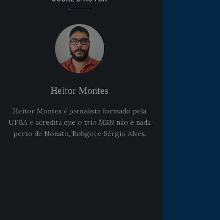
Heitor Montes
Heitor Montes é jornalista formado pela
UFBA e acredita que o trio MSN não é nada
perto de Nonato, Robgol e Sérgio Alves.