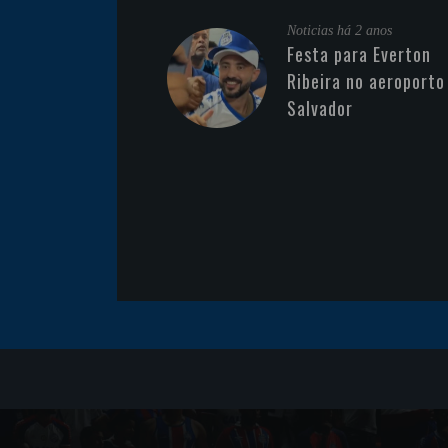
Noticias
há 2 anos
Festa para Everton
Ribeira no aeroporto
Salvador