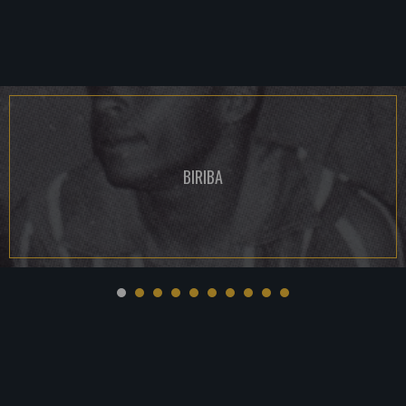
BIRIBA