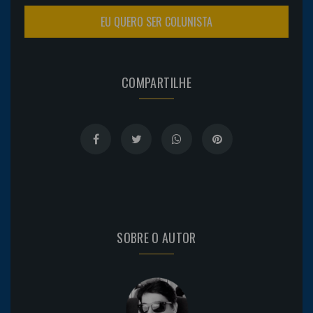
EU QUERO SER COLUNISTA
COMPARTILHE
SOBRE O AUTOR