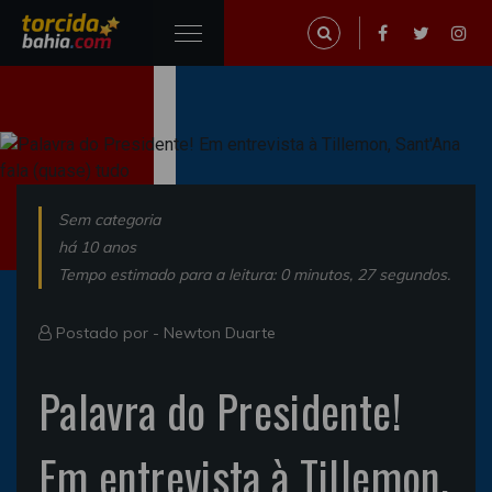
Sem categoria
há 10 anos
Tempo estimado para a leitura: 0 minutos, 27 segundos.
Postado por -
Newton Duarte
Palavra do Presidente!
Em entrevista à Tillemon,