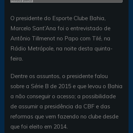
O presidente do Esporte Clube Bahia,
Marcelo Sant’Ana foi o entrevistado de
Antônio Tillmenot no Papo com Tilé, na
Rádio Metrópole, na noite desta quinta-
feira.
Dentre os assuntos, o presidente falou
sobre a Série B de 2015 e que levou o Bahia
a não conseguir o acesso; a possibilidade
de assumir a presidência da CBF e das
reformas que vem fazendo no clube desde
que foi eleito em 2014.