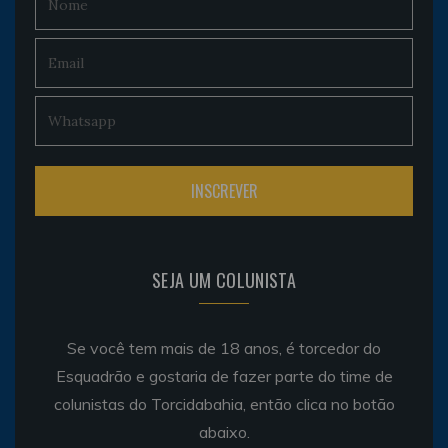
SEJA UM COLUNISTA
Se você tem mais de 18 anos, é torcedor do
Esquadrão e gostaria de fazer parte do time de
colunistas do Torcidabahia, então clica no botão
abaixo.