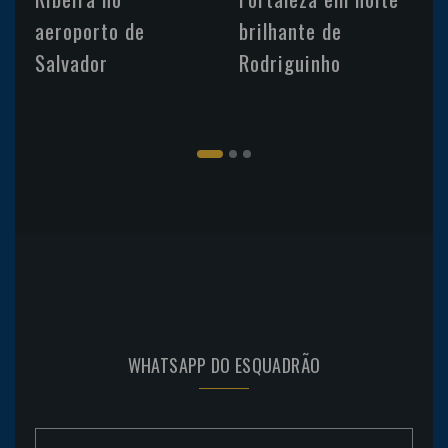
aeroporto de
brilhante de
Salvador
Rodriguinho
WHATSAPP DO ESQUADRÃO