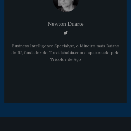
Newton Duarte
Business Intelligence Specialyst, o Mineiro mais Baiano
do RJ, fundador do Torcidabahia.com e apaixonado pelo
Tricolor de Aço