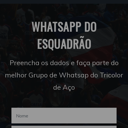
WHATSAPP DO
ESQUADRÃO
Preencha os dados e faça parte do
melhor Grupo de Whatsap do Tricolor
de Aço