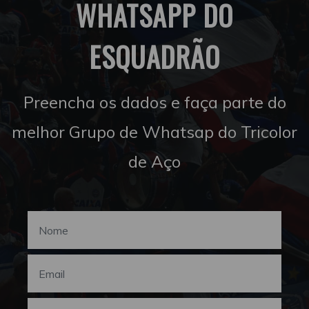
WHATSAPP DO
ESQUADRÃO
Preencha os dados e faça parte do
melhor Grupo de Whatsap do Tricolor
de Aço