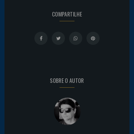
COMPARTILHE
SOBRE O AUTOR