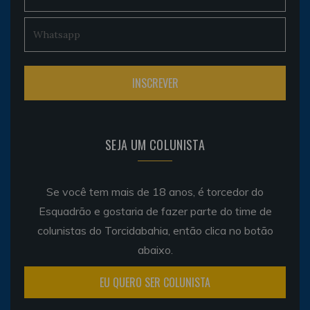
SEJA UM COLUNISTA
Se você tem mais de 18 anos, é torcedor do
Esquadrão e gostaria de fazer parte do time de
colunistas do Torcidabahia, então clica no botão
abaixo.
EU QUERO SER COLUNISTA