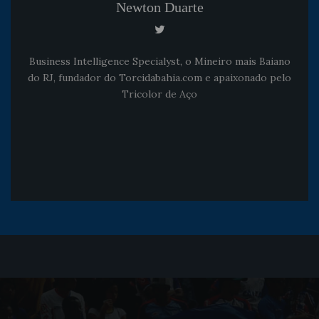
Newton Duarte
Business Intelligence Specialyst, o Mineiro mais Baiano
do RJ, fundador do Torcidabahia.com e apaixonado pelo
Tricolor de Aço