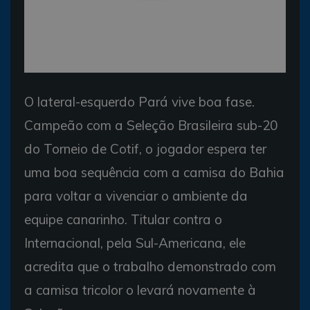
O lateral-esquerdo Pará vive boa fase.
Campeão com a Seleção Brasileira sub-20
do Torneio de Cotif, o jogador espera ter
uma boa sequência com a camisa do Bahia
para voltar a vivenciar o ambiente da
equipe canarinho. Titular contra o
Internacional, pela Sul-Americana, ele
acredita que o trabalho demonstrado com
a camisa tricolor o levará novamente à