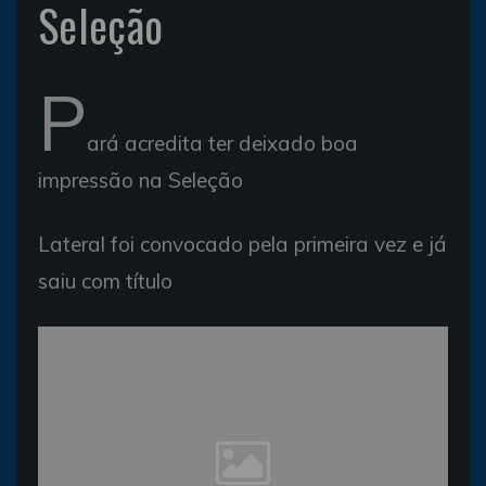
Seleção
P
ará acredita ter deixado boa
impressão na Seleção
Lateral foi convocado pela primeira vez e já
saiu com título