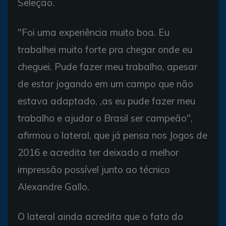
Seleção.
"Foi uma experiência muito boa. Eu
trabalhei muito forte pra chegar onde eu
cheguei. Pude fazer meu trabalho, apesar
de estar jogando em um campo que não
estava adaptado, ,as eu pude fazer meu
trabalho e ajudar o Brasil ser campeão",
afirmou o lateral, que já pensa nos Jogos de
2016 e acredita ter deixado a melhor
impressão possível junto ao técnico
Alexandre Gallo.
O lateral ainda acredita que o fato do