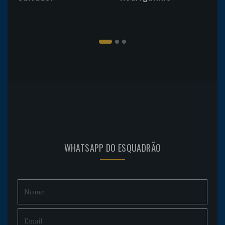
WHATSAPP DO ESQUADRÃO