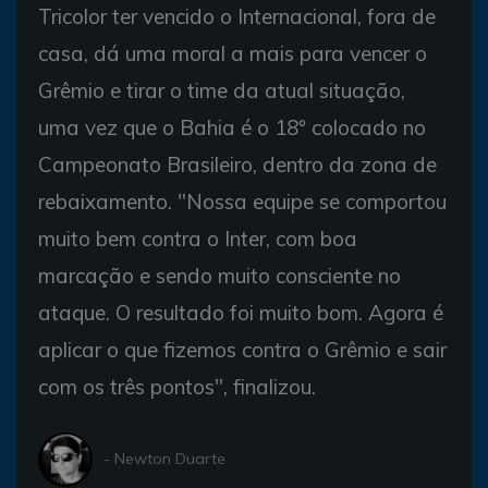
Tricolor ter vencido o Internacional, fora de
casa, dá uma moral a mais para vencer o
Grêmio e tirar o time da atual situação,
uma vez que o Bahia é o 18º colocado no
Campeonato Brasileiro, dentro da zona de
rebaixamento. "Nossa equipe se comportou
muito bem contra o Inter, com boa
marcação e sendo muito consciente no
ataque. O resultado foi muito bom. Agora é
aplicar o que fizemos contra o Grêmio e sair
com os três pontos", finalizou.
- Newton Duarte