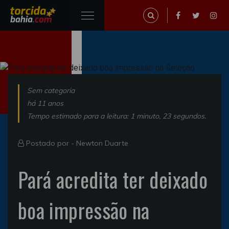
Sem categoria
há 11 anos
Tempo estimado para a leitura: 1 minuto, 23 segundos.
Postado por -
Newton Duarte
Pará acredita ter deixado
boa impressão na