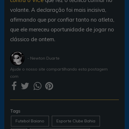
volante. A declaração foi mais incisiva,
afirmando que por confiar tanto no atleta,
que ele mereceu oportunidade de jogar no
clássico de ontem.
- Newton Duarte
Ajude o nosso site compartilhando esta postagem
com
Tags
Futebol Baiano
Esporte Clube Bahia