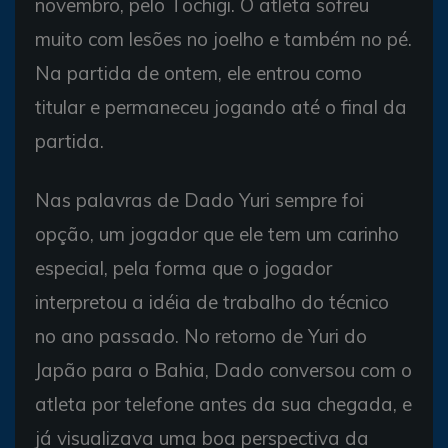
novembro, pelo Tochigi. O atleta sofreu
muito com lesões no joelho e também no pé.
Na partida de ontem, ele entrou como
titular e permaneceu jogando até o final da
partida.
Nas palavras de Dado Yuri sempre foi
opção, um jogador que ele tem um carinho
especial, pela forma que o jogador
interpretou a idéia de trabalho do técnico
no ano passado. No retorno de Yuri do
Japão para o Bahia, Dado conversou com o
atleta por telefone antes da sua chegada, e
já visualizava uma boa perspectiva da