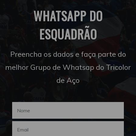
WHATSAPP DO
ESQUADRÃO
Preencha os dados e faça parte do
melhor Grupo de Whatsap do Tricolor
de Aço