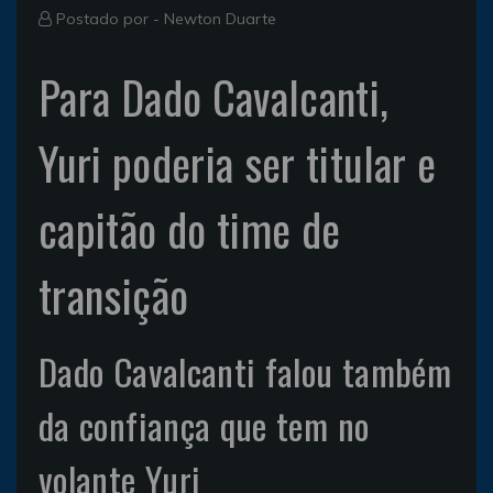
Postado por -
Newton Duarte
Para Dado Cavalcanti,
Yuri poderia ser titular e
capitão do time de
transição
Dado Cavalcanti falou também
da confiança que tem no
volante Yuri