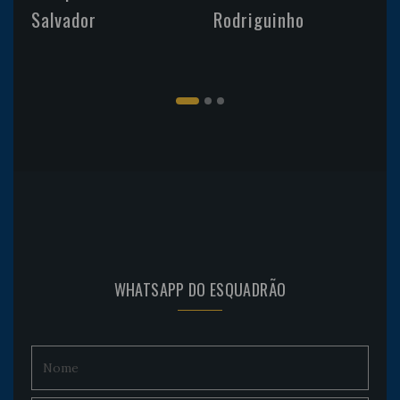
Salvador
Rodriguinho
WHATSAPP DO ESQUADRÃO