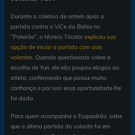
Durante a coletiva de ontem após a
partida contra o ViCe da Bahia no
"Poleirão", o técnico Tricolor
explicou sua
opção de iniciar a partida com dois
volantes
. Quando questionado sobre a
escolha de Yuri, ele não poupou elogios ao
atleta, confirmando que possui muita
confiança e por isso essa oportunidade lhe
foi dada.
Para quem acompanha o Esquadrão, sabe
que a última partida do volante foi em