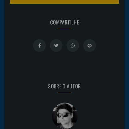
COMPARTILHE
SOBRE O AUTOR