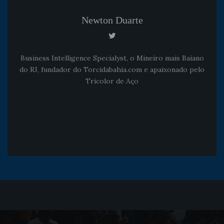
Newton Duarte
Business Intelligence Specialyst, o Mineiro mais Baiano
do RJ, fundador do Torcidabahia.com e apaixonado pelo
Tricolor de Aço