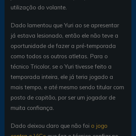
utilização do volante.
Dado lamentou que Yuri ao se apresentar
já estava lesionado, então ele não teve a
oportunidade de fazer a pré-temporada
como todos os outros atletas. Para o
técnico Tricolor, se o Yuri tivesse feito a
temporada inteira, ele já teria jogado a
mais tempo, e até mesmo sendo titular com
posto de capitão, por ser um jogador de
muita confiança.
Dado deixou claro que não foi
o jogo
contra o ViCe
que fez o técnico confiar no