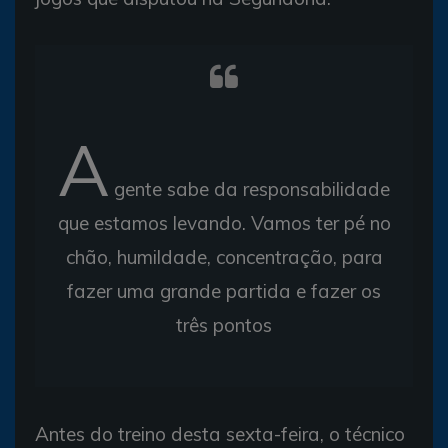
A
gente sabe da responsabilidade
que estamos levando. Vamos ter pé no
chão, humildade, concentração, para
fazer uma grande partida e fazer os
três pontos
Antes do treino desta sexta-feira, o técnico