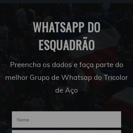
WHATSAPP DO
ESQUADRÃO
Preencha os dados e faça parte do
melhor Grupo de Whatsap do Tricolor
de Aço