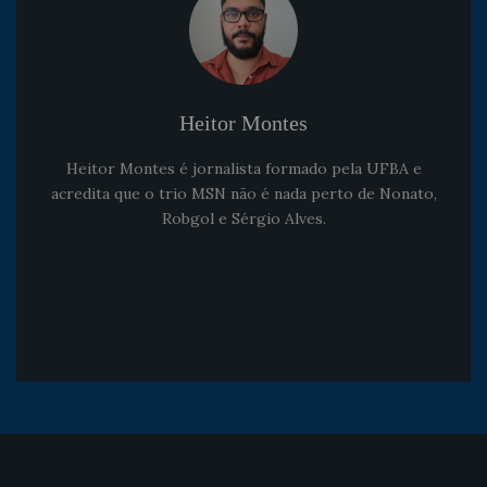
Heitor Montes
Heitor Montes é jornalista formado pela UFBA e
acredita que o trio MSN não é nada perto de Nonato,
Robgol e Sérgio Alves.