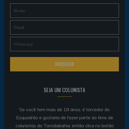
SEJA UM COLUNISTA
Se você tem mais de 18 anos, é torcedor do
Esquadrão e gostaria de fazer parte do time de
colunistas do Torcidabahia, então clica no botão