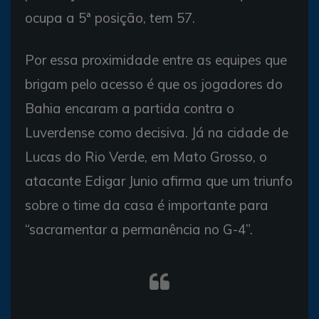
ocupa a 5ª posição, tem 57.
Por essa proximidade entre as equipes que
brigam pelo acesso é que os jogadores do
Bahia encaram a partida contra o
Luverdense como decisiva. Já na cidade de
Lucas do Rio Verde, em Mato Grosso, o
atacante Edigar Junio afirma que um triunfo
sobre o time da casa é importante para
“sacramentar a permanência no G-4”.