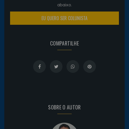
abaixo.
EU QUERO SER COLUNISTA
COMPARTILHE
SOBRE O AUTOR