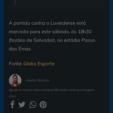
A partida contra o Luverdense está
marcada para este sábado, às 18h30
(horário de Salvador), no estádio Passo
das Emas.
Fonte:
Globo Esporte
- Heitor Montes
Ajude o nosso site compartilhando esta postagem
com