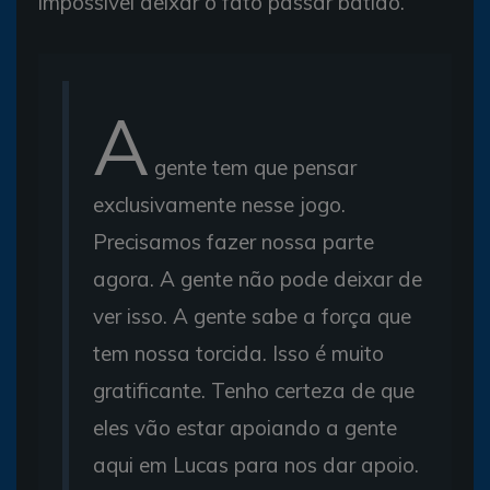
impossível deixar o fato passar batido.
A
gente tem que pensar
exclusivamente nesse jogo.
Precisamos fazer nossa parte
agora. A gente não pode deixar de
ver isso. A gente sabe a força que
tem nossa torcida. Isso é muito
gratificante. Tenho certeza de que
eles vão estar apoiando a gente
aqui em Lucas para nos dar apoio.