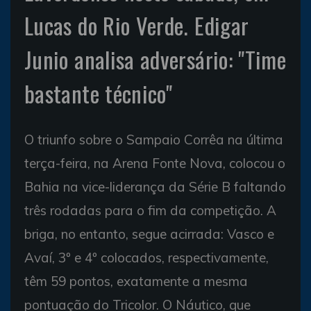
Lucas do Rio Verde. Edigar
Junio analisa adversário: "Time
bastante técnico"
O triunfo sobre o Sampaio Corrêa na última
terça-feira, na Arena Fonte Nova, colocou o
Bahia na vice-liderança da Série B faltando
três rodadas para o fim da competição. A
briga, no entanto, segue acirrada: Vasco e
Avaí, 3º e 4º colocados, respectivamente,
têm 59 pontos, exatamente a mesma
pontuação do Tricolor. O Náutico, que