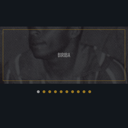
BIRIBA