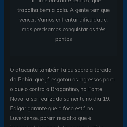
ime bastante técnico, que
trabalha bem a bola. A gente tem que
vencer. Vamos enfrentar dificuldade,
mas precisamos conquistar os três
pontos
O atacante também falou sobre a torcida
do Bahia, que já esgotou os ingressos para
o duelo contra o Bragantino, na Fonte
Nova, a ser realizado somente no dia 19.
Edigar garante que o foco está no
Luverdense, porém ressalta que é