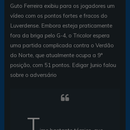
Guto Ferreira exibiu para os jogadores um
vídeo com os pontos fortes e fracos do
Luverdense. Embora esteja praticamente
fora da briga pelo G-4, o Tricolor espera
uma partida complicada contra o Verdão
do Norte, que atualmente ocupa a 9ª
posição, com 51 pontos. Edigar Junio falou
sobre o adversário
T