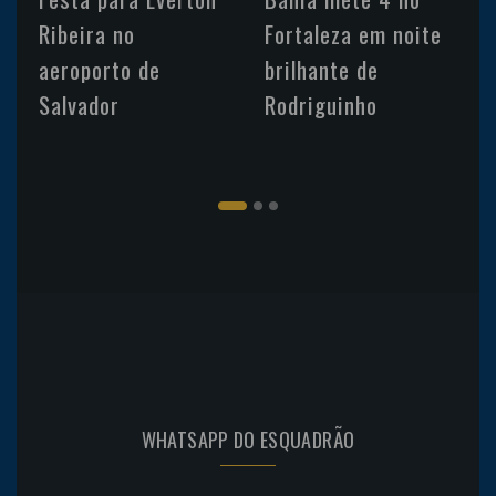
Ribeira no
Fortaleza em noite
aeroporto de
brilhante de
Salvador
Rodriguinho
WHATSAPP DO ESQUADRÃO