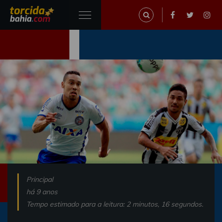
Principal
há 9 anos
Tempo estimado para a leitura: 2 minutos, 16 segundos.