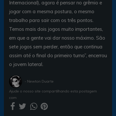
Internacional), agora é pensar no grêmio e
jogar com a mesma postura, o mesmo
trabalho para sair com os três pontos.
Temos mais dois jogos muito importantes,
em que a gente vai dar nosso máximo. São
sete jogos sem perder, então que continua
assim até o final do primeiro turno”, encerrou
o jovem lateral.
- Newton Duarte
Ajude o nosso site compartilhando esta postagem
com