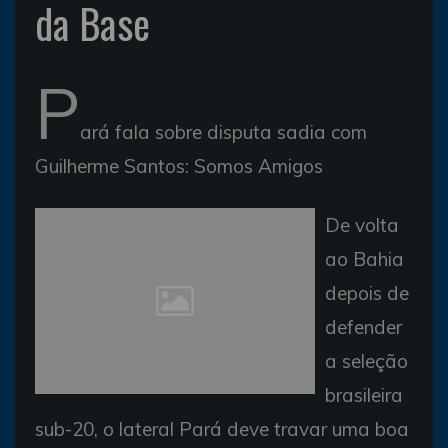
da Base
P
ará fala sobre disputa sadia com
Guilherme Santos: Somos Amigos
De volta
ao Bahia
depois de
defender
a seleção
brasileira
sub-20, o lateral Pará deve travar uma boa