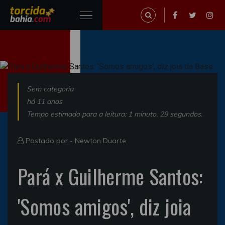
Sem categoria
há 11 anos
Tempo estimado para a leitura: 1 minuto, 29 segundos.
Postado por -
Newton Duarte
Pará x Guilherme Santos:
'Somos amigos', diz joia