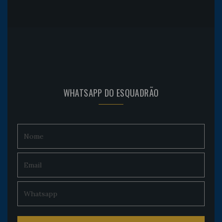
WHATSAPP DO ESQUADRÃO