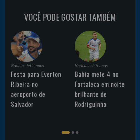
VOCÊ PODE GOSTAR TAMBÉM
Noticias
há 2 anos
Noticias
há 5 anos
Festa para Everton
Bahia mete 4 no
Ribeira no
Fortaleza em noite
aeroporto de
brilhante de
Salvador
Rodriguinho