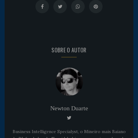
SOBRE O AUTOR
Newton Duarte
Business Intelligence Specialyst, o Mineiro mais Baiano