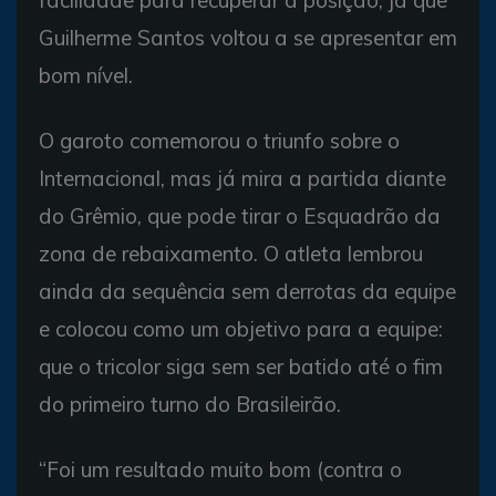
Guilherme Santos voltou a se apresentar em
bom nível.
O garoto comemorou o triunfo sobre o
Internacional, mas já mira a partida diante
do Grêmio, que pode tirar o Esquadrão da
zona de rebaixamento. O atleta lembrou
ainda da sequência sem derrotas da equipe
e colocou como um objetivo para a equipe:
que o tricolor siga sem ser batido até o fim
do primeiro turno do Brasileirão.
“Foi um resultado muito bom (contra o