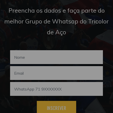
Preencha os dados e faça parte do
melhor Grupo de Whatsap do Tricolor
de Aço
INSCREVER