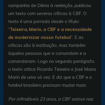
campanha de Dilma à reeleição, publicou
um texto com severas críticas à CBF. O
texto é uma porrada desde o título:
“
Teixeira, Marin, a CBF e a necessidade
de modernizar nosso futebol
”. E as
críticas são à instituição, mas também
àquelas pessoas que a comandam e a
comandaram. Logo no segundo parágrafo,
o texto critica Ricardo Teixeira e José Maria
Marin de uma só vez. E diz que a CBF e o
futebol brasileiro precisam mudar mais:
Por infindáveis 23 anos, a CBF esteve nas