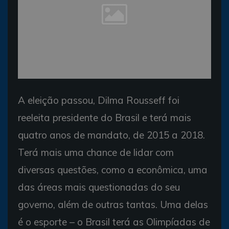
A eleição passou, Dilma Rousseff foi
reeleita presidente do Brasil e terá mais
quatro anos de mandato, de 2015 a 2018.
Terá mais uma chance de lidar com
diversas questões, como a econômica, uma
das áreas mais questionadas do seu
governo, além de outras tantas. Uma delas
é o esporte – o Brasil terá as Olimpíadas de