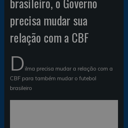
brasileiro, o Governo
precisa mudar sua
relação com a CBF
D
ilma precisa mudar a relação com a
CBF para também mudar o futebol
brasileiro