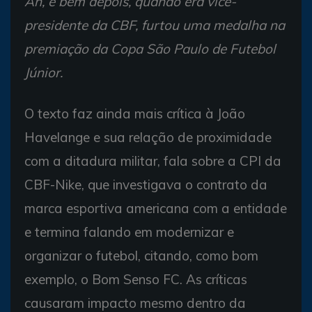
Ah, e bem depois, quando era vice-
presidente da CBF, furtou uma medalha na
premiação da Copa São Paulo de Futebol
Júnior.
O texto faz ainda mais crítica à João
Havelange e sua relação de proximidade
com a ditadura militar, fala sobre a CPI da
CBF-Nike, que investigava o contrato da
marca esportiva americana com a entidade
e termina falando em modernizar e
organizar o futebol, citando, como bom
exemplo, o Bom Senso FC. As críticas
causaram impacto mesmo dentro da