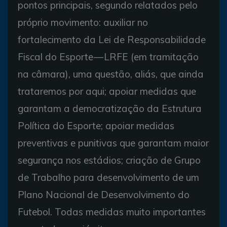
pontos principais, segundo relatados pelo
próprio movimento: auxiliar no
fortalecimento da Lei de Responsabilidade
Fiscal do Esporte — LRFE (em tramitação
na câmara), uma questão, aliás, que ainda
trataremos por aqui; apoiar medidas que
garantam a democratização da Estrutura
Política do Esporte; apoiar medidas
preventivas e punitivas que garantam maior
segurança nos estádios; criação de Grupo
de Trabalho para desenvolvimento de um
Plano Nacional de Desenvolvimento do
Futebol. Todas medidas muito importantes