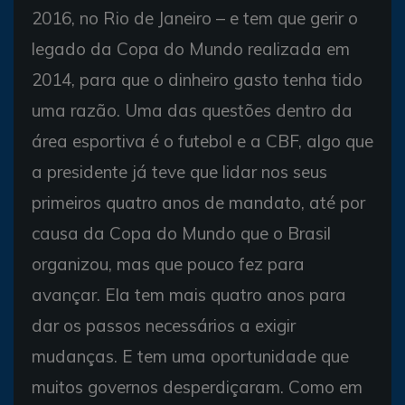
2016, no Rio de Janeiro – e tem que gerir o
legado da Copa do Mundo realizada em
2014, para que o dinheiro gasto tenha tido
uma razão. Uma das questões dentro da
área esportiva é o futebol e a CBF, algo que
a presidente já teve que lidar nos seus
primeiros quatro anos de mandato, até por
causa da Copa do Mundo que o Brasil
organizou, mas que pouco fez para
avançar. Ela tem mais quatro anos para
dar os passos necessários a exigir
mudanças. E tem uma oportunidade que
muitos governos desperdiçaram. Como em