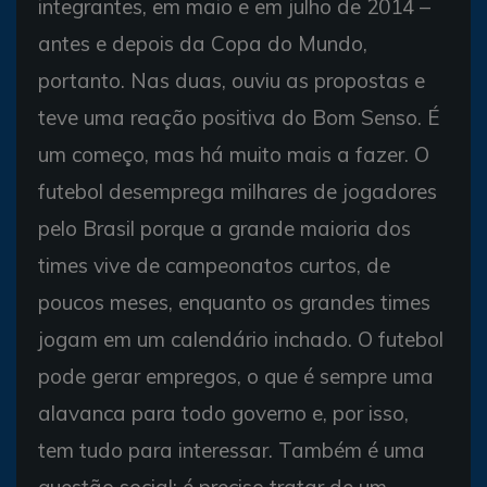
integrantes, em maio e em julho de 2014 –
antes e depois da Copa do Mundo,
portanto. Nas duas, ouviu as propostas e
teve uma reação positiva do Bom Senso. É
um começo, mas há muito mais a fazer. O
futebol desemprega milhares de jogadores
pelo Brasil porque a grande maioria dos
times vive de campeonatos curtos, de
poucos meses, enquanto os grandes times
jogam em um calendário inchado. O futebol
pode gerar empregos, o que é sempre uma
alavanca para todo governo e, por isso,
tem tudo para interessar. Também é uma