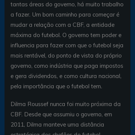
tantas áreas do governo, há muito trabalho
a fazer. Um bom caminho para começar é
mudar a relação com a CBF, a entidade
máxima do futebol. O governo tem poder e
influencia para fazer com que o futebol seja
mais rentável, do ponto de vista do próprio
governo, como indústria que paga impostos
e gera dividendos, e como cultura nacional,
pela importância que o futebol tem.
Dilma Roussef nunca foi muito próxima da
CBF. Desde que assumiu o governo, em
2011, Dilma manteve uma distância
estratégica dos chefões do futebol