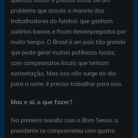
questão social: é preciso tratar de um
problema que assola a maioria dos
trabalhadores do futebol, que ganham
salários baixos e ficam desempregados por
muito tempo. O Brasil é um país tão grande
que pode gerar muitas potências locais,
com campeonatos locais que tenham
sustentação. Mas isso não surge do dia
para a noite, é preciso trabalhar para isso.
Mas e aí, o que fazer?
Na primeira reunião com o Bom Senso, a
presidente se comprometeu com quatro