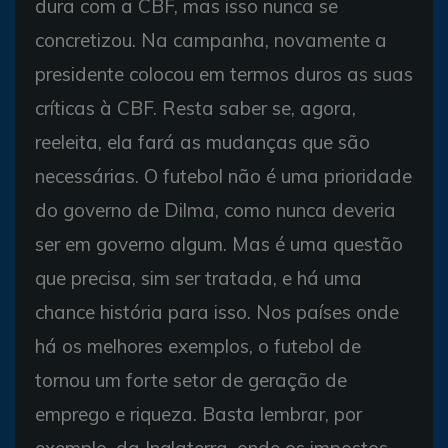
dura com a CBF, mas isso nunca se
concretizou. Na campanha, novamente a
presidente colocou em termos duros as suas
críticas à CBF. Resta saber se, agora,
reeleita, ela fará as mudanças que são
necessárias. O futebol não é uma prioridade
do governo de Dilma, como nunca deveria
ser em governo algum. Mas é uma questão
que precisa, sim ser tratada, e há uma
chance história para isso. Nos países onde
há os melhores exemplos, o futebol de
tornou um forte setor de geração de
emprego e riqueza. Basta lembrar, por