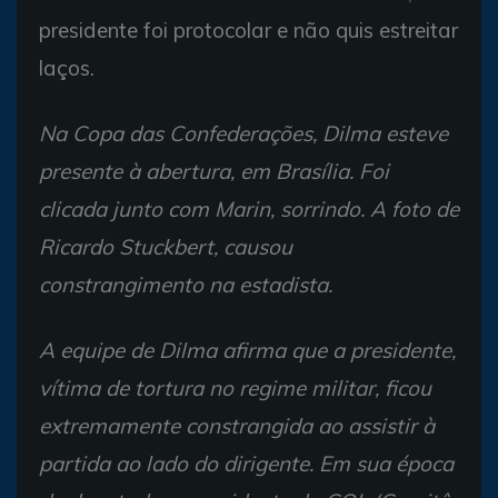
presidente foi protocolar e não quis estreitar
laços.
Na Copa das Confederações, Dilma esteve
presente à abertura, em Brasília. Foi
clicada junto com Marin, sorrindo. A foto de
Ricardo Stuckbert, causou
constrangimento na estadista.
A equipe de Dilma afirma que a presidente,
vítima de tortura no regime militar, ficou
extremamente constrangida ao assistir à
partida ao lado do dirigente. Em sua época