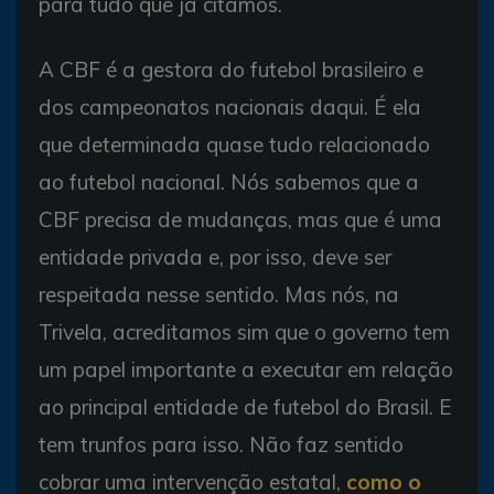
para tudo que já citamos.
A CBF é a gestora do futebol brasileiro e
dos campeonatos nacionais daqui. É ela
que determinada quase tudo relacionado
ao futebol nacional. Nós sabemos que a
CBF precisa de mudanças, mas que é uma
entidade privada e, por isso, deve ser
respeitada nesse sentido. Mas nós, na
Trivela, acreditamos sim que o governo tem
um papel importante a executar em relação
ao principal entidade de futebol do Brasil. E
tem trunfos para isso. Não faz sentido
cobrar uma intervenção estatal,
como o