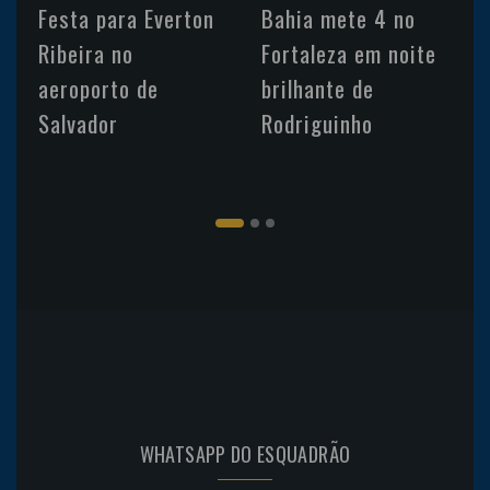
Festa para Everton
Bahia mete 4 no
Ribeira no
Fortaleza em noite
aeroporto de
brilhante de
Salvador
Rodriguinho
WHATSAPP DO ESQUADRÃO