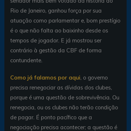
senador mais bem votado da história do
Rio de Janeiro, ganhou força por sua
atuação como parlamentar e, bom prestígio
é o que não falta ao baixinho desde os
tempos de jogador. E já mostrou ser
contrário à gestão da CBF de forma
contundente.
Como já falamos por aqui
, o governo
precisa renegociar as dívidas dos clubes,
porque é uma questão de sobrevivência. Ou
renegocia, ou os clubes não terão condição
de pagar. É ponto pacífico que a
negociação precisa acontecer; a questão é