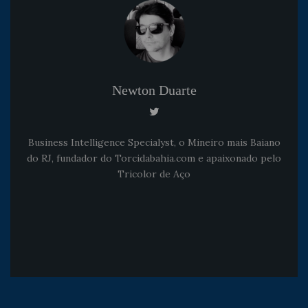
Newton Duarte
Business Intelligence Specialyst, o Mineiro mais Baiano
do RJ, fundador do Torcidabahia.com e apaixonado pelo
Tricolor de Aço