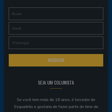
SEJA UM COLUNISTA
Se você tem mais de 18 anos, é torcedor do
Esquadrão e gostaria de fazer parte do time de