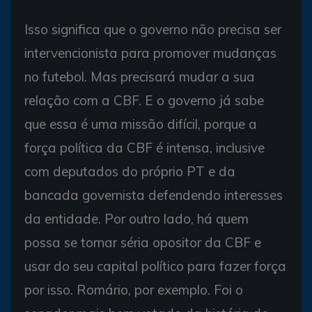
Isso significa que o governo não precisa ser
intervencionista para promover mudanças
no futebol. Mas precisará mudar a sua
relação com a CBF. E o governo já sabe
que essa é uma missão difícil, porque a
força política da CBF é intensa, inclusive
com deputados do próprio PT e da
bancada governista defendendo interesses
da entidade. Por outro lado, há quem
possa se tornar séria opositor da CBF e
usar do seu capital político para fazer força
por isso. Romário, por exemplo. Foi o