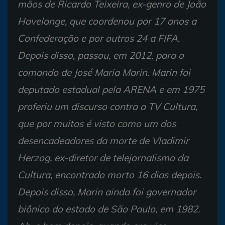
mãos de Ricardo Teixeira, ex-genro de João
Havelange, que coordenou por 17 anos a
Confederação e por outros 24 a FIFA.
Depois disso, passou, em 2012, para o
comando de José Maria Marin. Marin foi
deputado estadual pela ARENA e em 1975
proferiu um discurso contra a TV Cultura,
que por muitos é visto como um dos
desencadeadores da morte de Vladimir
Herzog, ex-diretor de telejornalismo da
Cultura, encontrado morto 16 dias depois.
Depois disso, Marin ainda foi governador
biônico do estado de São Paulo, em 1982.