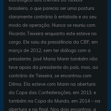
brasileiro, o que parecia ser uma postura
claramente contrária à entidade e ao seu
modo de operação. Nunca se reuniu com
Ricardo Teixeira enquanto este esteve no
cargo. Ele saiu da presidência da CBF, em
março de 2012, sem ter diálogo com a
presidente. José Maria Marin também não
teve apoio da presidente do país, mas, ao
contrário de Teixeira, se encontrou com
Dilma. Ela esteve com Marin na abertura
da Copa das Confederações, em 2013, e
também na Copa do Mundo, em 2014 – na
abertura e na final. Nos dois encontros, a