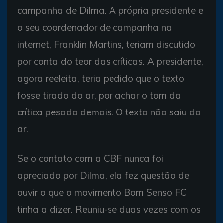
campanha de Dilma. A própria presidente e
o seu coordenador de campanha na
internet, Franklin Martins, teriam discutido
por conta do teor das críticas. A presidente,
agora reeleita, teria pedido que o texto
fosse tirado do ar, por achar o tom da
crítica pesado demais. O texto não saiu do
ar.
Se o contato com a CBF nunca foi
apreciado por Dilma, ela fez questão de
ouvir o que o movimento Bom Senso FC
tinha a dizer. Reuniu-se duas vezes com os