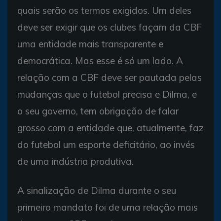
quais serão os termos exigidos. Um deles
deve ser exigir que os clubes façam da CBF
uma entidade mais transparente e
democrática. Mas esse é só um lado. A
relação com a CBF deve ser pautada pelas
mudanças que o futebol precisa e Dilma, e
o seu governo, tem obrigação de falar
grosso com a entidade que, atualmente, faz
do futebol um esporte deficitário, ao invés
de uma indústria produtiva.
A sinalização de Dilma durante o seu
primeiro mandato foi de uma relação mais