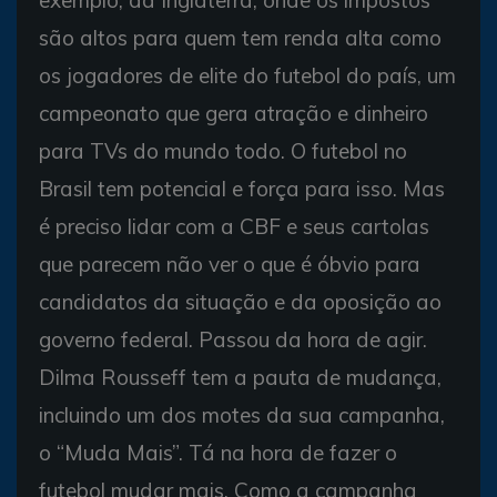
exemplo, da Inglaterra, onde os impostos
são altos para quem tem renda alta como
os jogadores de elite do futebol do país, um
campeonato que gera atração e dinheiro
para TVs do mundo todo. O futebol no
Brasil tem potencial e força para isso. Mas
é preciso lidar com a CBF e seus cartolas
que parecem não ver o que é óbvio para
candidatos da situação e da oposição ao
governo federal. Passou da hora de agir.
Dilma Rousseff tem a pauta de mudança,
incluindo um dos motes da sua campanha,
o “Muda Mais”. Tá na hora de fazer o
futebol mudar mais. Como a campanha