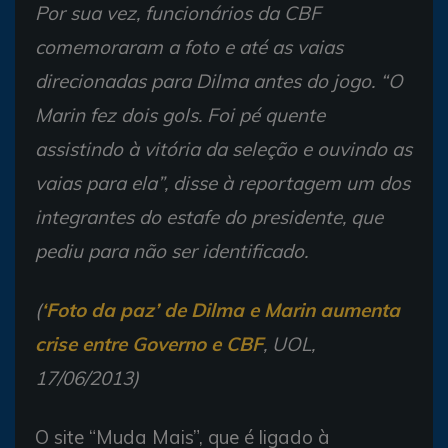
Por sua vez, funcionários da CBF
comemoraram a foto e até as vaias
direcionadas para Dilma antes do jogo. “O
Marin fez dois gols. Foi pé quente
assistindo à vitória da seleção e ouvindo as
vaias para ela”, disse à reportagem um dos
integrantes do estafe do presidente, que
pediu para não ser identificado.
(
‘Foto da paz’ de Dilma e Marin aumenta
crise entre Governo e CBF
, UOL,
17/06/2013)
O site “Muda Mais”, que é ligado à