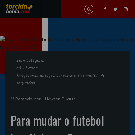
Sem categoria
há 11 anos
Tempo estimado para a leitura: 10 minutos, 46
segundos.
Postado por -
Newton Duarte
Para mudar o futebol