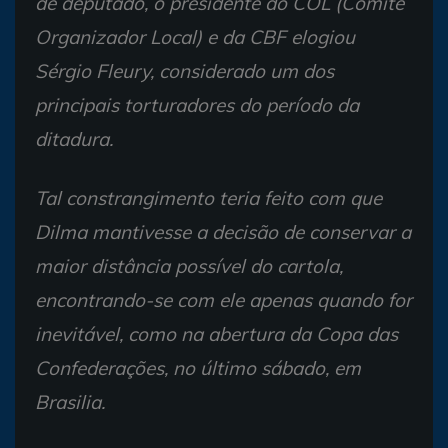
de deputado, o presidente do COL (Comitê
Organizador Local) e da CBF elogiou
Sérgio Fleury, considerado um dos
principais torturadores do período da
ditadura.
Tal constrangimento teria feito com que
Dilma mantivesse a decisão de conservar a
maior distância possível do cartola,
encontrando-se com ele apenas quando for
inevitável, como na abertura da Copa das
Confederações, no último sábado, em
Brasilia.