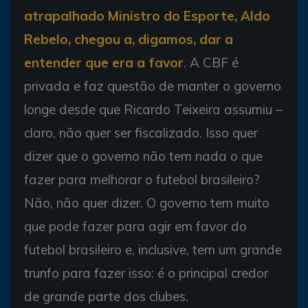
atrapalhado Ministro do Esporte, Aldo
Rebelo, chegou a, digamos, dar a
entender que era a favor
. A CBF é
privada e faz questão de manter o governo
longe desde que Ricardo Teixeira assumiu –
claro, não quer ser fiscalizado. Isso quer
dizer que o governo não tem nada o que
fazer para melhorar o futebol brasileiro?
Não, não quer dizer. O governo tem muito
que pode fazer para agir em favor do
futebol brasileiro e, inclusive, tem um grande
trunfo para fazer isso: é o principal credor
de grande parte dos clubes.