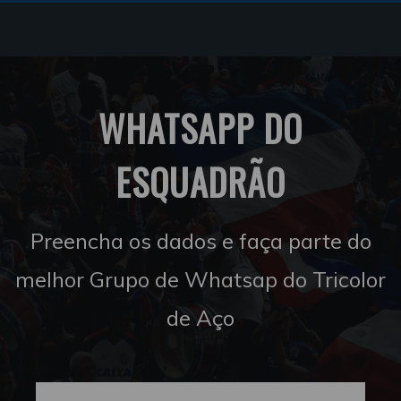
WHATSAPP DO
ESQUADRÃO
Preencha os dados e faça parte do
melhor Grupo de Whatsap do Tricolor
de Aço