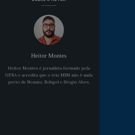
Heitor Montes
Heitor Montes é jornalista formado pela
UFBA e acredita que o trio MSN não é nada
perto de Nonato, Robgol e Sérgio Alves.