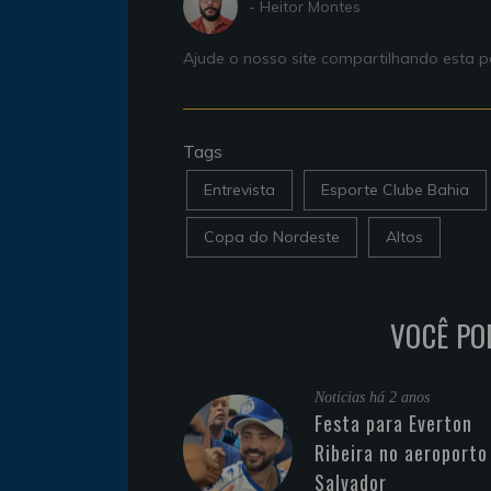
- Heitor Montes
Ajude o nosso site compartilhando esta
Tags
Entrevista
Esporte Clube Bahia
Copa do Nordeste
Altos
VOCÊ PO
Noticias
há 2 anos
Festa para Everton
Ribeira no aeroporto
Salvador