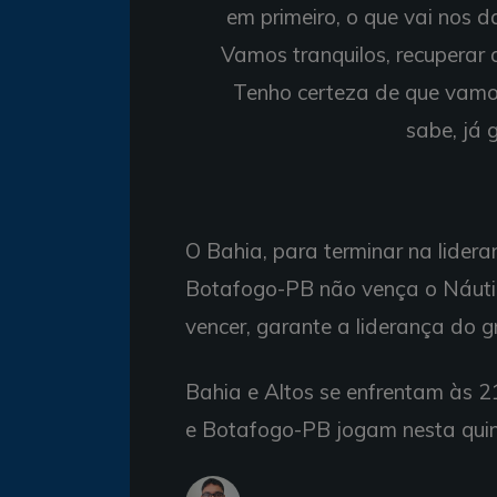
em primeiro, o que vai nos
Vamos tranquilos, recuperar 
Tenho certeza de que vamos
sabe, já 
O Bahia, para terminar na lidera
Botafogo-PB não vença o Náutic
vencer, garante a liderança do g
Bahia e Altos se enfrentam às 2
e Botafogo-PB jogam nesta quin