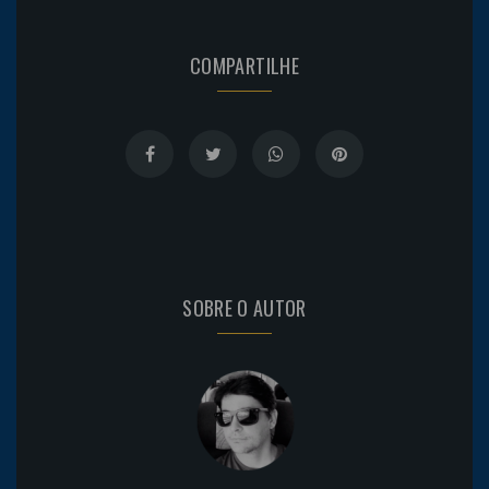
COMPARTILHE
SOBRE O AUTOR