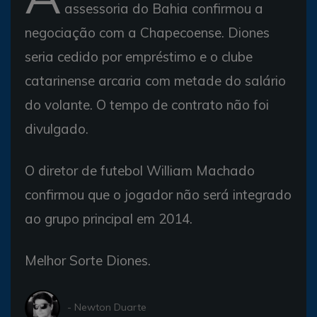
assessoria do Bahia confirmou a
negociação com a Chapecoense. Diones
seria cedido por empréstimo e o clube
catarinense arcaria com metade do salário
do volante. O tempo de contrato não foi
divulgado.
O diretor de futebol William Machado
confirmou que o jogador não será integrado
ao grupo principal em 2014.
Melhor Sorte Diones.
- Newton Duarte