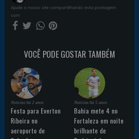
Ajude o nosso site compartilhando esta postagem
com
VOCÊ PODE GOSTAR TAMBÉM
Noticias
há 2 anos
Noticias
há 5 anos
Festa para Everton
Bahia mete 4 no
Ribeira no
Fortaleza em noite
aeroporto de
brilhante de