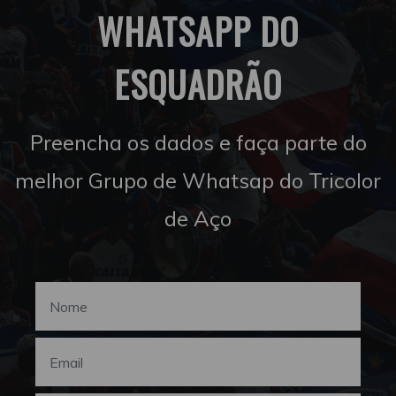
WHATSAPP DO
ESQUADRÃO
Preencha os dados e faça parte do
melhor Grupo de Whatsap do Tricolor
de Aço