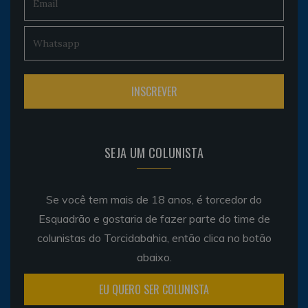
SEJA UM COLUNISTA
Se você tem mais de 18 anos, é torcedor do
Esquadrão e gostaria de fazer parte do time de
colunistas do Torcidabahia, então clica no botão
abaixo.
EU QUERO SER COLUNISTA