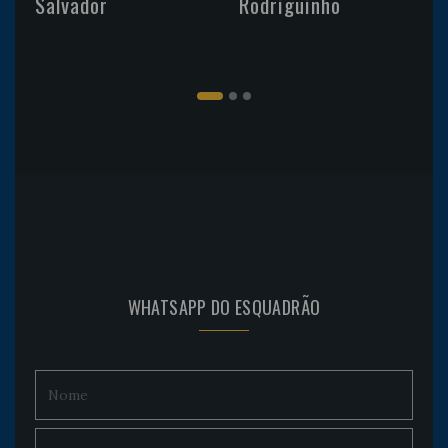
Salvador
Rodriguinho
WHATSAPP DO ESQUADRÃO