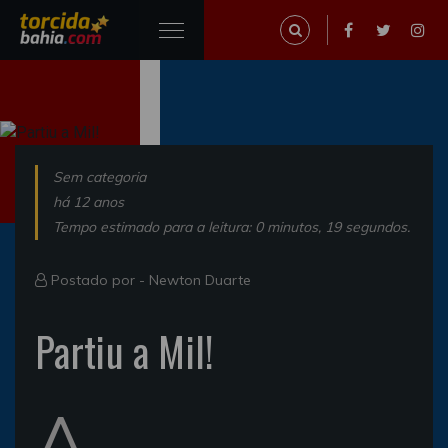
Sem categoria
há 12 anos
Tempo estimado para a leitura: 0 minutos, 19 segundos.
Postado por -
Newton Duarte
Partiu a Mil!
A