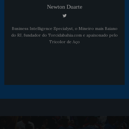
Newton Duarte
Business Intelligence Specialyst, o Mineiro mais Baiano
do RJ, fundador do Torcidabahia.com e apaixonado pelo
Tricolor de Aço