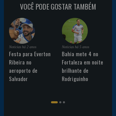
VOCÊ PODE GOSTAR TAMBÉM
Noticias
há 2 anos
Noticias
há 5 anos
Festa para Everton
Bahia mete 4 no
Ribeira no
Fortaleza em noite
aeroporto de
brilhante de
Salvador
Rodriguinho