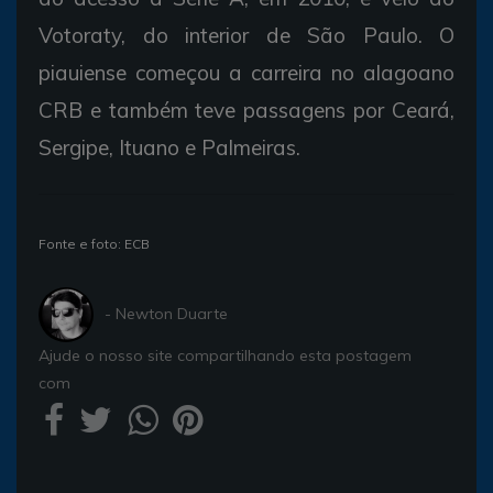
Votoraty, do interior de São Paulo. O
piauiense começou a carreira no alagoano
CRB e também teve passagens por Ceará,
Sergipe, Ituano e Palmeiras.
Fonte e foto: ECB
- Newton Duarte
Ajude o nosso site compartilhando esta postagem
com