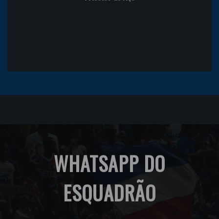
WHATSAPP DO
ESQUADRÃO