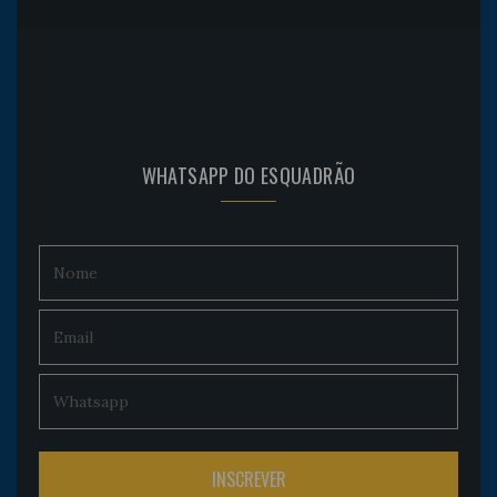
WHATSAPP DO ESQUADRÃO