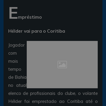
E
mpréstimo
Hélder vai para o Coritiba
Jogador
com
mais
tempo
de Bahia
no atual
elenco de profissionais do clube, o volante
Hélder foi emprestado ao Coritiba até o