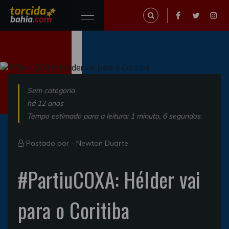
Sem categoria
há 12 anos
Tempo estimado para a leitura: 1 minuto, 6 segundos.
Postado por -
Newton Duarte
#PartiuCOXA: Hélder vai
para o Coritiba