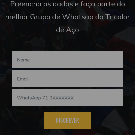
Preencha os dados e faça parte do
melhor Grupo de Whatsap do Tricolor
de Aço
INSCREVER