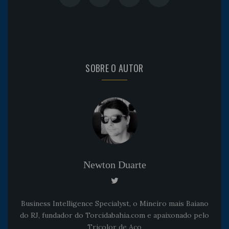
SOBRE O AUTOR
Newton Duarte
Business Intelligence Specialyst, o Mineiro mais Baiano
do RJ, fundador do Torcidabahia.com e apaixonado pelo
Tricolor de Aço