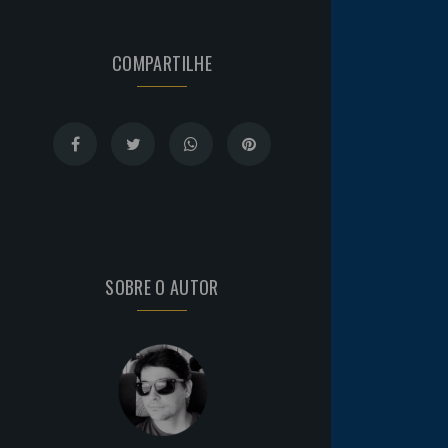
COMPARTILHE
SOBRE O AUTOR