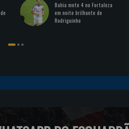
Bahia mete 4 no Fortaleza
 de
em noite brilhante de
Rodriguinho