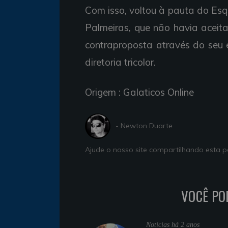
Com isso, voltou à pauta do Esq
Palmeiras, que não havia aceit
contraproposta através do seu
diretoria tricolor.
Origem : Galaticos Online
- Newton Duarte
Ajude o nosso site compartilhando esta
VOCÊ PO
Noticias
há 2 anos