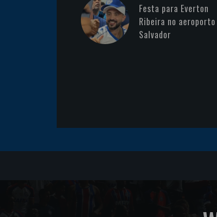
Festa para Everton
Ribeira no aeroporto
Salvador