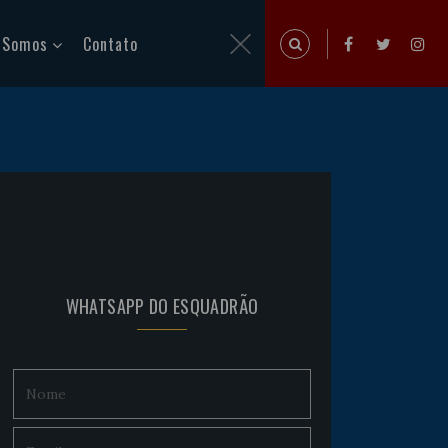
 Somos
Contato
WHATSAPP DO ESQUADRÃO