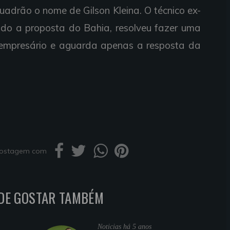
uadrão o nome de Gilson Kleina. O técnico ex-
ado a proposta do Bahia, resolveu fazer uma
 empresário e aguarda apenas a resposta da
 postagem com
DE GOSTAR TAMBÉM
Noticias
há 5 anos