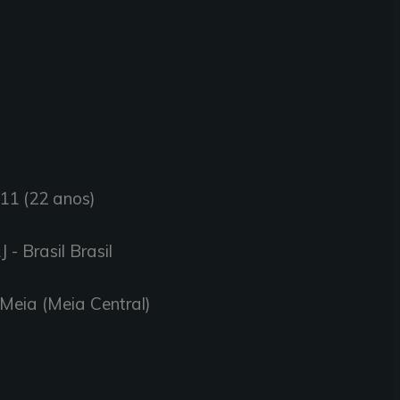
11 (22 anos)
 - Brasil Brasil
 Meia (Meia Central)