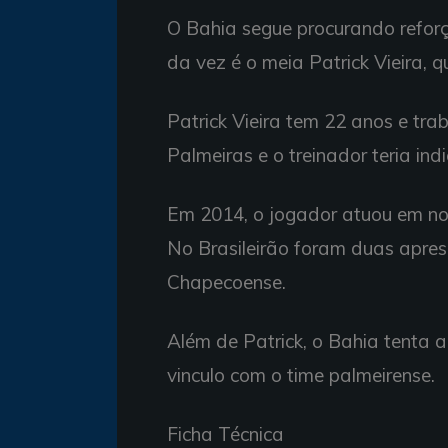
O Bahia segue procurando refor
da vez é o meia Patrick Vieira, 
Patrick Vieira tem 22 anos e tra
Palmeiras e o treinador teria ind
Em 2014, o jogador atuou em no
No Brasileirão foram duas aprese
Chapecoense.
Além de Patrick, o Bahia tenta
vinculo com o time palmeirense.
Ficha Técnica