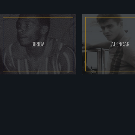
BIRIBA
ALENCAR