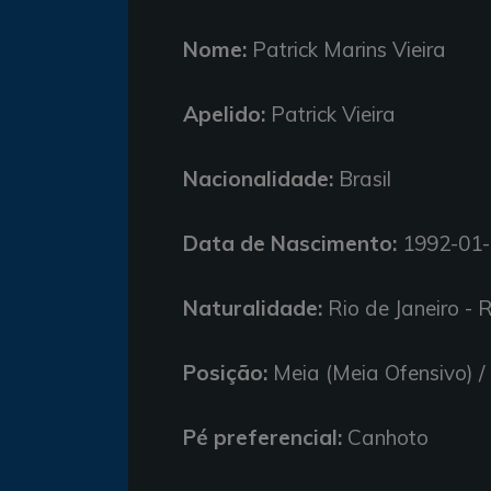
Nome:
Patrick Marins Vieira
Apelido:
Patrick Vieira
Nacionalidade:
Brasil
Data de Nascimento:
1992-01-
Naturalidade:
Rio de Janeiro - RJ
Posição:
Meia (Meia Ofensivo) /
Pé preferencial:
Canhoto