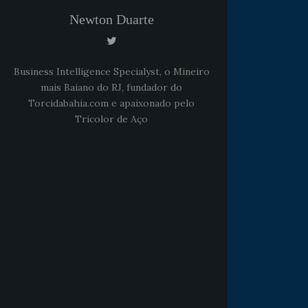
Newton Duarte
Business Intelligence Specialyst, o Mineiro
mais Baiano do RJ, fundador do
Torcidabahia.com e apaixonado pelo
Tricolor de Aço