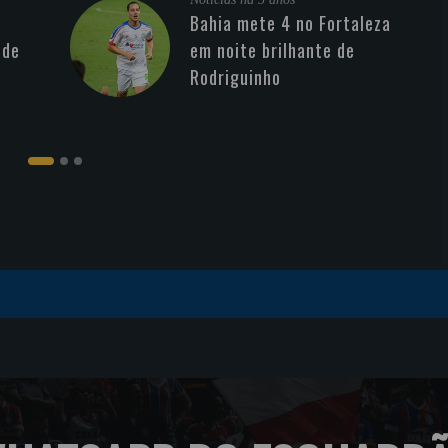
Bahia mete 4 no Fortaleza
 de
em noite brilhante de
Rodriguinho