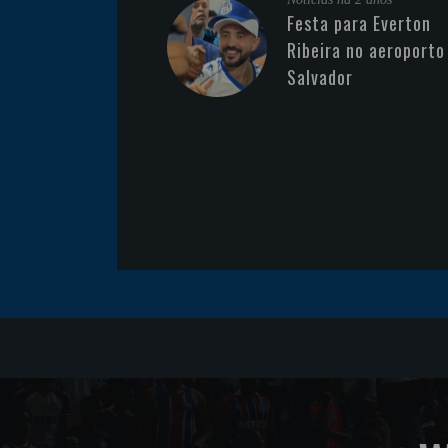
Festa para Everton
Ribeira no aeroporto
Salvador