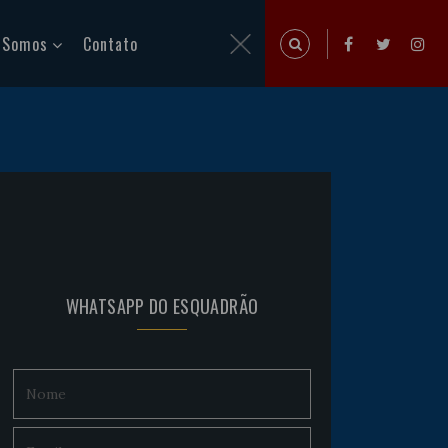
 Somos
Contato
WHATSAPP DO ESQUADRÃO