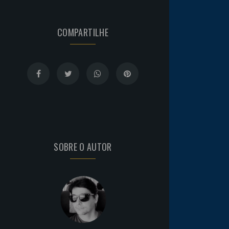
COMPARTILHE
SOBRE O AUTOR