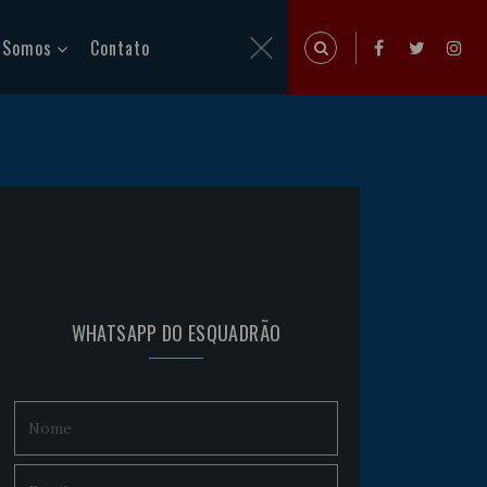
 Somos
Contato
WHATSAPP DO ESQUADRÃO