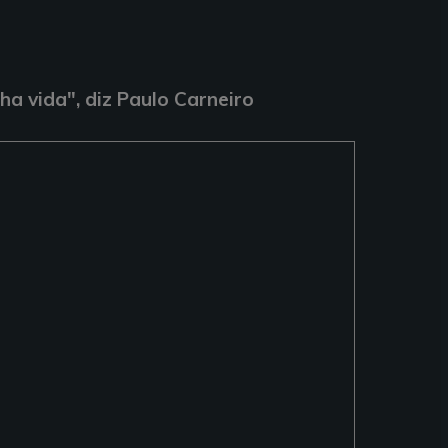
ha vida", diz Paulo Carneiro