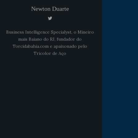
Newton Duarte
Business Intelligence Specialyst, o Mineiro
mais Baiano do RJ, fundador do
Torcidabahia.com e apaixonado pelo
Tricolor de Aço