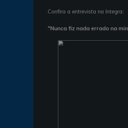
Confira a entrevista na íntegra:
"Nunca fiz nada errado na min