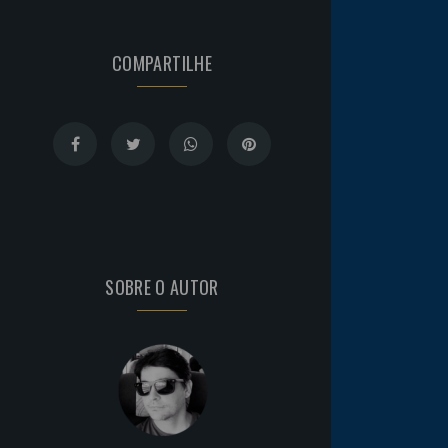
COMPARTILHE
SOBRE O AUTOR