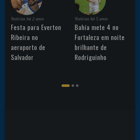
Noticias
há 2 anos
Noticias
há 5 anos
Festa para Everton
Bahia mete 4 no
Ribeira no
Fortaleza em noite
aeroporto de
brilhante de
Salvador
Rodriguinho