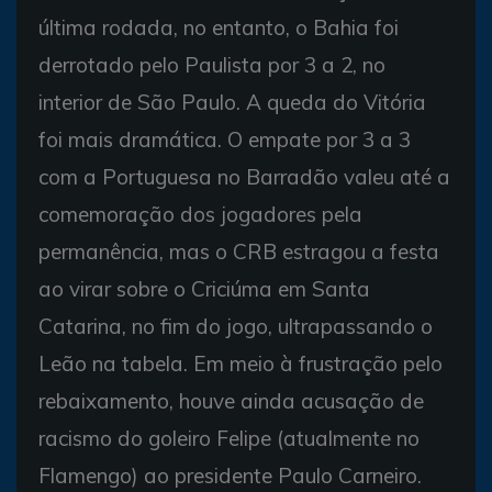
última rodada, no entanto, o Bahia foi
derrotado pelo Paulista por 3 a 2, no
interior de São Paulo. A queda do Vitória
foi mais dramática. O empate por 3 a 3
com a Portuguesa no Barradão valeu até a
comemoração dos jogadores pela
permanência, mas o CRB estragou a festa
ao virar sobre o Criciúma em Santa
Catarina, no fim do jogo, ultrapassando o
Leão na tabela. Em meio à frustração pelo
rebaixamento, houve ainda acusação de
racismo do goleiro Felipe (atualmente no
Flamengo) ao presidente Paulo Carneiro.