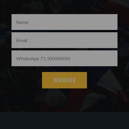
INSCREVER