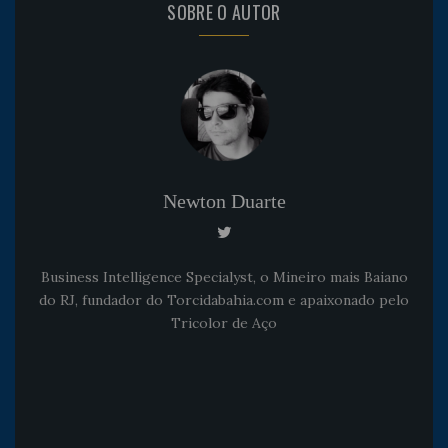
SOBRE O AUTOR
Newton Duarte
Business Intelligence Specialyst, o Mineiro mais Baiano
do RJ, fundador do Torcidabahia.com e apaixonado pelo
Tricolor de Aço