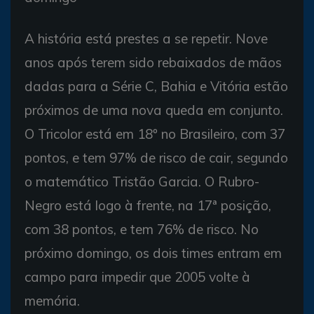
A história está prestes a se repetir. Nove
anos após terem sido rebaixados de mãos
dadas para a Série C, Bahia e Vitória estão
próximos de uma nova queda em conjunto.
O Tricolor está em 18º no Brasileiro, com 37
pontos, e tem 97% de risco de cair, segundo
o matemático Tristão Garcia. O Rubro-
Negro está logo à frente, na 17ª posição,
com 38 pontos, e tem 76% de risco. No
próximo domingo, os dois times entram em
campo para impedir que 2005 volte à
memória.