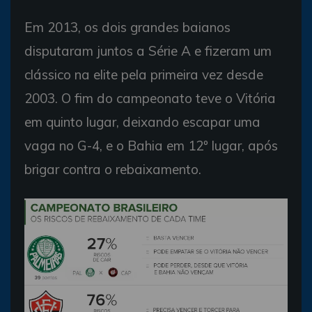
Em 2013, os dois grandes baianos
disputaram juntos a Série A e fizeram um
clássico na elite pela primeira vez desde
2003. O fim do campeonato teve o Vitória
em quinto lugar, deixando escapar uma
vaga no G-4, e o Bahia em 12º lugar, após
brigar contra o rebaixamento.