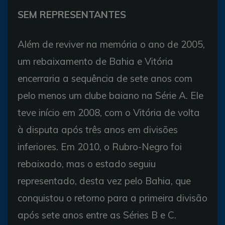
SEM REPRESENTANTES
Além de reviver na memória o ano de 2005,
um rebaixamento de Bahia e Vitória
encerraria a sequência de sete anos com
pelo menos um clube baiano na Série A. Ele
teve início em 2008, com o Vitória de volta
à disputa após três anos em divisões
inferiores. Em 2010, o Rubro-Negro foi
rebaixado, mas o estado seguiu
representado, desta vez pelo Bahia, que
conquistou o retorno para a primeira divisão
após sete anos entre as Séries B e C.