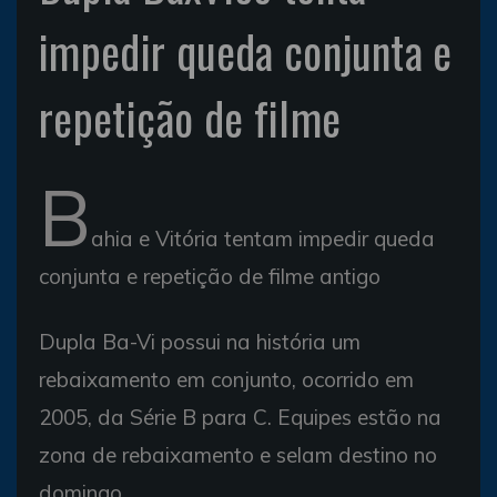
impedir queda conjunta e
repetição de filme
B
ahia e Vitória tentam impedir queda
conjunta e repetição de filme antigo
Dupla Ba-Vi possui na história um
rebaixamento em conjunto, ocorrido em
2005, da Série B para C. Equipes estão na
zona de rebaixamento e selam destino no
domingo