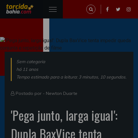
Sem categoria
há 11 anos
Tempo estimado para a leitura: 3 minutos, 10 segundos.
Postado por -
Newton Duarte
'Pega junto, larga igual':
Dupla BaxVice tenta