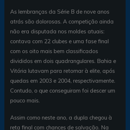
As lembranças da Série B de nove anos
atrás são dolorosas. A competição ainda
não era disputada nos moldes atuais:
contava com 22 clubes e uma fase final
com os oito mais bem classificados
divididos em dois quadrangulares. Bahia e
Vitória lutavam para retornar à elite, após
quedas em 2003 e 2004, respectivamente.
Contudo, o que conseguiram foi descer um
pouco mais.
Assim como neste ano, a dupla chegou à
reta final com chances de salvação. Na