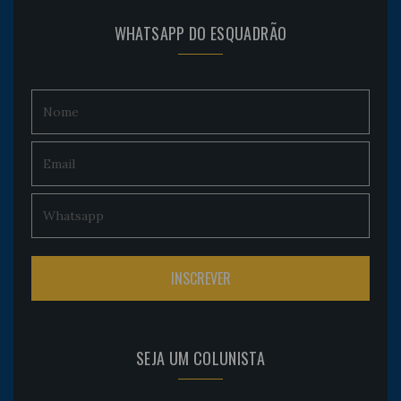
WHATSAPP DO ESQUADRÃO
SEJA UM COLUNISTA