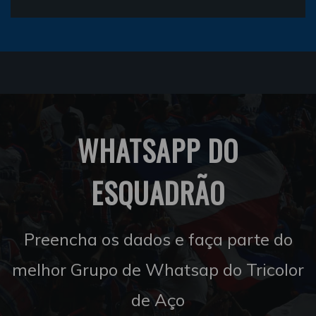
WHATSAPP DO
ESQUADRÃO
Preencha os dados e faça parte do
melhor Grupo de Whatsap do Tricolor
de Aço