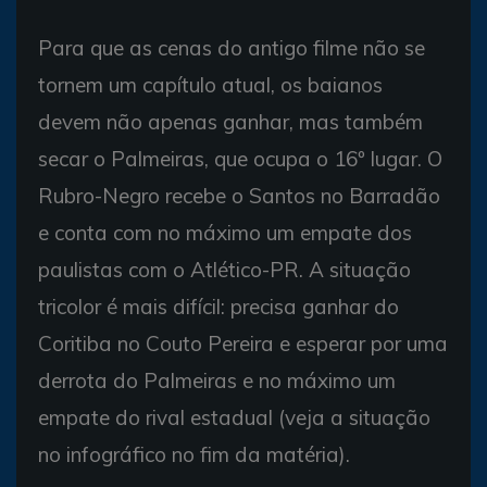
Para que as cenas do antigo filme não se
tornem um capítulo atual, os baianos
devem não apenas ganhar, mas também
secar o Palmeiras, que ocupa o 16º lugar. O
Rubro-Negro recebe o Santos no Barradão
e conta com no máximo um empate dos
paulistas com o Atlético-PR. A situação
tricolor é mais difícil: precisa ganhar do
Coritiba no Couto Pereira e esperar por uma
derrota do Palmeiras e no máximo um
empate do rival estadual (veja a situação
no infográfico no fim da matéria).