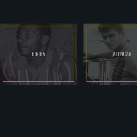
BIRIBA
ALENCAR