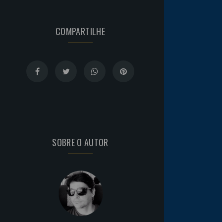
COMPARTILHE
SOBRE O AUTOR