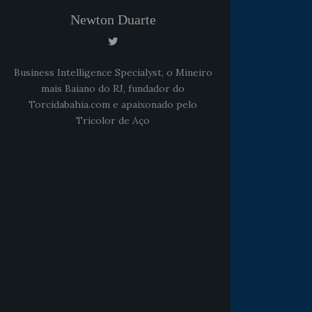
Newton Duarte
Business Intelligence Specialyst, o Mineiro
mais Baiano do RJ, fundador do
Torcidabahia.com e apaixonado pelo
Tricolor de Aço