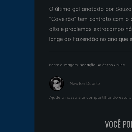
O último gol anotado por Souza 
“Caveirão” tem contrato com o 
alto e problemas extracampo há 
longe do Fazendão no ano que es
Fonte e imagem: Redação Galáticos Online
- Newton Duarte
Ajude o nosso site compartilhando esta
VOCÊ PO