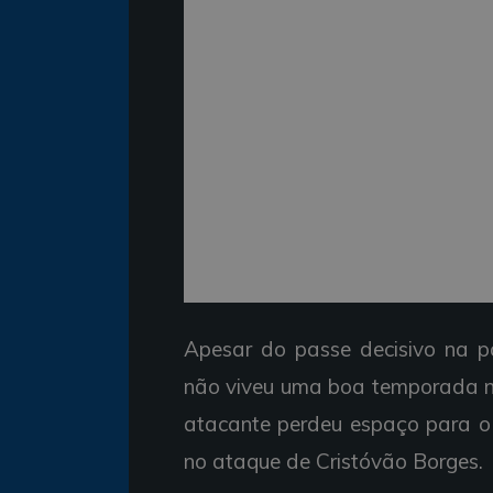
Apesar do passe decisivo na pa
não viveu uma boa temporada no
atacante perdeu espaço para o 
no ataque de Cristóvão Borges.