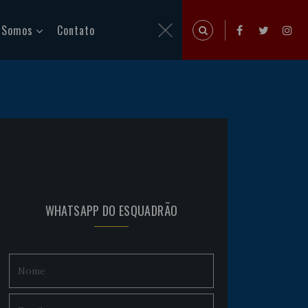
 Somos
Contato
WHATSAPP DO ESQUADRÃO