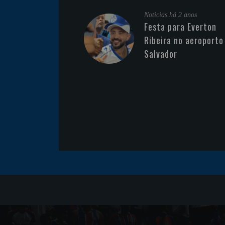
Noticias
há 2 anos
Festa para Everton
Ribeira no aeroporto
Salvador