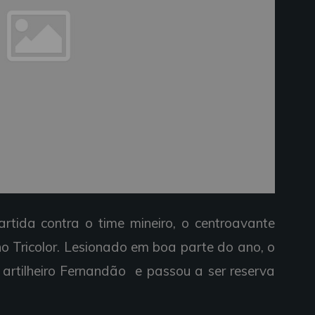
rtida contra o time mineiro, o centroavante
 Tricolor. Lesionado em boa parte do ano, o
artilheiro Fernandão e passou a ser reserva