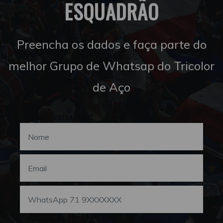
ESQUADRÃO
Preencha os dados e faça parte do
melhor Grupo de Whatsap do Tricolor
de Aço