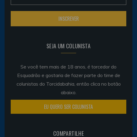
SEJA UM COLUNISTA
Se você tem mais de 18 anos, é torcedor do
Esquadrão e gostaria de fazer parte do time de
colunistas do Torcidabahia, então clica no botão
abaixo.
EU QUERO SER COLUNISTA
COMPARTILHE