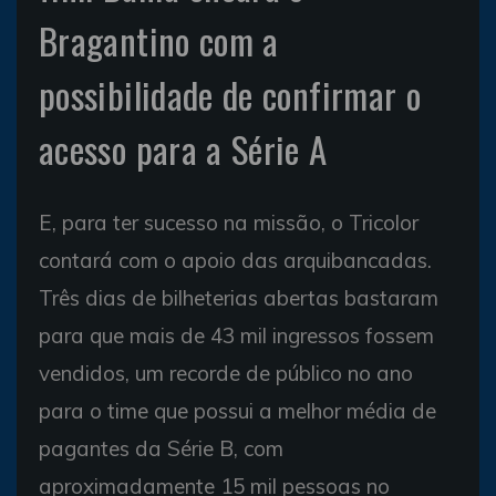
Bragantino com a
possibilidade de confirmar o
acesso para a Série A
E, para ter sucesso na missão, o Tricolor
contará com o apoio das arquibancadas.
Três dias de bilheterias abertas bastaram
para que mais de 43 mil ingressos fossem
vendidos, um recorde de público no ano
para o time que possui a melhor média de
pagantes da Série B, com
aproximadamente 15 mil pessoas no