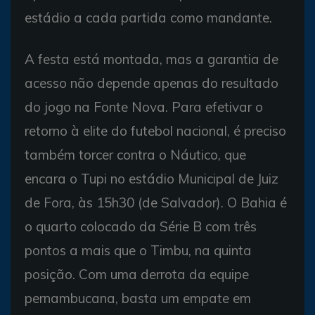
estádio a cada partida como mandante.
A festa está montada, mas a garantia de
acesso não depende apenas do resultado
do jogo na Fonte Nova. Para efetivar o
retorno à elite do futebol nacional, é preciso
também torcer contra o Náutico, que
encara o Tupi no estádio Municipal de Juiz
de Fora, às 15h30 (de Salvador). O Bahia é
o quarto colocado da Série B com três
pontos a mais que o Timbu, na quinta
posição. Com uma derrota da equipe
pernambucana, basta um empate em