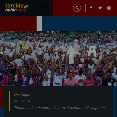
Destaque
há 9 anos
Tempo estimado para a leitura: 4 minutos, 12 segundos.