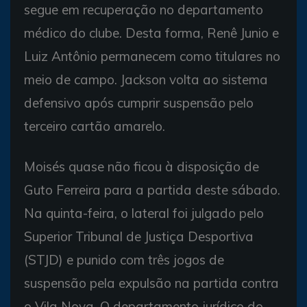
segue em recuperação no departamento
médico do clube. Desta forma, Renê Junio e
Luiz Antônio permanecem como titulares no
meio de campo. Jackson volta ao sistema
defensivo após cumprir suspensão pelo
terceiro cartão amarelo.
Moisés quase não ficou à disposição de
Guto Ferreira para a partida deste sábado.
Na quinta-feira, o lateral foi julgado pelo
Superior Tribunal de Justiça Desportiva
(STJD) e punido com três jogos de
suspensão pela expulsão na partida contra
o Vila Nova. O departamento jurídico do