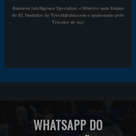
Business Intelligence Specialyst, o Mineiro mais Baiano
do RJ, fundador do Torcidabahia.com e apaixonado pelo
Tricolor de Aço
WHATSAPP DO