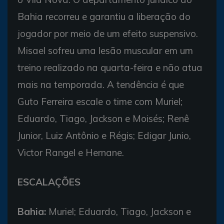
Bahia recorreu e garantiu a liberação do
jogador por meio de um efeito suspensivo.
Misael sofreu uma lesão muscular em um
treino realizado na quarta-feira e não atua
mais na temporada. A tendência é que
Guto Ferreira escale o time com Muriel;
Eduardo, Tiago, Jackson e Moisés; Renê
Junior, Luiz Antônio e Régis; Edigar Junio,
Victor Rangel e Hernane.
ESCALAÇÕES
Bahia:
Muriel; Eduardo, Tiago, Jackson e