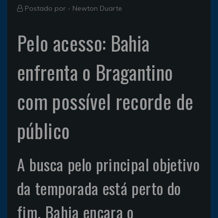
Postado por -
Newton Duarte
Pelo acesso: Bahia
enfrenta o Bragantino
com possível recorde de
público
A busca pelo principal objetivo
da temporada está perto do
fim. Bahia encara o