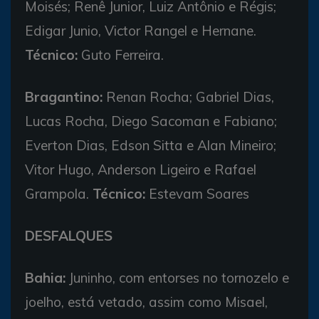
Moisés; Renê Junior, Luiz Antônio e Régis;
Edigar Junio, Victor Rangel e Hernane.
Técnico:
Guto Ferreira.
Bragantino:
Renan Rocha; Gabriel Dias,
Lucas Rocha, Diego Sacoman e Fabiano;
Everton Dias, Edson Sitta e Alan Mineiro;
Vitor Hugo, Anderson Ligeiro e Rafael
Grampola.
Técnico:
Estevam Soares
DESFALQUES
Bahia:
Juninho, com entorses no tornozelo e
joelho, está vetado, assim como Misael,