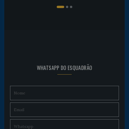
WHATSAPP DO ESQUADRÃO