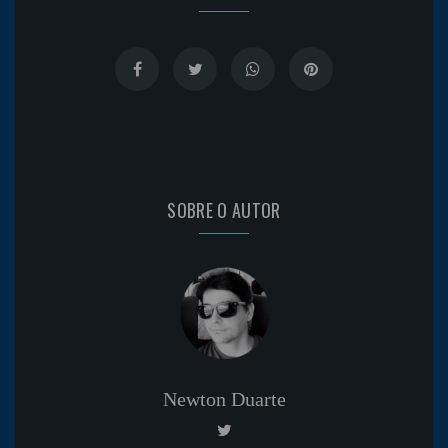
SOBRE O AUTOR
Newton Duarte