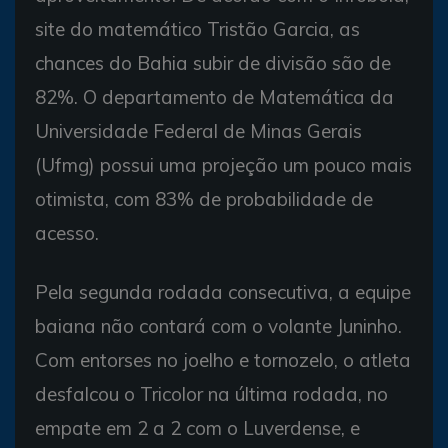
site do matemático Tristão Garcia, as
chances do Bahia subir de divisão são de
82%. O departamento de Matemática da
Universidade Federal de Minas Gerais
(Ufmg) possui uma projeção um pouco mais
otimista, com 83% de probabilidade de
acesso.
Pela segunda rodada consecutiva, a equipe
baiana não contará com o volante Juninho.
Com entorses no joelho e tornozelo, o atleta
desfalcou o Tricolor na última rodada, no
empate em 2 a 2 com o Luverdense, e