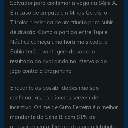
Salvador para confirmar a vaga na Série A.
Em caso de empate em Minas Gerais, o
Tricolor precisaria de um triunfo para subir
de divisão. Como a partida entre Tupi e
Náutico começa uma hora mais cedo, o
Bahia terá a vantagem de saber o
resultado do rival ainda no intervalo do
jogo contra o Bragantino.
Enquanto as possibilidades não são
confirmadas, os números servem de
incentivo. O time de Guto Ferreira é o melhor
mandante da Série B, com 81% de
aproveitamento. De acordo com o Infobola,