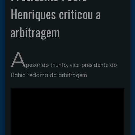
Henriques criticou a
arbitragem
A
pesar do triunfo, vice-presidente do
Bahia reclama da arbitragem