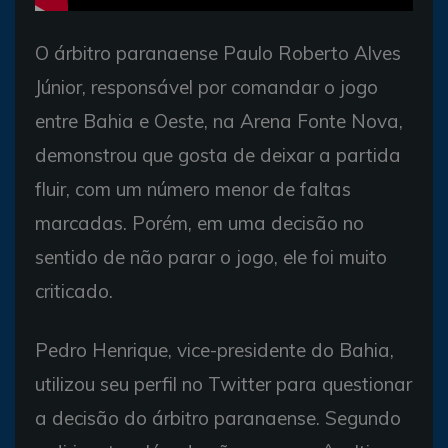
O árbitro paranaense Paulo Roberto Alves
Júnior, responsável por comandar o jogo
entre Bahia e Oeste, na Arena Fonte Nova,
demonstrou que gosta de deixar a partida
fluir, com um número menor de faltas
marcadas. Porém, em uma decisão no
sentido de não parar o jogo, ele foi muito
criticado.
Pedro Henrique, vice-presidente do Bahia,
utilizou seu perfil no Twitter para questionar
a decisão do árbitro paranaense. Segundo