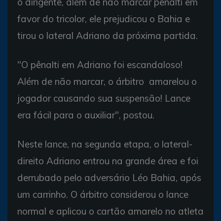
o dirigente, além de não marcar pênalti em
favor do tricolor, ele prejudicou o Bahia e
tirou o lateral Adriano da próxima partida.
"O pênalti em Adriano foi escandaloso!
Além de não marcar, o árbitro amarelou o
jogador causando sua suspensão! Lance
era fácil para o auxiliar", postou.
Neste lance, na segunda etapa, o lateral-
direito Adriano entrou na grande área e foi
derrubado pelo adversário Léo Bahia, após
um carrinho. O árbitro considerou o lance
normal e aplicou o cartão amarelo no atleta