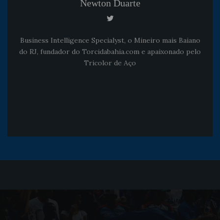
Newton Duarte
Business Intelligence Specialyst, o Mineiro mais Baiano
do RJ, fundador do Torcidabahia.com e apaixonado pelo
Tricolor de Aço