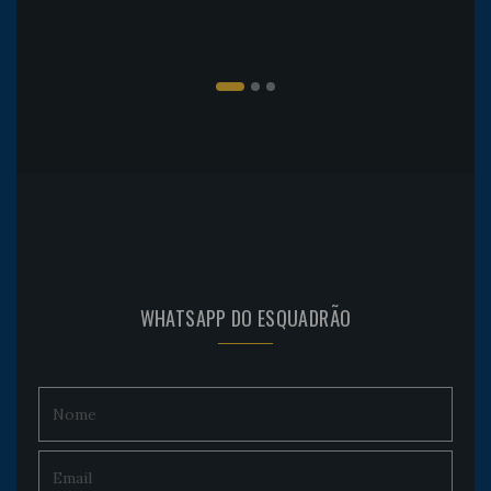
WHATSAPP DO ESQUADRÃO