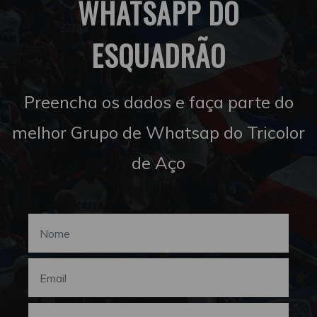
WHATSAPP DO
ESQUADRÃO
Preencha os dados e faça parte do
melhor Grupo de Whatsap do Tricolor
de Aço