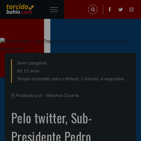
Sem categoria
há 11 anos
Tempo estimado para a leitura: 1 minuto, 4 segundos.
Postado por -
Newton Duarte
Pelo twitter, Sub-
Presidente Pedro