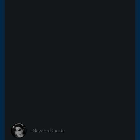
- Newton Duarte