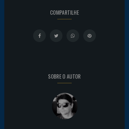
COMPARTILHE
SOBRE O AUTOR