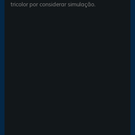
tricolor por considerar simulação.