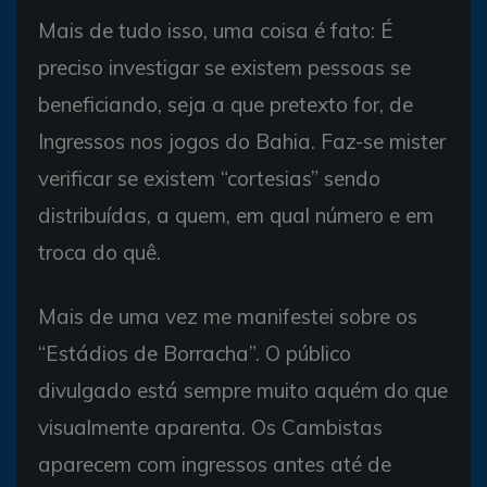
Mais de tudo isso, uma coisa é fato: É
preciso investigar se existem pessoas se
beneficiando, seja a que pretexto for, de
Ingressos nos jogos do Bahia. Faz-se mister
verificar se existem “cortesias” sendo
distribuídas, a quem, em qual número e em
troca do quê.
Mais de uma vez me manifestei sobre os
“Estádios de Borracha”. O público
divulgado está sempre muito aquém do que
visualmente aparenta. Os Cambistas
aparecem com ingressos antes até de