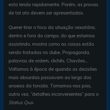
esta lenda rapidamente. Porém, as provas
de tal ato devem ser apresentadas.
Querer tirar o foco da situação vexatória,
dentro e fora do campo, do que estamos
assistindo, mostra como as coisas estão
sendo tratadas no clube. Propaganda,
palavras de ordem, clichês, Chavões...
Voltamos à época de quando as decisões
mais absurdas passavam ao largo dos
anseios da torcida. Tornamos-nos pois,
outra vez, “detalhes inconvenientes” para o
Status Quo
.