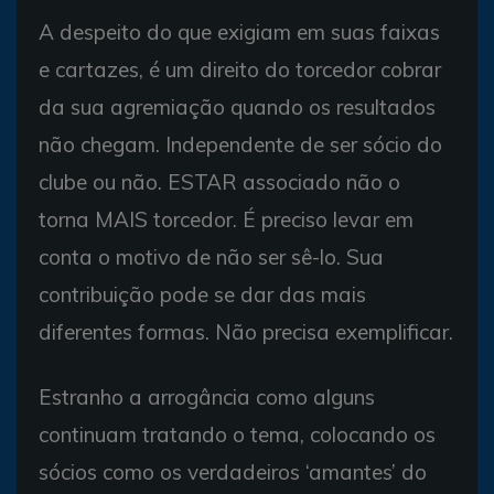
A despeito do que exigiam em suas faixas
e cartazes, é um direito do torcedor cobrar
da sua agremiação quando os resultados
não chegam. Independente de ser sócio do
clube ou não. ESTAR associado não o
torna MAIS torcedor. É preciso levar em
conta o motivo de não ser sê-lo. Sua
contribuição pode se dar das mais
diferentes formas. Não precisa exemplificar.
Estranho a arrogância como alguns
continuam tratando o tema, colocando os
sócios como os verdadeiros ‘amantes’ do