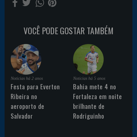
VOCÊ PODE GOSTAR TAMBÉM
Noticias
há 2 anos
Noticias
há 5 anos
Festa para Everton
Bahia mete 4 no
Ribeira no
Fortaleza em noite
aeroporto de
brilhante de
Salvador
Rodriguinho