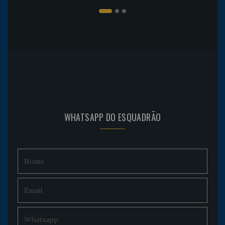
WHATSAPP DO ESQUADRÃO