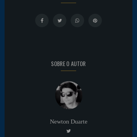
SOBRE O AUTOR
Newton Duarte