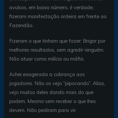
avulsos, em baixo número, é verdade,
fizeram manifestação ordeira em frente ao
Fazendão.
Fizeram o que tinham que fazer: Brigar por
melhores resultados, sem agredir ninguém.
Não atuar como milícia ou máfia.
Achei exagerada a cobrança aos
jogadores. Não os vejo “pipocando”. Alias,
vejo muitos deles dando mais do que
podem. Mesmo sem receber o que lhes
devem. Não pediram para vir.