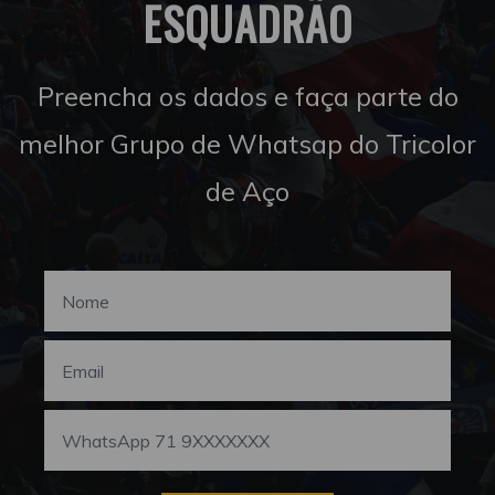
ESQUADRÃO
Preencha os dados e faça parte do
melhor Grupo de Whatsap do Tricolor
de Aço