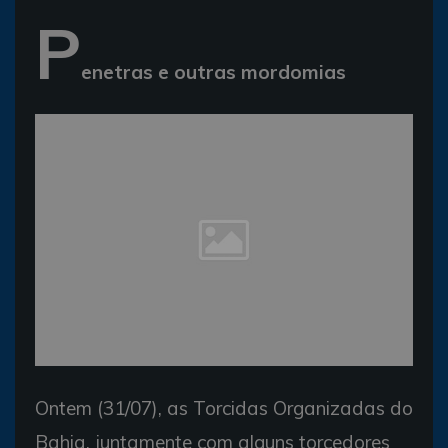
P
enetras e outras mordomias
Ontem (31/07), as Torcidas Organizadas do
Bahia, juntamente com alguns torcedores