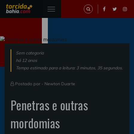
Sem categoria
há 12 anos
Tempo estimado para a leitura: 3 minutos, 35 segundos.
Postado por -
Newton Duarte
Penetras e outras
mordomias