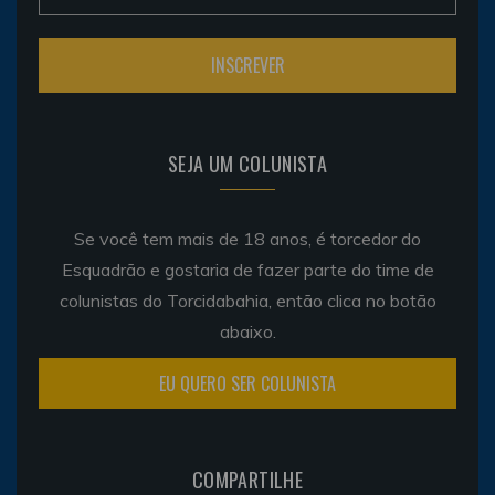
SEJA UM COLUNISTA
Se você tem mais de 18 anos, é torcedor do
Esquadrão e gostaria de fazer parte do time de
colunistas do Torcidabahia, então clica no botão
abaixo.
EU QUERO SER COLUNISTA
COMPARTILHE