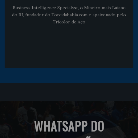
Business Intelligence Specialyst, o Mineiro mais Baiano
do RJ, fundador do Torcidabahia.com e apaixonado pelo
Tricolor de Aço
WHATSAPP DO