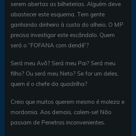
serem abertas as bilheterias. Alguém deve
abastecer este esquema. Tem gente
ganhando dinheiro à custa do alheio. O MP
precisa investigar este escândalo. Quem
será o “FOFANA com dendê”?
Será meu Avô? Será meu Pai? Será meu
filho? Ou será meu Neto? Se for um deles,
quem é o chefe da quadrilha?
Creio que muitos querem mesmo é moleza e
mordomia. Aos demais, calem-se! Não
passam de Penetras inconvenientes.