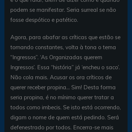
podem se manifestar. Seria surreal se não
fosse despótico e patético.
Agora, para abafar as críticas que estão se
tornando constantes, volta à tona o tema
“Ingressos”. ‘As Organizadas querem
Ingressos’. Essa “história” já ‘encheu o saco’.
Não cola mais. Acusar os ora críticos de
querer receber propina... Sim! Desta forma
seria propina, é no mínimo querer tratar a
todos como imbecis. Se isto está ocorrendo,
digam o nome de quem está pedindo. Será
defenestrado por todos. Encerra-se mais