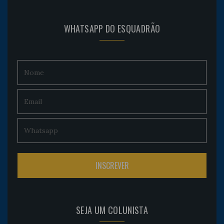
WHATSAPP DO ESQUADRÃO
SEJA UM COLUNISTA