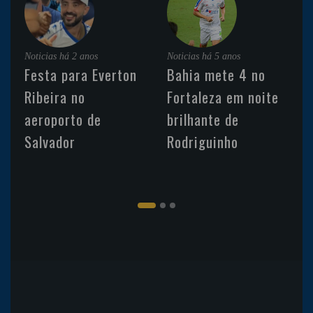
Noticias
há 2 anos
Noticias
há 5 anos
Festa para Everton
Bahia mete 4 no
Ribeira no
Fortaleza em noite
aeroporto de
brilhante de
Salvador
Rodriguinho