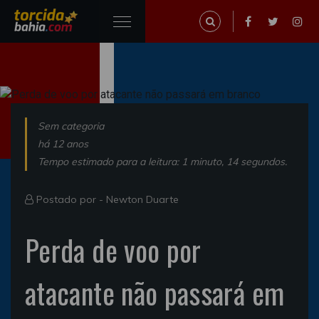
Sem categoria
há 12 anos
Tempo estimado para a leitura: 1 minuto, 14 segundos.
Postado por -
Newton Duarte
Perda de voo por
atacante não passará em