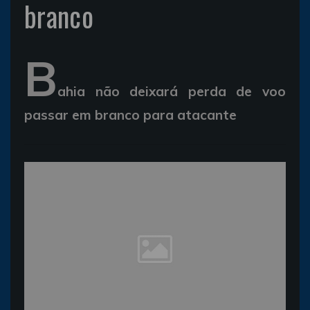
branco
B
ahia não deixará perda de voo
passar em branco para atacante