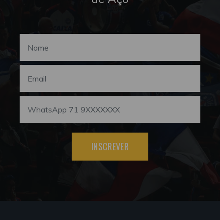
INSCREVER