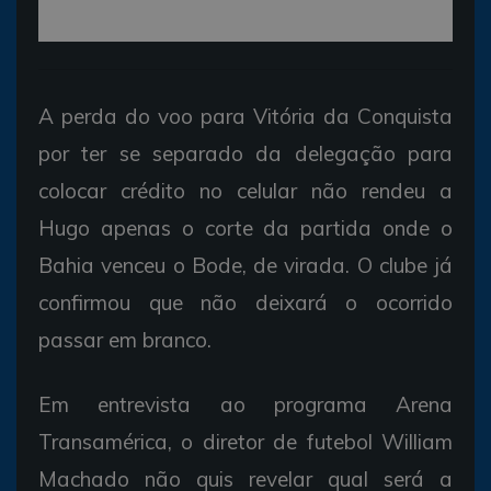
A perda do voo para Vitória da Conquista
por ter se separado da delegação para
colocar crédito no celular não rendeu a
Hugo apenas o corte da partida onde o
Bahia venceu o Bode, de virada. O clube já
confirmou que não deixará o ocorrido
passar em branco.
Em entrevista ao programa Arena
Transamérica, o diretor de futebol William
Machado não quis revelar qual será a