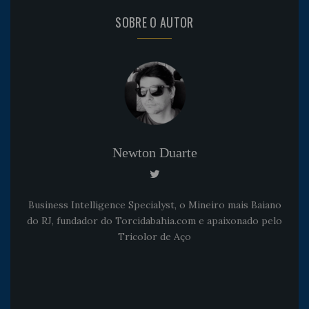
SOBRE O AUTOR
Newton Duarte
Business Intelligence Specialyst, o Mineiro mais Baiano
do RJ, fundador do Torcidabahia.com e apaixonado pelo
Tricolor de Aço