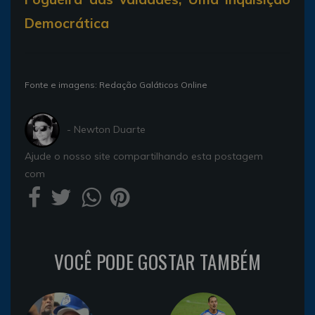
Democrática
Fonte e imagens: Redação Galáticos Online
- Newton Duarte
Ajude o nosso site compartilhando esta postagem
com
VOCÊ PODE GOSTAR TAMBÉM