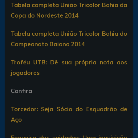
Tabela completa União Tricolor Bahia da
Copa do Nordeste 2014
Tabela completa União Tricolor Bahia do
Campeonato Baiano 2014
Troféu UTB: Dê sua própria nota aos
jogadores
Confira
Torcedor: Seja Sócio do Esquadrão de
Aço
Fogueira das vaidades; Uma inquisição