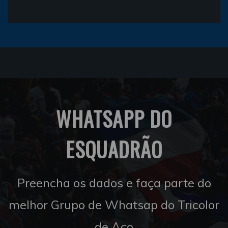
WHATSAPP DO
ESQUADRÃO
Preencha os dados e faça parte do
melhor Grupo de Whatsap do Tricolor
de Aço