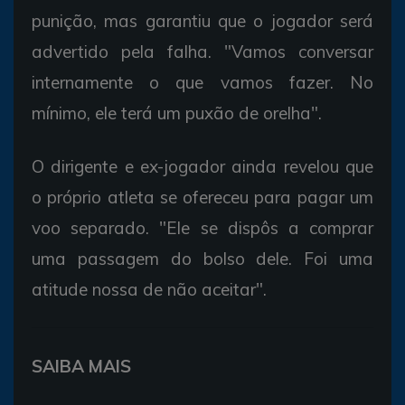
punição, mas garantiu que o jogador será
advertido pela falha. "Vamos conversar
internamente o que vamos fazer. No
mínimo, ele terá um puxão de orelha".
O dirigente e ex-jogador ainda revelou que
o próprio atleta se ofereceu para pagar um
voo separado. "Ele se dispôs a comprar
uma passagem do bolso dele. Foi uma
atitude nossa de não aceitar".
SAIBA MAIS