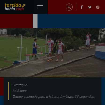
Destaque
há 8 anos
Tempo estimado para a leitura: 1 minuto, 36 segundos.