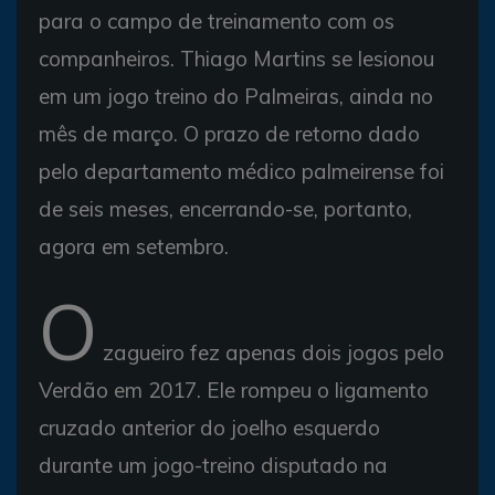
para o campo de treinamento com os
companheiros. Thiago Martins se lesionou
em um jogo treino do Palmeiras, ainda no
mês de março. O prazo de retorno dado
pelo departamento médico palmeirense foi
de seis meses, encerrando-se, portanto,
agora em setembro.
O
zagueiro fez apenas dois jogos pelo
Verdão em 2017. Ele rompeu o ligamento
cruzado anterior do joelho esquerdo
durante um jogo-treino disputado na