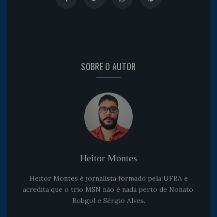
SOBRE O AUTOR
Heitor Montes
Heitor Montes é jornalista formado pela UFBA e
acredita que o trio MSN não é nada perto de Nonato,
Robgol e Sérgio Alves.