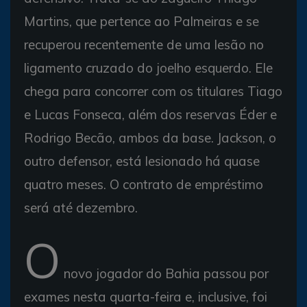
Martins, que pertence ao Palmeiras e se
recuperou recentemente de uma lesão no
ligamento cruzado do joelho esquerdo. Ele
chega para concorrer com os titulares Tiago
e Lucas Fonseca, além dos reservas Éder e
Rodrigo Becão, ambos da base. Jackson, o
outro defensor, está lesionado há quase
quatro meses. O contrato de empréstimo
será até dezembro.
O
novo jogador do Bahia passou por
exames nesta quarta-feira e, inclusive, foi