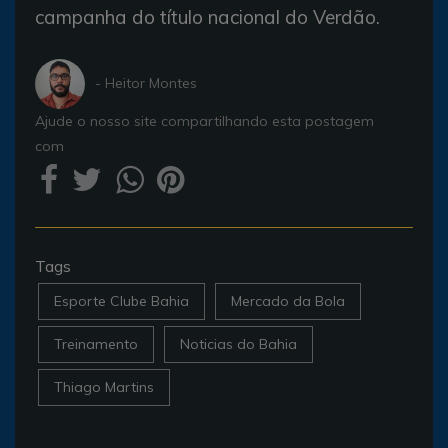
campanha do título nacional do Verdão.
- Heitor Montes
Ajude o nosso site compartilhando esta postagem
com
Tags
Esporte Clube Bahia
Mercado da Bola
Treinamento
Noticias do Bahia
Thiago Martins