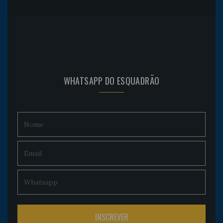
WHATSAPP DO ESQUADRÃO