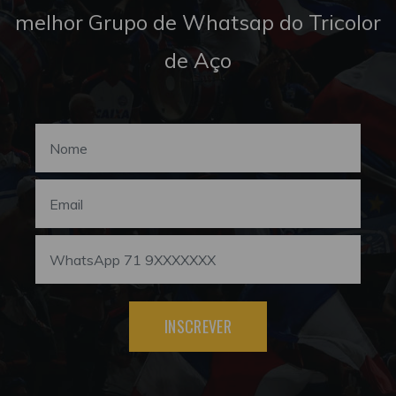
melhor Grupo de Whatsap do Tricolor
de Aço
INSCREVER