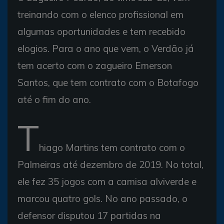
treinando com o elenco profissional em
algumas oportunidades e tem recebido
elogios. Para o ano que vem, o Verdão já
tem acerto com o zagueiro Emerson
Santos, que tem contrato com o Botafogo
até o fim do ano.
T
hiago Martins tem contrato com o
Palmeiras até dezembro de 2019. No total,
ele fez 35 jogos com a camisa alviverde e
marcou quatro gols. No ano passado, o
defensor disputou 17 partidas na