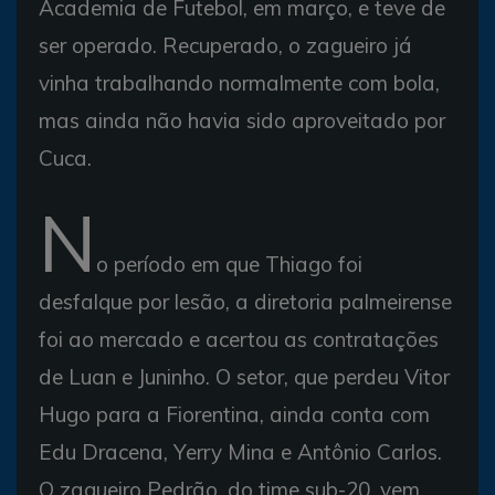
Academia de Futebol, em março, e teve de
ser operado. Recuperado, o zagueiro já
vinha trabalhando normalmente com bola,
mas ainda não havia sido aproveitado por
Cuca.
N
o período em que Thiago foi
desfalque por lesão, a diretoria palmeirense
foi ao mercado e acertou as contratações
de Luan e Juninho. O setor, que perdeu Vitor
Hugo para a Fiorentina, ainda conta com
Edu Dracena, Yerry Mina e Antônio Carlos.
O zagueiro Pedrão, do time sub-20, vem