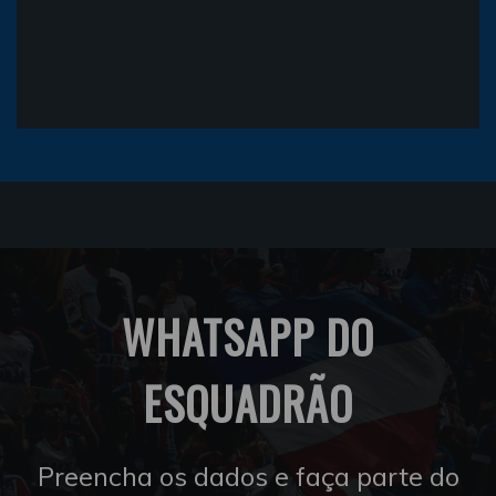
WHATSAPP DO
ESQUADRÃO
Preencha os dados e faça parte do