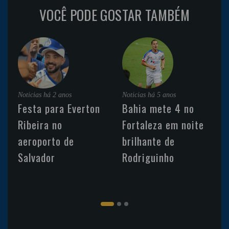
VOCÊ PODE GOSTAR TAMBÉM
Noticias
há 2 anos
Noticias
há 5 anos
Festa para Everton
Bahia mete 4 no
Ribeira no
Fortaleza em noite
aeroporto de
brilhante de
Salvador
Rodriguinho