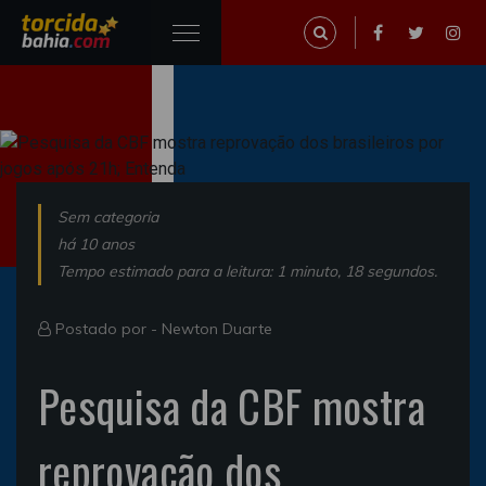
Sem categoria
há 10 anos
Tempo estimado para a leitura: 1 minuto, 18 segundos.
Postado por -
Newton Duarte
Pesquisa da CBF mostra
reprovação dos