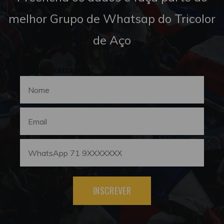
melhor Grupo de Whatsap do Tricolor
de Aço
INSCREVER