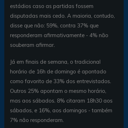
estádios caso as partidas fossem
disputadas mais cedo. A maioria, contudo,
disse que não: 59%, contra 37% que
responderam afirmativamente - 4% não
souberam afirmar.
Já em finais de semana, o tradicional
horário de 16h de domingo é apontado
como favorito de 33% dos entrevistados.
Outros 25% apontam o mesmo horário,
mas aos sábados. 8% citaram 18h30 aos
sábados, e 16%, aos domingos - também
7% não responderam.