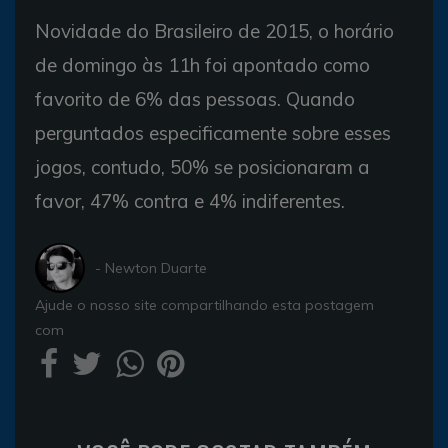
Novidade do Brasileiro de 2015, o horário
de domingo às 11h foi apontado como
favorito de 6% das pessoas. Quando
perguntados especificamente sobre esses
jogos, contudo, 50% se posicionaram a
favor, 47% contra e 4% indiferentes.
- Newton Duarte
Ajude o nosso site compartilhando esta postagem
com