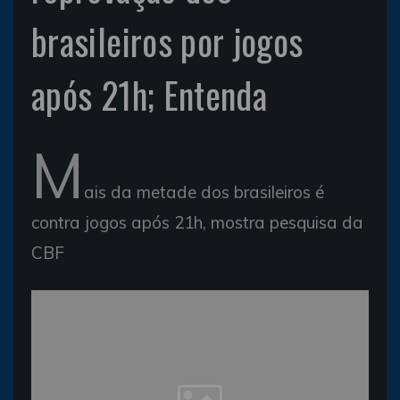
brasileiros por jogos
após 21h; Entenda
M
ais da metade dos brasileiros é
contra jogos após 21h, mostra pesquisa da
CBF