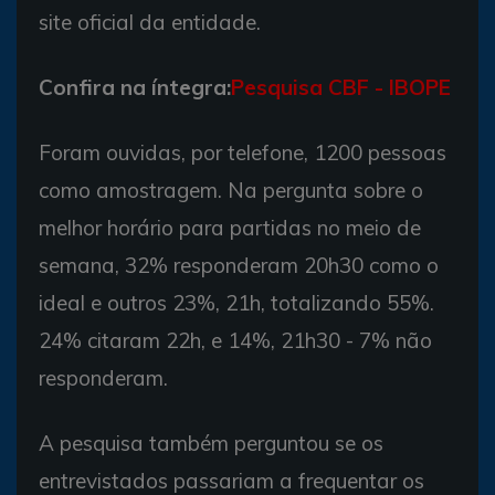
site oficial da entidade.
Confira na íntegra:
Pesquisa CBF - IBOPE
Foram ouvidas, por telefone, 1200 pessoas
como amostragem. Na pergunta sobre o
melhor horário para partidas no meio de
semana, 32% responderam 20h30 como o
ideal e outros 23%, 21h, totalizando 55%.
24% citaram 22h, e 14%, 21h30 - 7% não
responderam.
A pesquisa também perguntou se os
entrevistados passariam a frequentar os