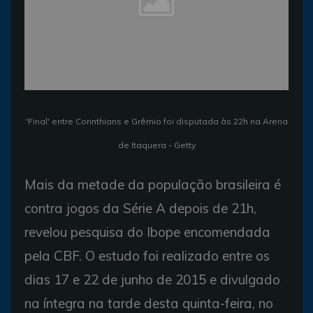
'Final' entre Corinthians e Grêmio foi disputada às 22h na Arena
de Itaquera - Getty
Mais da metade da população brasileira é
contra jogos da Série A depois de 21h,
revelou pesquisa do Ibope encomendada
pela CBF. O estudo foi realizado entre os
dias 17 e 22 de junho de 2015 e divulgado
na íntegra na tarde desta quinta-feira, no