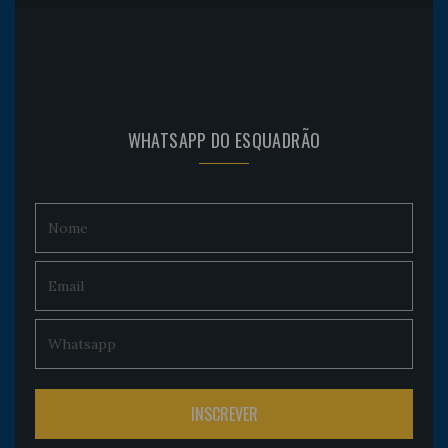
WHATSAPP DO ESQUADRÃO