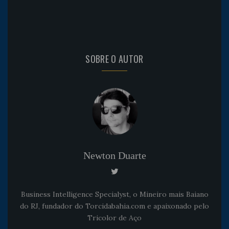
SOBRE O AUTOR
Newton Duarte
Business Intelligence Specialyst, o Mineiro mais Baiano
do RJ, fundador do Torcidabahia.com e apaixonado pelo
Tricolor de Aço