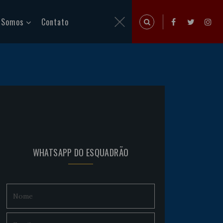
 Somos
Contato
WHATSAPP DO ESQUADRÃO