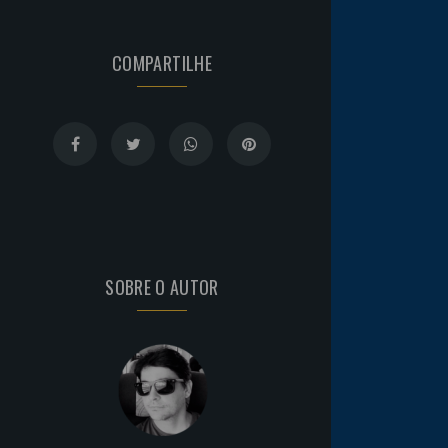
COMPARTILHE
SOBRE O AUTOR