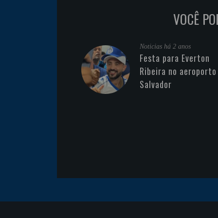
VOCÊ PO
Noticias
há 2 anos
Festa para Everton
Ribeira no aeroporto
Salvador