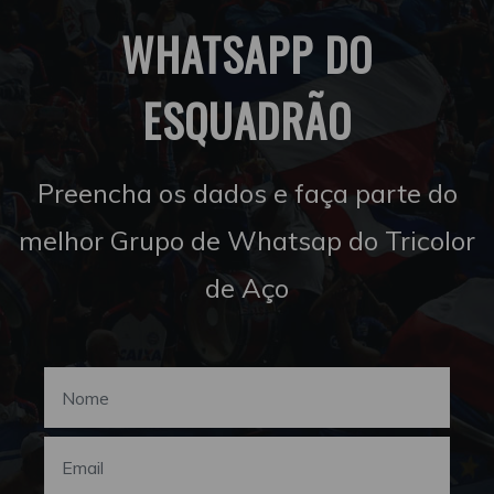
WHATSAPP DO
ESQUADRÃO
Preencha os dados e faça parte do
melhor Grupo de Whatsap do Tricolor
de Aço