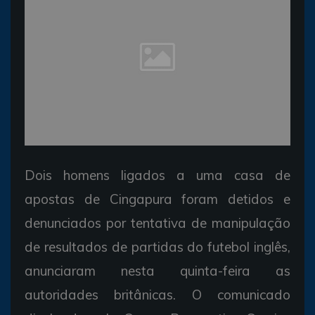
Dois homens ligados a uma casa de
apostas de Cingapura foram detidos e
denunciados por tentativa de manipulação
de resultados de partidas do futebol inglês,
anunciaram nesta quinta-feira as
autoridades britânicas. O comunicado