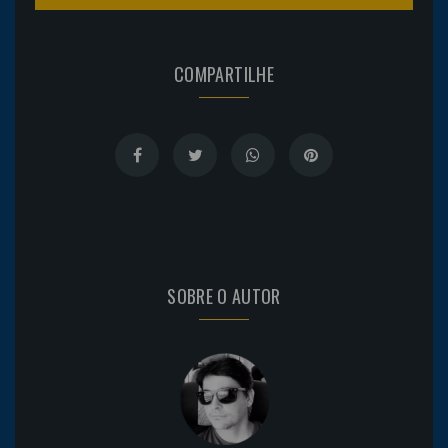
COMPARTILHE
SOBRE O AUTOR