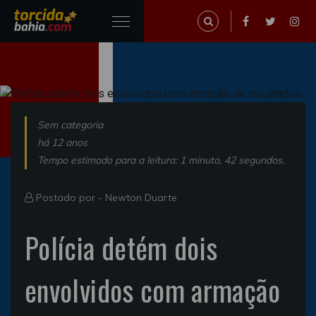
Sem categoria
há 12 anos
Tempo estimado para a leitura: 1 minuto, 42 segundos.
Postado por -
Newton Duarte
Polícia detém dois
envolvidos com armação