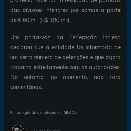
das divisões inferiores por somas a partir
de € 60 mil (R$ 190 mil).
Um porta-voz da Federação Inglesa
declarou que a entidade foi informada de
um certo número de detenções e que agora
trabalha estreitamente com as autoridades.
No entanto, no momento, não fará
comentários.
Fonte: Agência de notícias Via GE.COM