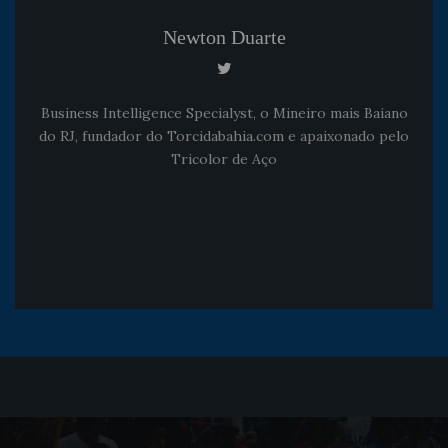
Newton Duarte
Business Intelligence Specialyst, o Mineiro mais Baiano
do RJ, fundador do Torcidabahia.com e apaixonado pelo
Tricolor de Aço