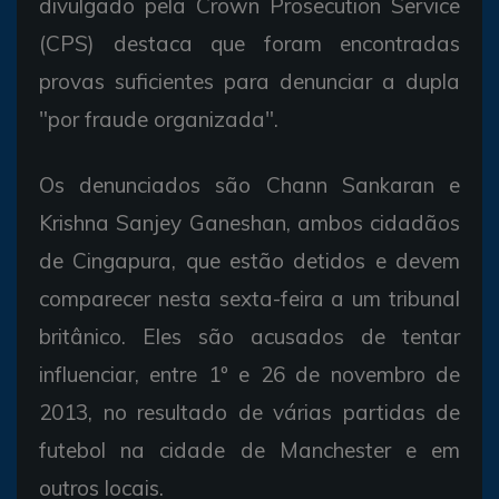
divulgado pela Crown Prosecution Service
(CPS) destaca que foram encontradas
provas suficientes para denunciar a dupla
"por fraude organizada".
Os denunciados são Chann Sankaran e
Krishna Sanjey Ganeshan, ambos cidadãos
de Cingapura, que estão detidos e devem
comparecer nesta sexta-feira a um tribunal
britânico. Eles são acusados de tentar
influenciar, entre 1º e 26 de novembro de
2013, no resultado de várias partidas de
futebol na cidade de Manchester e em
outros locais.