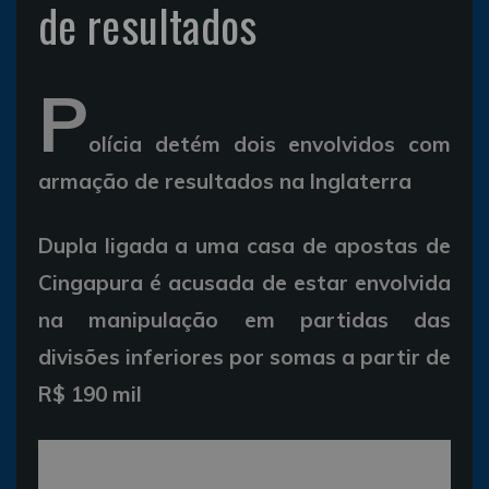
de resultados
P
olícia detém dois envolvidos com
armação de resultados na Inglaterra
Dupla ligada a uma casa de apostas de
Cingapura é acusada de estar envolvida
na manipulação em partidas das
divisões inferiores por somas a partir de
R$ 190 mil