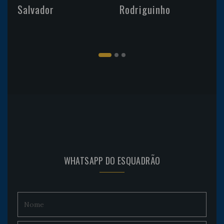
Salvador
Rodriguinho
WHATSAPP DO ESQUADRÃO