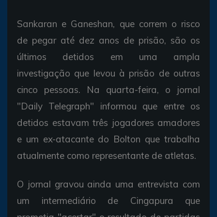
Sankaran e Ganeshan, que correm o risco
de pegar até dez anos de prisão, são os
últimos detidos em uma ampla
investigação que levou à prisão de outras
cinco pessoas. Na quarta-feira, o jornal
"Daily Telegraph" informou que entre os
detidos estavam três jogadores amadores
e um ex-atacante do Bolton que trabalha
atualmente como representante de atletas.
O jornal gravou ainda uma entrevista com
um intermediário de Cingapura que
prometia "acertar" o resultado de partidas