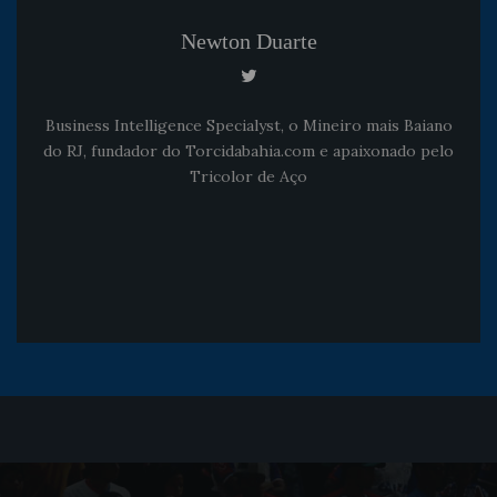
Newton Duarte
Business Intelligence Specialyst, o Mineiro mais Baiano
do RJ, fundador do Torcidabahia.com e apaixonado pelo
Tricolor de Aço