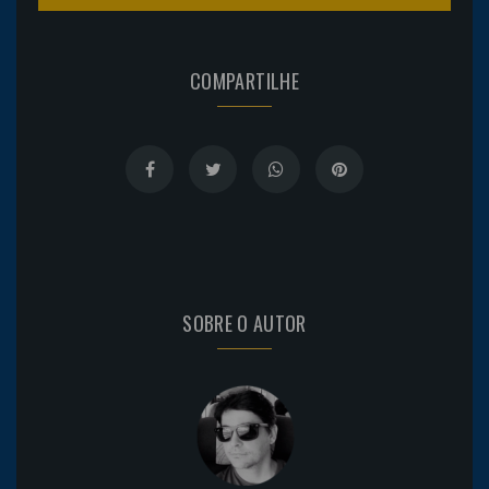
COMPARTILHE
SOBRE O AUTOR