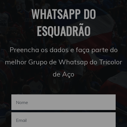
WHATSAPP DO
ESQUADRÃO
Preencha os dados e faça parte do
melhor Grupo de Whatsap do Tricolor
de Aço