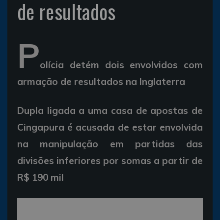
de resultados
P
olícia detém dois envolvidos com
armação de resultados na Inglaterra
Dupla ligada a uma casa de apostas de
Cingapura é acusada de estar envolvida
na manipulação em partidas das
divisões inferiores por somas a partir de
R$ 190 mil