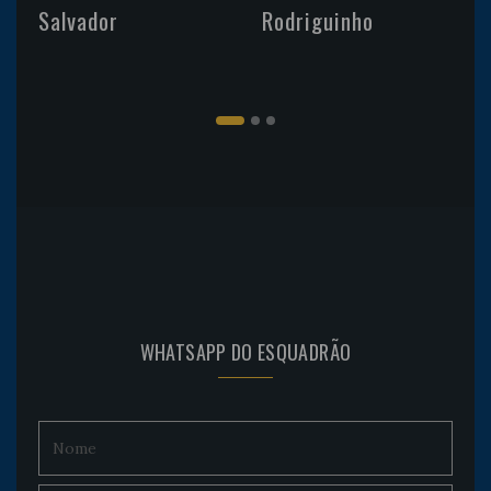
Salvador
Rodriguinho
WHATSAPP DO ESQUADRÃO