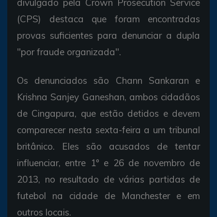
divulgado pela Crown Prosecution Service
(CPS) destaca que foram encontradas
provas suficientes para denunciar a dupla
"por fraude organizada".
Os denunciados são Chann Sankaran e
Krishna Sanjey Ganeshan, ambos cidadãos
de Cingapura, que estão detidos e devem
comparecer nesta sexta-feira a um tribunal
britânico. Eles são acusados de tentar
influenciar, entre 1º e 26 de novembro de
2013, no resultado de várias partidas de
futebol na cidade de Manchester e em
outros locais.