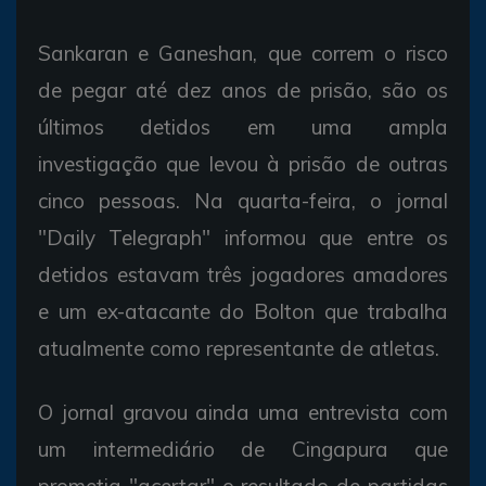
Sankaran e Ganeshan, que correm o risco
de pegar até dez anos de prisão, são os
últimos detidos em uma ampla
investigação que levou à prisão de outras
cinco pessoas. Na quarta-feira, o jornal
"Daily Telegraph" informou que entre os
detidos estavam três jogadores amadores
e um ex-atacante do Bolton que trabalha
atualmente como representante de atletas.
O jornal gravou ainda uma entrevista com
um intermediário de Cingapura que
prometia "acertar" o resultado de partidas