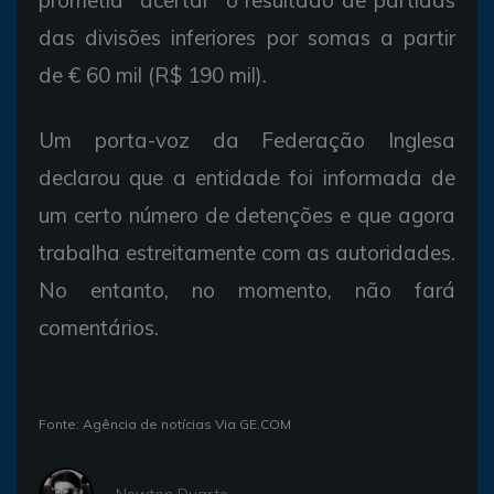
das divisões inferiores por somas a partir
de € 60 mil (R$ 190 mil).
Um porta-voz da Federação Inglesa
declarou que a entidade foi informada de
um certo número de detenções e que agora
trabalha estreitamente com as autoridades.
No entanto, no momento, não fará
comentários.
Fonte: Agência de notícias Via GE.COM