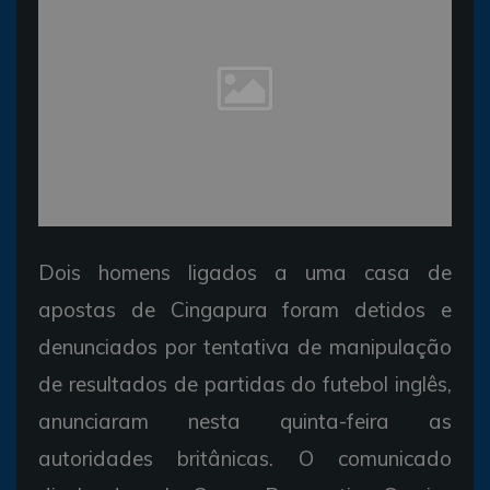
Dois homens ligados a uma casa de
apostas de Cingapura foram detidos e
denunciados por tentativa de manipulação
de resultados de partidas do futebol inglês,
anunciaram nesta quinta-feira as
autoridades britânicas. O comunicado