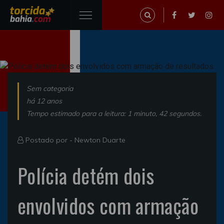
Sem categoria
há 12 anos
Tempo estimado para a leitura: 1 minuto, 42 segundos.
Postado por -
Newton Duarte
Polícia detém dois
envolvidos com armação